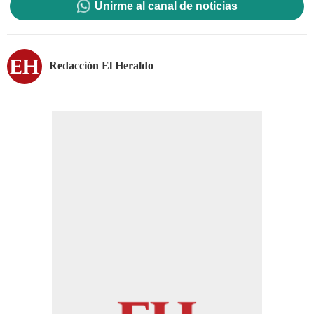
Unirme al canal de noticias
Redacción El Heraldo