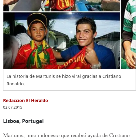
La historia de Martunis se hizo viral gracias a Cristiano
Ronaldo.
Redacción El Heraldo
02.07.2015
Lisboa, Portugal
Martunis, niño indonesio que recibió ayuda de Cristiano