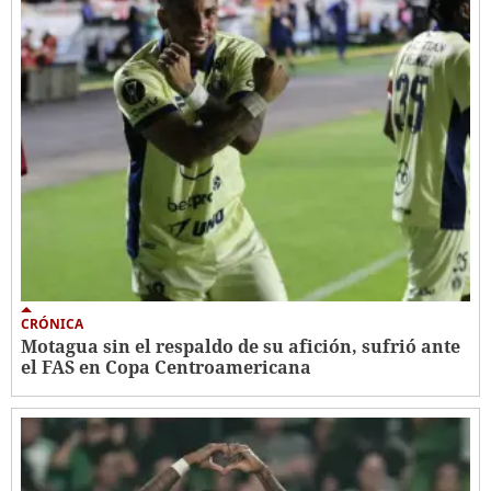
CRÓNICA
Motagua sin el respaldo de su afición, sufrió ante
el FAS en Copa Centroamericana