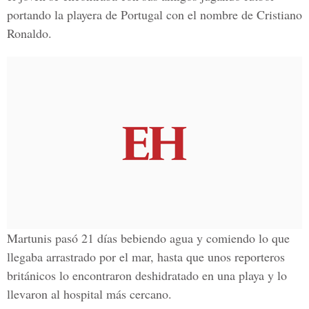
portando la playera de Portugal con el nombre de Cristiano
Ronaldo.
Martunis pasó 21 días bebiendo agua y comiendo lo que
llegaba arrastrado por el mar, hasta que unos reporteros
británicos lo encontraron deshidratado en una playa y lo
llevaron al hospital más cercano.