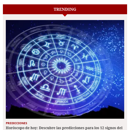
TRENDING
PREDICCIONES
Horóscopo de hoy: Descubre las predicciones para los 12 signos del