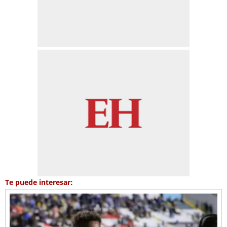
Te puede interesar: