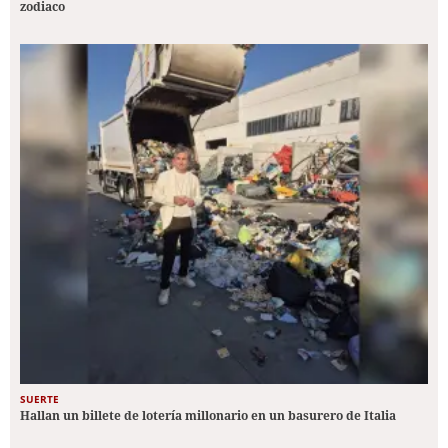
zodiaco
SUERTE
Hallan un billete de lotería millonario en un basurero de Italia