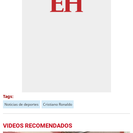
Tags:
Noticias de deportes
Cristiano Ronaldo
VIDEOS RECOMENDADOS