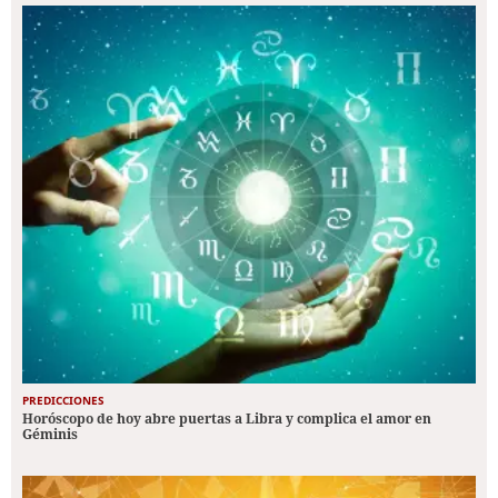
PREDICCIONES
Horóscopo de hoy abre puertas a Libra y complica el amor en
Géminis