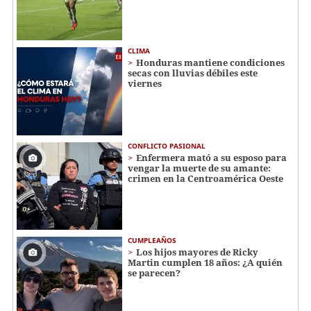
CLIMA
Honduras mantiene condiciones
secas con lluvias débiles este
viernes
CONFLICTO PASIONAL
Enfermera mató a su esposo para
vengar la muerte de su amante:
crimen en la Centroamérica Oeste
CUMPLEAÑOS
Los hijos mayores de Ricky
Martin cumplen 18 años: ¿A quién
se parecen?