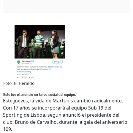
Foto: El Heraldo
Este fue el anuncio en la red social del equipo.
Este jueves, la vida de Martunis cambió radicalmente.
Con 17 años se incorporará al equipo Sub 19 del
Sporting de Lisboa, según anunció el presidente del
club, Bruno de Carvalho, durante la gala del aniversario
109.