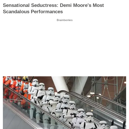
Sensational Seductress: Demi Moore's Most
Scandalous Performances
Brainberries