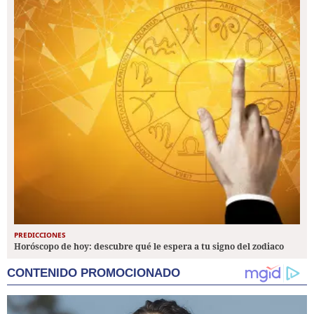
PREDICCIONES
Horóscopo de hoy: descubre qué le espera a tu signo del zodiaco
CONTENIDO PROMOCIONADO