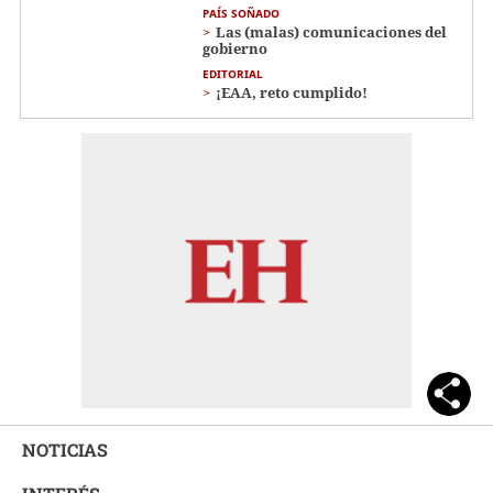
PAÍS SOÑADO
Las (malas) comunicaciones del
gobierno
EDITORIAL
¡EAA, reto cumplido!
NOTICIAS