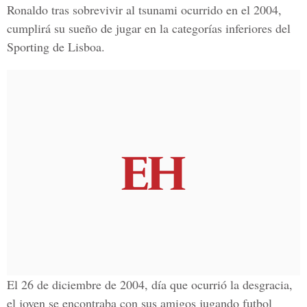
Ronaldo tras sobrevivir al tsunami ocurrido en el 2004,
cumplirá su sueño de jugar en la categorías inferiores del
Sporting de Lisboa.
El 26 de diciembre de 2004, día que ocurrió la desgracia,
el joven se encontraba con sus amigos jugando futbol