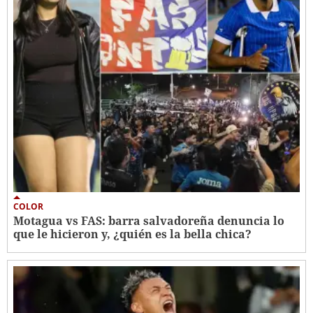
COLOR
Motagua vs FAS: barra salvadoreña denuncia lo
que le hicieron y, ¿quién es la bella chica?