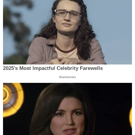
2025’s Most Impactful Celebrity Farewells
Brainberries