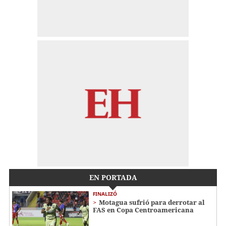
EN PORTADA
FINALIZÓ
Motagua sufrió para derrotar al
FAS en Copa Centroamericana