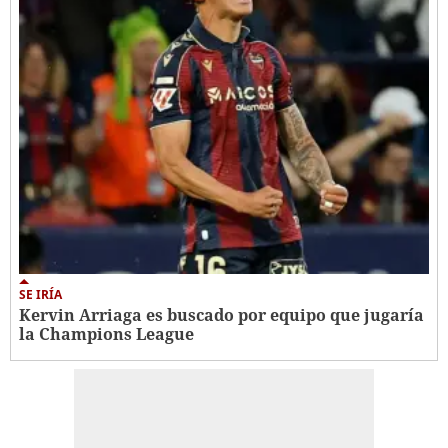
SE IRÍA
Kervin Arriaga es buscado por equipo que jugaría
la Champions League