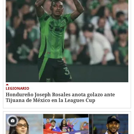
LEGIONARIO
Hondureño Joseph Rosales anota golazo ante
Tijuana de México en la Leagues Cup