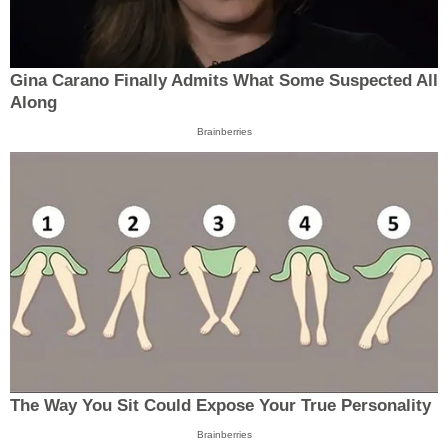
Gina Carano Finally Admits What Some Suspected All
Along
Brainberries
The Way You Sit Could Expose Your True Personality
Brainberries