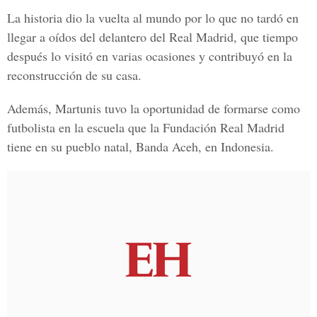
La historia dio la vuelta al mundo por lo que no tardó en
llegar a oídos del delantero del Real Madrid, que tiempo
después lo visitó en varias ocasiones y contribuyó en la
reconstrucción de su casa.
Además, Martunis tuvo la oportunidad de formarse como
futbolista en la escuela que la Fundación Real Madrid
tiene en su pueblo natal, Banda Aceh, en Indonesia.