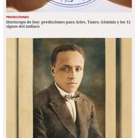
PREDICCIONES
Horóscopo de hoy: predicciones para Aries, Tauro, Géminis y los 12
signos del zodiaco