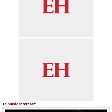
Te puede interesar: