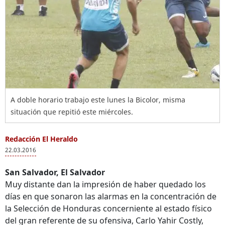
A doble horario trabajo este lunes la Bicolor, misma
situación que repitió este miércoles.
Redacción El Heraldo
22.03.2016
San Salvador, El Salvador
Muy distante dan la impresión de haber quedado los
días en que sonaron las alarmas en la concentración de
la Selección de Honduras concerniente al estado físico
del gran referente de su ofensiva, Carlo Yahir Costly,