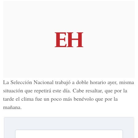
La Selección Nacional trabajó a doble horario ayer, misma
situación que repetirá este día. Cabe resaltar, que por la
tarde el clima fue un poco más benévolo que por la
mañana.