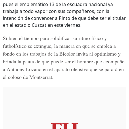
pues el emblemático 13 de la escuadra nacional ya
trabaja a todo vapor con sus compañeros, con la
intención de convencer a Pinto de que debe ser el titular
en el estadio Cuscatlán este viernes.
Si bien el tiempo para solidificar su ritmo físico y
futbolístico se extingue, la manera en que se emplea a
fondo en los trabajos de la Bicolor invita al optimismo y
brinda la pauta de que puede ser el hombre que acompañe
a Anthony Lozano en el aparato ofensivo que se parará en
el coloso de Montserrat.