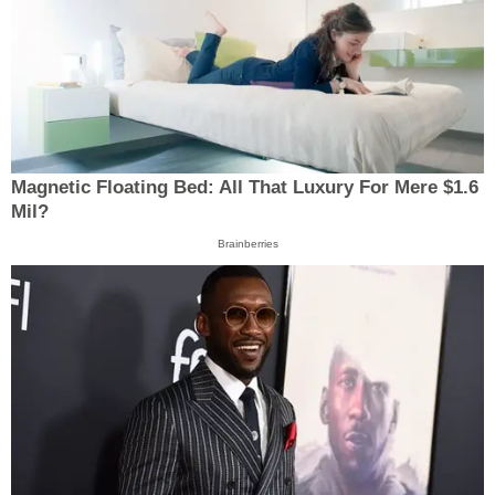
Magnetic Floating Bed: All That Luxury For Mere $1.6
Mil?
Brainberries