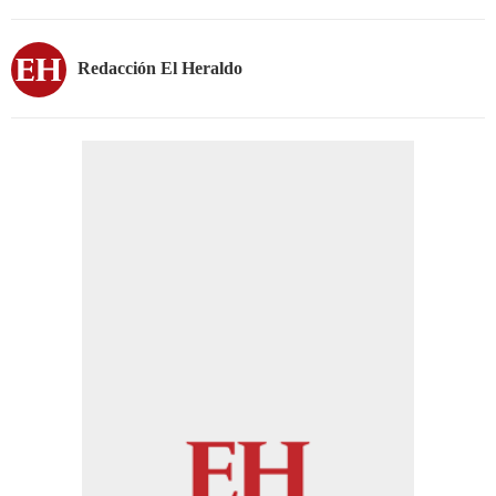
Redacción El Heraldo