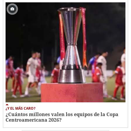
¿Y EL MÁS CARO?
¿Cuántos millones valen los equipos de la Copa
Centroamericana 2026?