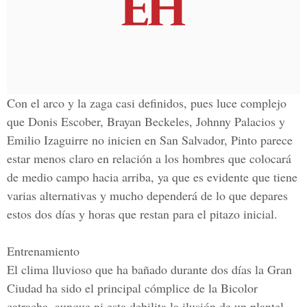
Con el arco y la zaga casi definidos, pues luce complejo
que Donis Escober, Brayan Beckeles, Johnny Palacios y
Emilio Izaguirre no inicien en San Salvador, Pinto parece
estar menos claro en relación a los hombres que colocará
de medio campo hacia arriba, ya que es evidente que tiene
varias alternativas y mucho dependerá de lo que depares
estos dos días y horas que restan para el pitazo inicial.
Entrenamiento
El clima lluvioso que ha bañado durante dos días la Gran
Ciudad ha sido el principal cómplice de la Bicolor
catracha, aunque ni esta debilita la ilusión de un plantel