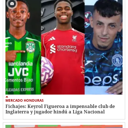
MERCADO HONDURAS
Fichajes: Keyrol Figueroa a impensable club de
Inglaterra y jugador hindú a Liga Nacional