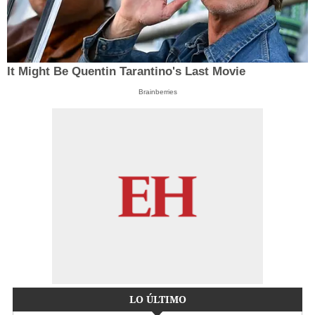
It Might Be Quentin Tarantino's Last Movie
Brainberries
LO ÚLTIMO