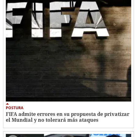
POSTURA
FIFA admite errores en su propuesta de privatizar
el Mundial y no tolerará más ataques