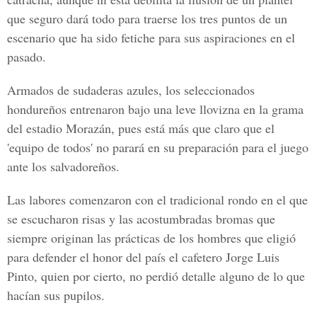
que seguro dará todo para traerse los tres puntos de un
escenario que ha sido fetiche para sus aspiraciones en el
pasado.
Armados de sudaderas azules, los seleccionados
hondureños entrenaron bajo una leve llovizna en la grama
del estadio Morazán, pues está más que claro que el
'equipo de todos' no parará en su preparación para el juego
ante los salvadoreños.
Las labores comenzaron con el tradicional rondo en el que
se escucharon risas y las acostumbradas bromas que
siempre originan las prácticas de los hombres que eligió
para defender el honor del país el cafetero Jorge Luis
Pinto, quien por cierto, no perdió detalle alguno de lo que
hacían sus pupilos.