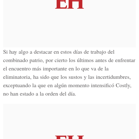
Si hay algo a destacar en estos días de trabajo del
combinado patrio, por cierto los últimos antes de enfrentar
el encuentro más importante en lo que va de la
eliminatoria, ha sido que los sustos y las incertidumbres,
exceptuando la que en algún momento intensificó Costly,
no han estado a la orden del día.