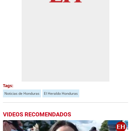
Tags:
Noticias de Honduras
El Heraldo Honduras
VIDEOS RECOMENDADOS