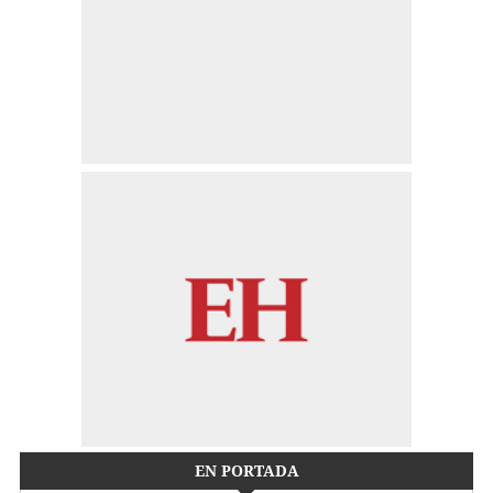
EN PORTADA