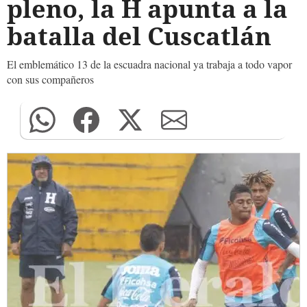
pleno, la H apunta a la
batalla del Cuscatlán
El emblemático 13 de la escuadra nacional ya trabaja a todo vapor
con sus compañeros