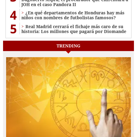
JOH en el caso Pandora II
4
¿En qué departamentos de Honduras hay más
niños con nombres de futbolistas famosos?
5
Real Madrid cerrará el fichaje más caro de su
historia: Los millones que pagará por Diomande
TRENDING