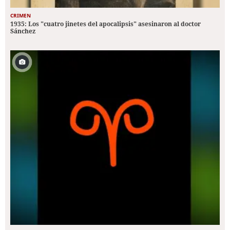
CRIMEN
1935: Los "cuatro jinetes del apocalipsis" asesinaron al doctor
Sánchez