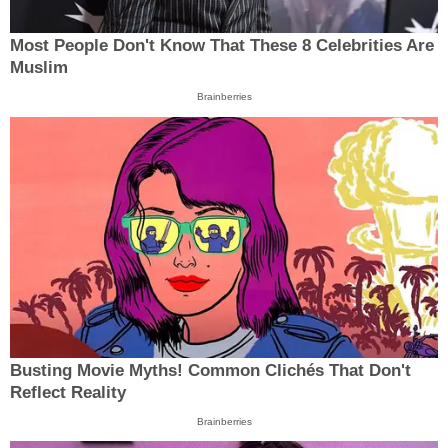
Most People Don't Know That These 8 Celebrities Are
Muslim
Brainberries
Busting Movie Myths! Common Clichés That Don't
Reflect Reality
Brainberries