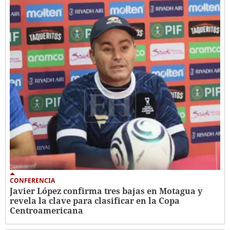
CONFERENCIA
Javier López confirma tres bajas en Motagua y
revela la clave para clasificar en la Copa
Centroamericana