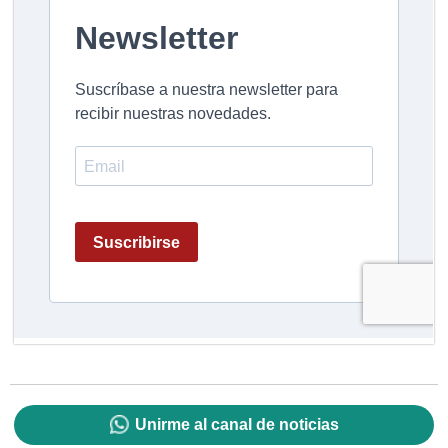
Unirme al canal de noticias