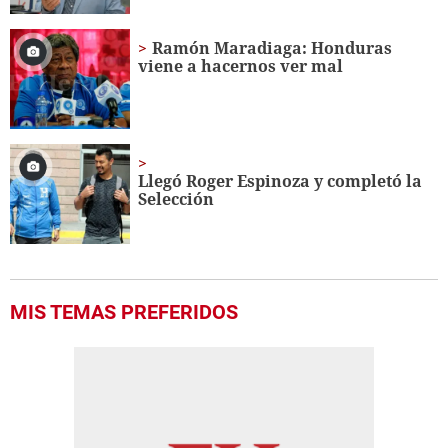
Ramón Maradiaga: Honduras
viene a hacernos ver mal
Llegó Roger Espinoza y completó la
Selección
MIS TEMAS PREFERIDOS