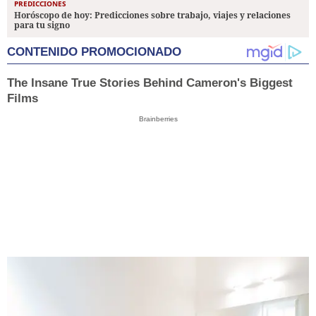
PREDICCIONES
Horóscopo de hoy: Predicciones sobre trabajo, viajes y relaciones
para tu signo
CONTENIDO PROMOCIONADO
The Insane True Stories Behind Cameron's Biggest
Films
Brainberries