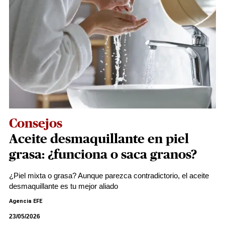
Consejos
Aceite desmaquillante en piel
grasa: ¿funciona o saca granos?
¿Piel mixta o grasa? Aunque parezca contradictorio, el aceite
desmaquillante es tu mejor aliado
Agencia EFE
23/05/2026