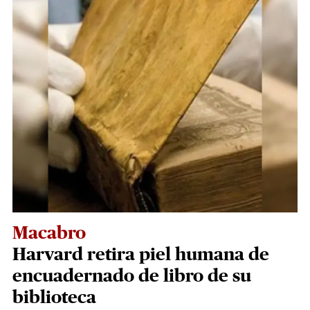
Macabro
Harvard retira piel humana de
encuadernado de libro de su
biblioteca