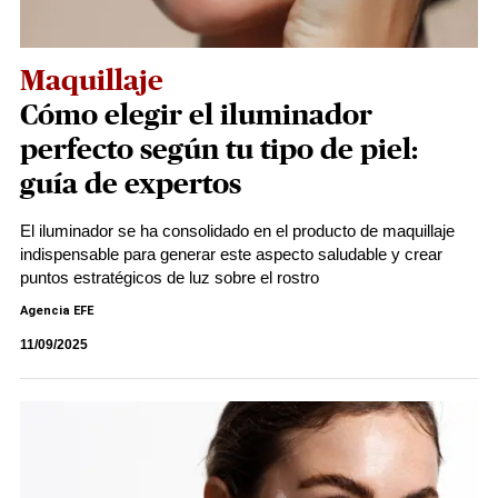
Maquillaje
Cómo elegir el iluminador
perfecto según tu tipo de piel:
guía de expertos
El iluminador se ha consolidado en el producto de maquillaje
indispensable para generar este aspecto saludable y crear
puntos estratégicos de luz sobre el rostro
Agencia EFE
11/09/2025