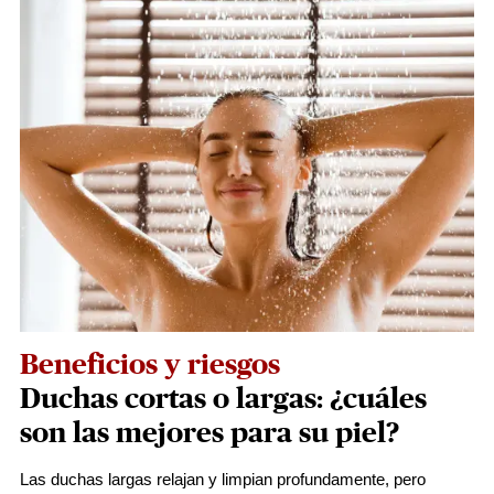
Beneficios y riesgos
Duchas cortas o largas: ¿cuáles
son las mejores para su piel?
Las duchas largas relajan y limpian profundamente, pero