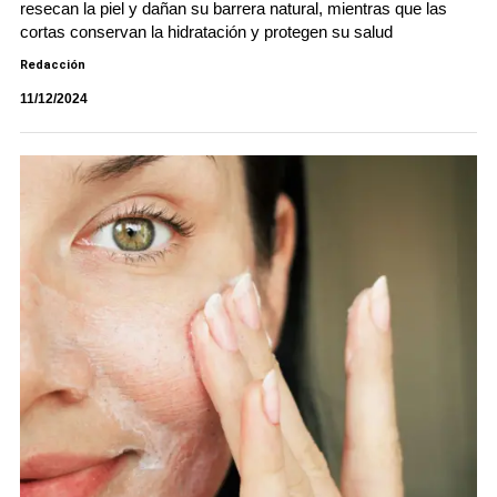
resecan la piel y dañan su barrera natural, mientras que las
cortas conservan la hidratación y protegen su salud
Redacción
11/12/2024