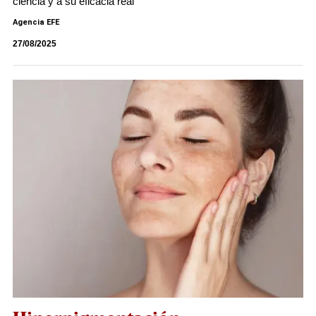
ciencia y a su eficacia real
Agencia EFE
27/08/2025