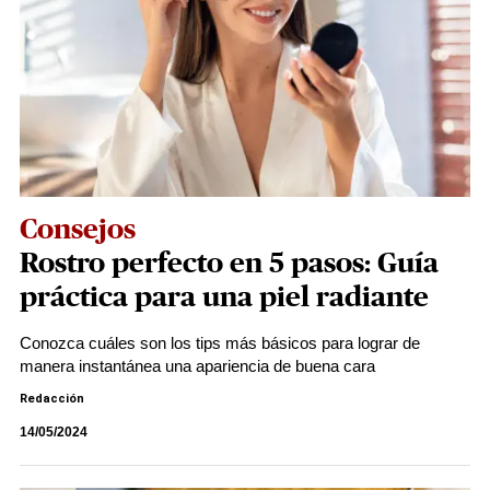
Consejos
Rostro perfecto en 5 pasos: Guía
práctica para una piel radiante
Conozca cuáles son los tips más básicos para lograr de
manera instantánea una apariencia de buena cara
Redacción
14/05/2024