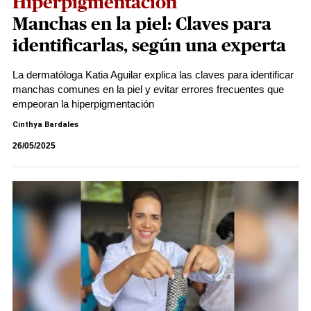
Hiperpigmentación
Manchas en la piel: Claves para
identificarlas, según una experta
La dermatóloga Katia Aguilar explica las claves para identificar
manchas comunes en la piel y evitar errores frecuentes que
empeoran la hiperpigmentación
Cinthya Bardales
26/05/2025