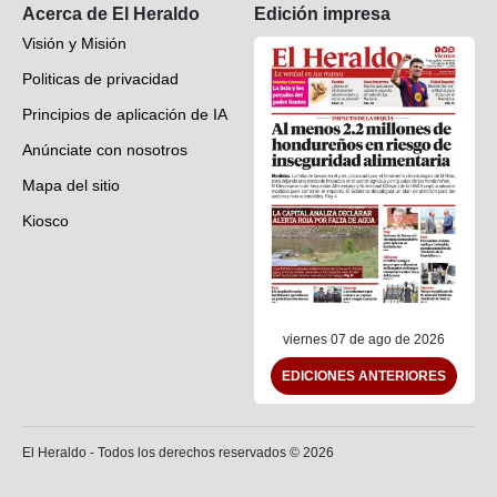
Acerca de El Heraldo
Edición impresa
Visión y Misión
Politicas de privacidad
Principios de aplicación de IA
Anúnciate con nosotros
Mapa del sitio
Kiosco
Preguntas frecuentes
Contáctenos
viernes 07 de ago de 2026
EDICIONES ANTERIORES
El Heraldo - Todos los derechos reservados ©
2026