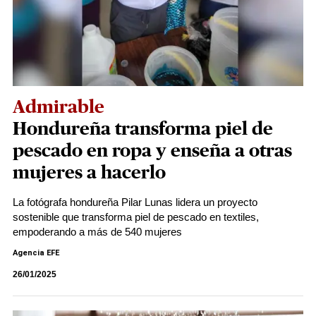
Admirable
Hondureña transforma piel de
pescado en ropa y enseña a otras
mujeres a hacerlo
La fotógrafa hondureña Pilar Lunas lidera un proyecto
sostenible que transforma piel de pescado en textiles,
empoderando a más de 540 mujeres
Agencia EFE
26/01/2025