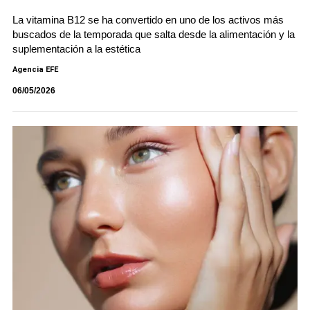
La vitamina B12 se ha convertido en uno de los activos más
buscados de la temporada que salta desde la alimentación y la
suplementación a la estética
Agencia EFE
06/05/2026