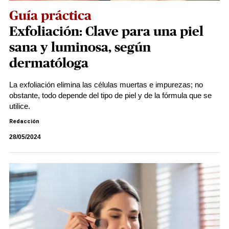
Guía práctica
Exfoliación: Clave para una piel
sana y luminosa, según
dermatóloga
La exfoliación elimina las células muertas e impurezas; no
obstante, todo depende del tipo de piel y de la fórmula que se
utilice.
Redacción
28/05/2024