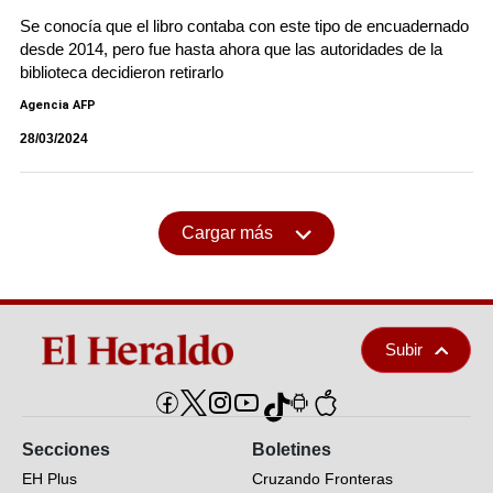
Se conocía que el libro contaba con este tipo de encuadernado
desde 2014, pero fue hasta ahora que las autoridades de la
biblioteca decidieron retirarlo
Agencia AFP
28/03/2024
Cargar más
Subir
Secciones
Boletines
EH Plus
Cruzando Fronteras