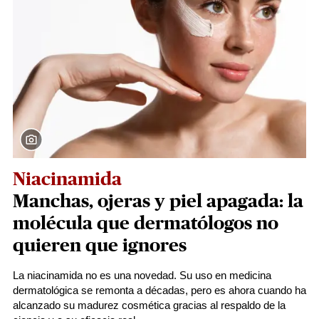
Niacinamida
Manchas, ojeras y piel apagada: la
molécula que dermatólogos no
quieren que ignores
La niacinamida no es una novedad. Su uso en medicina
dermatológica se remonta a décadas, pero es ahora cuando ha
alcanzado su madurez cosmética gracias al respaldo de la