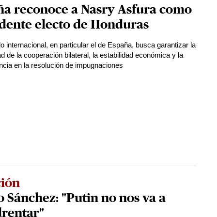
ña reconoce a Nasry Asfura como
dente electo de Honduras
o internacional, en particular el de España, busca garantizar la
d de la cooperación bilateral, la estabilidad económica y la
ncia en la resolución de impugnaciones
ión
 Sánchez: "Putin no nos va a
rentar"