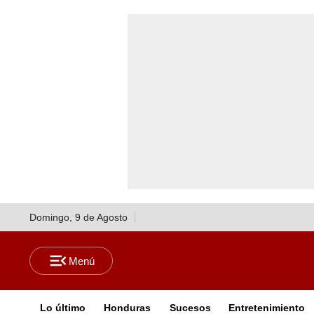
Domingo, 9 de Agosto
Lo último
Honduras
Sucesos
Entretenimiento