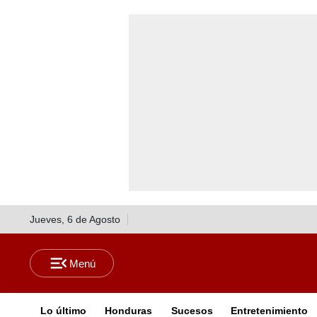
Jueves, 6 de Agosto
Lo último
Honduras
Sucesos
Entretenimiento