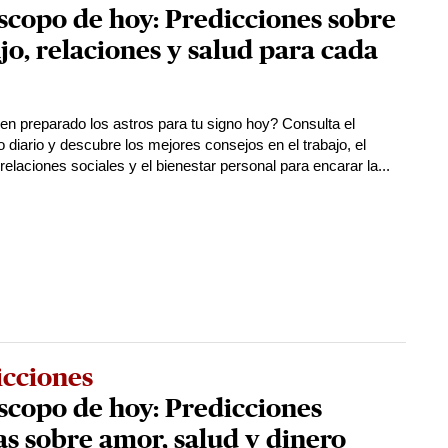
copo de hoy: Predicciones sobre
jo, relaciones y salud para cada
en preparado los astros para tu signo hoy? Consulta el
 diario y descubre los mejores consejos en el trabajo, el
relaciones sociales y el bienestar personal para encarar la...
icciones
scopo de hoy: Predicciones
as sobre amor, salud y dinero