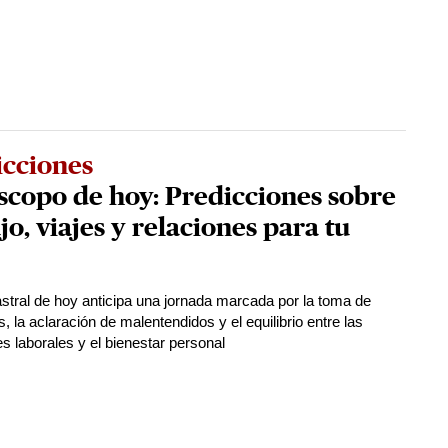
icciones
copo de hoy: Predicciones sobre
jo, viajes y relaciones para tu
stral de hoy anticipa una jornada marcada por la toma de
, la aclaración de malentendidos y el equilibrio entre las
s laborales y el bienestar personal