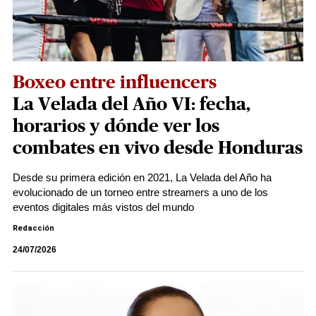
Boxeo entre influencers
La Velada del Año VI: fecha,
horarios y dónde ver los
combates en vivo desde Honduras
Desde su primera edición en 2021, La Velada del Año ha
evolucionado de un torneo entre streamers a uno de los
eventos digitales más vistos del mundo
Redacción
24/07/2026