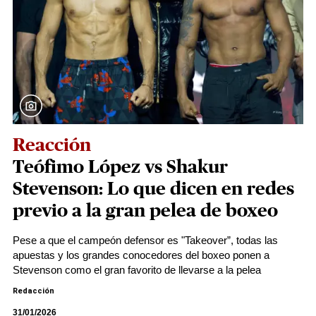
Reacción
Teófimo López vs Shakur
Stevenson: Lo que dicen en redes
previo a la gran pelea de boxeo
Pese a que el campeón defensor es "Takeover”, todas las
apuestas y los grandes conocedores del boxeo ponen a
Stevenson como el gran favorito de llevarse a la pelea
Redacción
31/01/2026