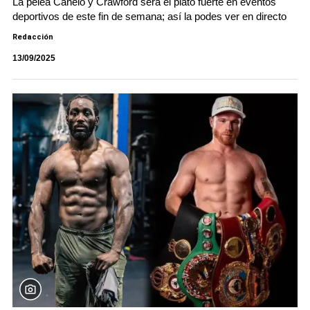
La pelea Canelo y Crawford será el plato fuerte en eventos
deportivos de este fin de semana; así la podes ver en directo
Redacción
13/09/2025