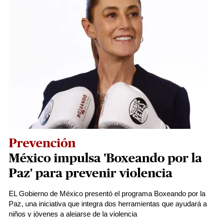
Prevención
México impulsa 'Boxeando por la
Paz' para prevenir violencia
EL Gobierno de México presentó el programa Boxeando por la
Paz, una iniciativa que integra dos herramientas que ayudará a
niños y jóvenes a alejarse de la violencia