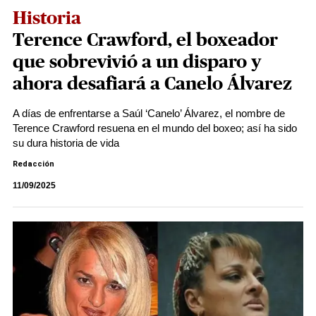
Historia
Terence Crawford, el boxeador
que sobrevivió a un disparo y
ahora desafiará a Canelo Álvarez
A días de enfrentarse a Saúl ‘Canelo’ Álvarez, el nombre de
Terence Crawford resuena en el mundo del boxeo; así ha sido
su dura historia de vida
Redacción
11/09/2025