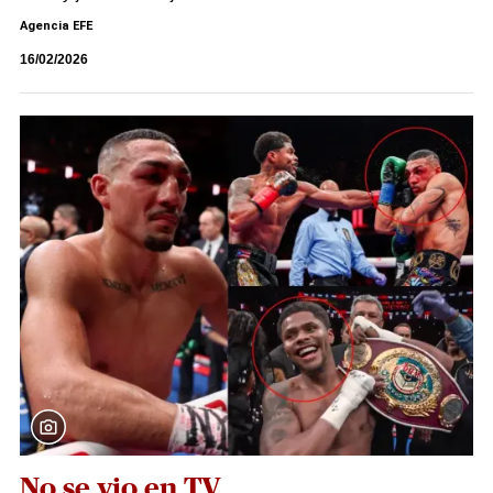
Agencia EFE
16/02/2026
No se vio en TV