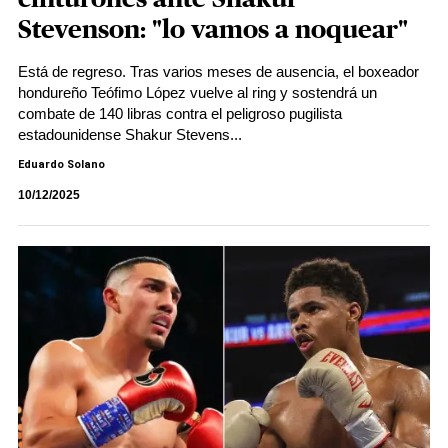
Stevenson: "lo vamos a noquear"
​​​​​Está de regreso. Tras varios meses de ausencia, el boxeador
hondureño Teófimo López vuelve al ring y sostendrá un
combate de 140 libras contra el peligroso pugilista
estadounidense Shakur Stevens...
Eduardo Solano
10/12/2025