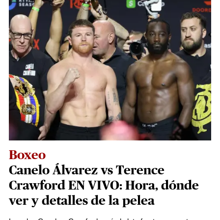
Boxeo
Canelo Álvarez vs Terence
Crawford EN VIVO: Hora, dónde
ver y detalles de la pelea