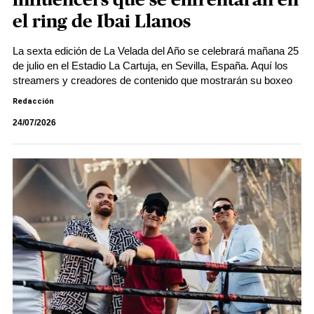
influencers que se enfrentarán en
el ring de Ibai Llanos
La sexta edición de La Velada del Año se celebrará mañana 25
de julio en el Estadio La Cartuja, en Sevilla, España. Aquí los
streamers y creadores de contenido que mostrarán su boxeo
Redacción
24/07/2026