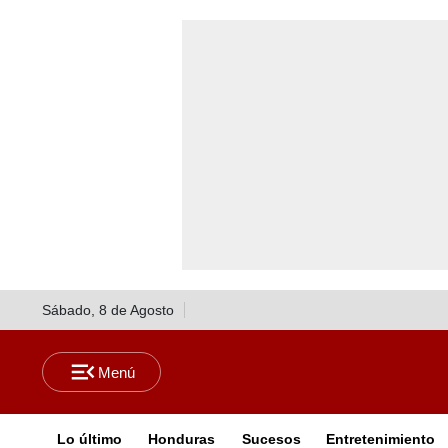
Sábado, 8 de Agosto
Lo último
Honduras
Sucesos
Entretenimiento