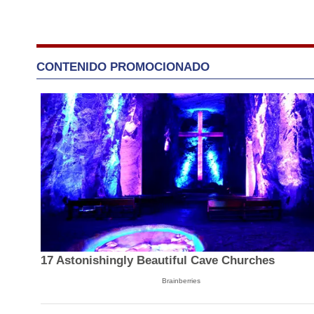
CONTENIDO PROMOCIONADO
17 Astonishingly Beautiful Cave Churches
Brainberries