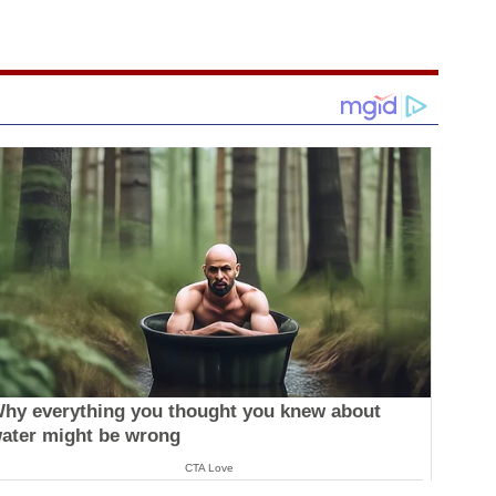
hy everything you thought you knew about
ater might be wrong
CTA Love