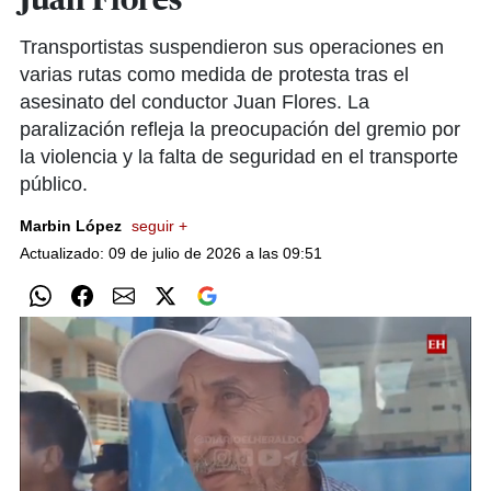
Juan Flores
Transportistas suspendieron sus operaciones en
varias rutas como medida de protesta tras el
asesinato del conductor Juan Flores. La
paralización refleja la preocupación del gremio por
la violencia y la falta de seguridad en el transporte
público.
Marbin López
seguir +
Actualizado: 09 de julio de 2026 a las 09:51