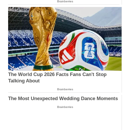
Brainberries
The World Cup 2026 Facts Fans Can't Stop
Talking About
Brainberries
The Most Unexpected Wedding Dance Moments
Brainberries