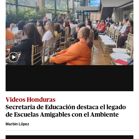
Videos Honduras
Secretaría de Educación destaca el legado
de Escuelas Amigables con el Ambiente
Marbin López