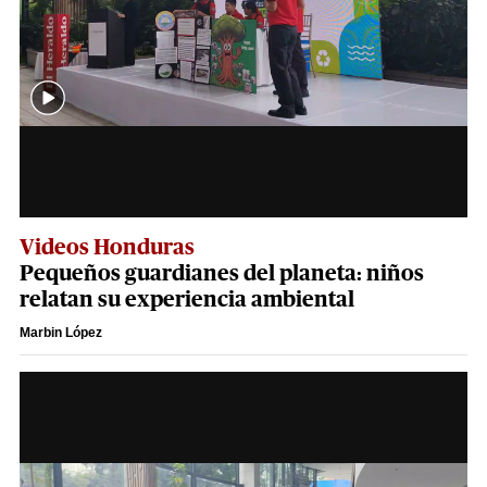
Videos Honduras
Pequeños guardianes del planeta: niños
relatan su experiencia ambiental
Marbin López