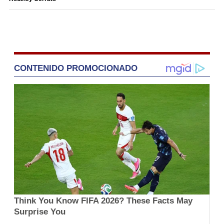
CONTENIDO PROMOCIONADO
Think You Know FIFA 2026? These Facts May
Surprise You