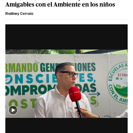
Amigables con el Ambiente en los niños
Rodiney Cerrato