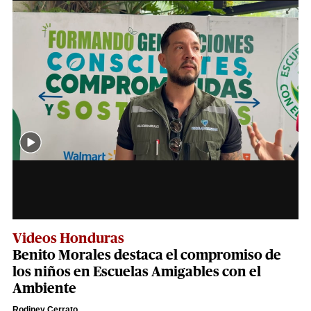
Videos Honduras
Benito Morales destaca el compromiso de
los niños en Escuelas Amigables con el
Ambiente
Rodiney Cerrato