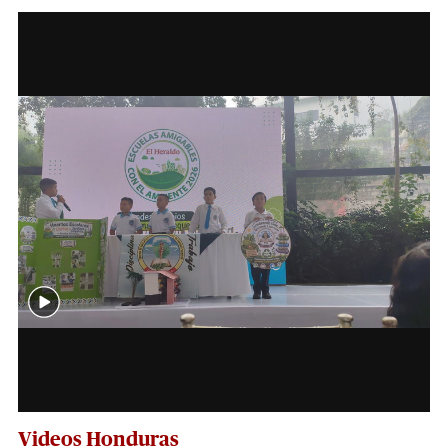
Videos Honduras