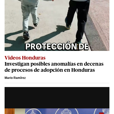
Videos Honduras
Investigan posibles anomalías en decenas
de procesos de adopción en Honduras
Mario Ramírez