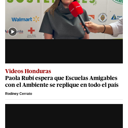
Videos Honduras
Paola Rubí espera que Escuelas Amigables
con el Ambiente se replique en todo el país
Rodiney Cerrato