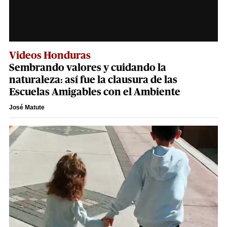
Videos Honduras
Sembrando valores y cuidando la
naturaleza: así fue la clausura de las
Escuelas Amigables con el Ambiente
José Matute