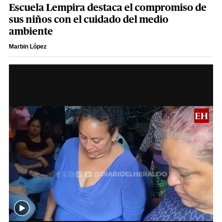
Escuela Lempira destaca el compromiso de
sus niños con el cuidado del medio
ambiente
Marbin López