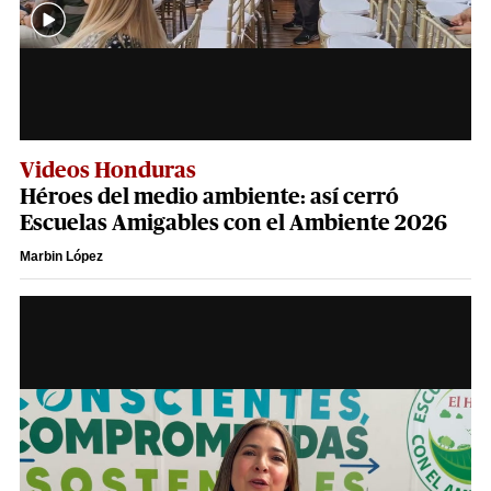
Videos Honduras
Héroes del medio ambiente: así cerró
Escuelas Amigables con el Ambiente 2026
Marbin López