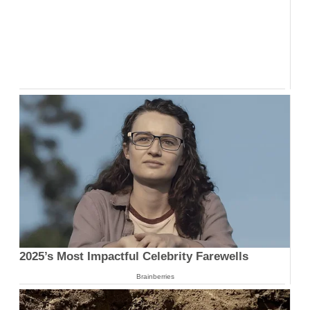
2025’s Most Impactful Celebrity Farewells
Brainberries