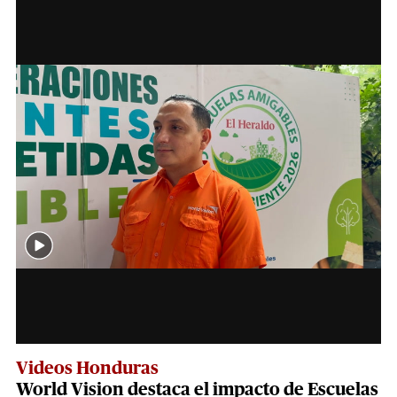
Videos Honduras
World Vision destaca el impacto de Escuelas