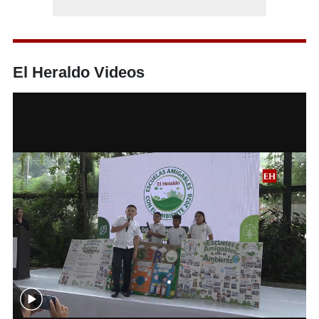
El Heraldo Videos