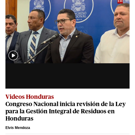
Videos Honduras
Congreso Nacional inicia revisión de la Ley
para la Gestión Integral de Residuos en
Honduras
Elvis Mendoza