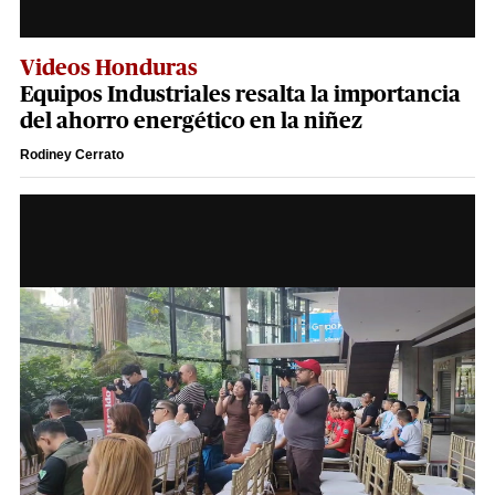
Videos Honduras
Equipos Industriales resalta la importancia
del ahorro energético en la niñez
Rodiney Cerrato