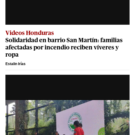
Videos Honduras
Solidaridad en barrio San Martín: familias
afectadas por incendio reciben víveres y
ropa
Estalin Irías