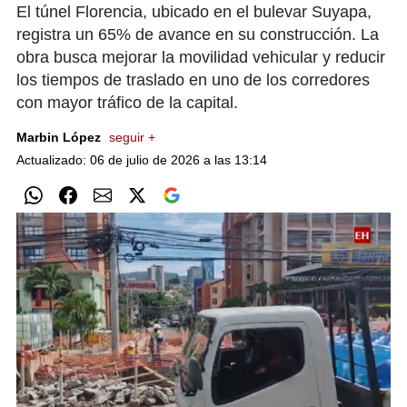
El túnel Florencia, ubicado en el bulevar Suyapa,
registra un 65% de avance en su construcción. La
obra busca mejorar la movilidad vehicular y reducir
los tiempos de traslado en uno de los corredores
con mayor tráfico de la capital.
Marbin López
seguir +
Actualizado: 06 de julio de 2026 a las 13:14