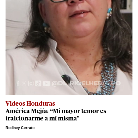
Videos Honduras
América Mejía: “Mi mayor temor es
traicionarme a mí misma"
Rodiney Cerrato