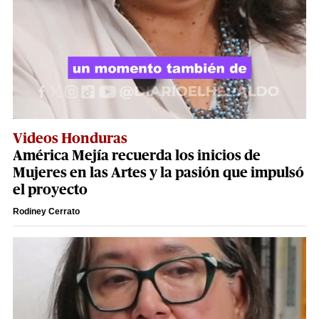
Videos Honduras
América Mejía recuerda los inicios de
Mujeres en las Artes y la pasión que impulsó
el proyecto
Rodiney Cerrato