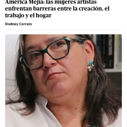
América Mejía: las mujeres artistas
enfrentan barreras entre la creación, el
trabajo y el hogar
Rodiney Cerrato