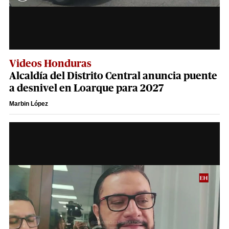
Videos Honduras
Alcaldía del Distrito Central anuncia puente
a desnivel en Loarque para 2027
Marbin López