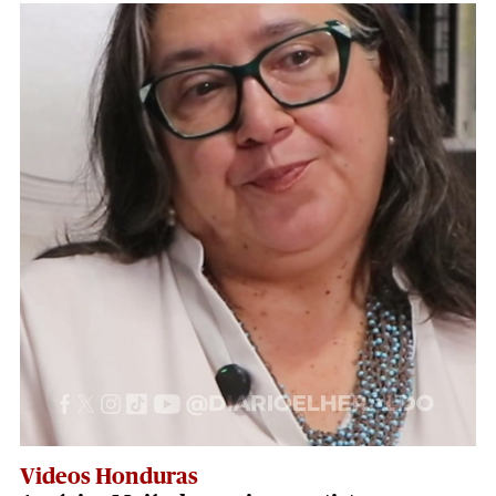
Videos Honduras