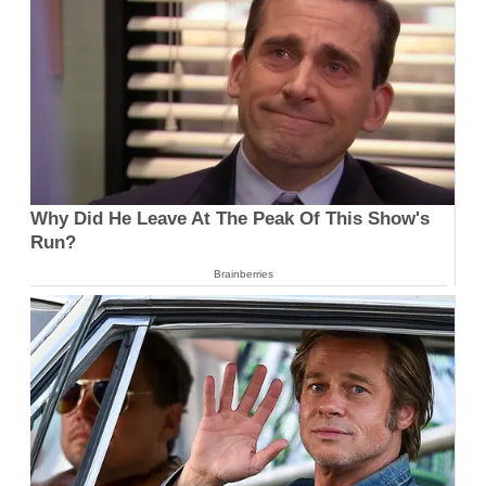
Why Did He Leave At The Peak Of This Show's
Run?
Brainberries