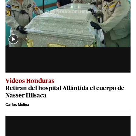
Videos Honduras
Retiran del hospital Atlántida el cuerpo de
Nasser Hilsaca
Carlos Molina