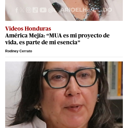
Videos Honduras
América Mejía: “MUA es mi proyecto de
vida, es parte de mi esencia”
Rodiney Cerrato