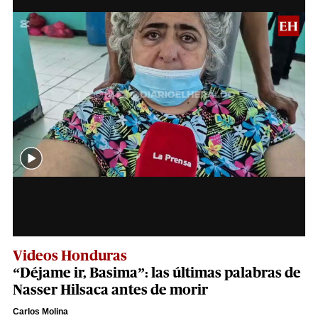
Videos Honduras
“Déjame ir, Basima”: las últimas palabras de
Nasser Hilsaca antes de morir
Carlos Molina