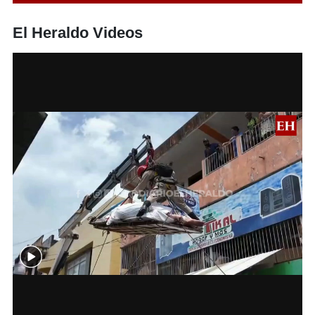
El Heraldo Videos