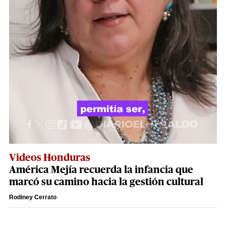
Videos Honduras
América Mejía recuerda la infancia que
marcó su camino hacia la gestión cultural
Rodiney Cerrato