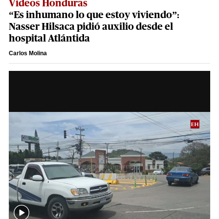
Videos Honduras
“Es inhumano lo que estoy viviendo”:
Nasser Hilsaca pidió auxilio desde el
hospital Atlántida
Carlos Molina