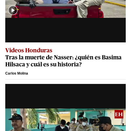
Videos Honduras
Tras la muerte de Nasser: ¿quién es Basima
Hilsaca y cuál es su historia?
Carlos Molina