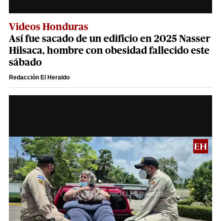
Videos Honduras
Así fue sacado de un edificio en 2025 Nasser
Hilsaca, hombre con obesidad fallecido este
sábado
Redacción El Heraldo