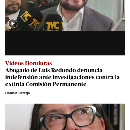
Videos Honduras
Abogado de Luis Redondo denuncia
indefensión ante investigaciones contra la
extinta Comisión Permanente
Daniela Ortega