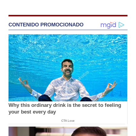
CONTENIDO PROMOCIONADO
Why this ordinary drink is the secret to feeling
your best every day
CTA Love