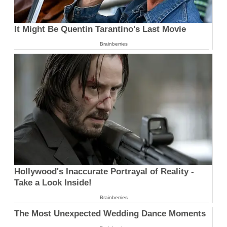
It Might Be Quentin Tarantino's Last Movie
Brainberries
Hollywood's Inaccurate Portrayal of Reality -
Take a Look Inside!
Brainberries
The Most Unexpected Wedding Dance Moments