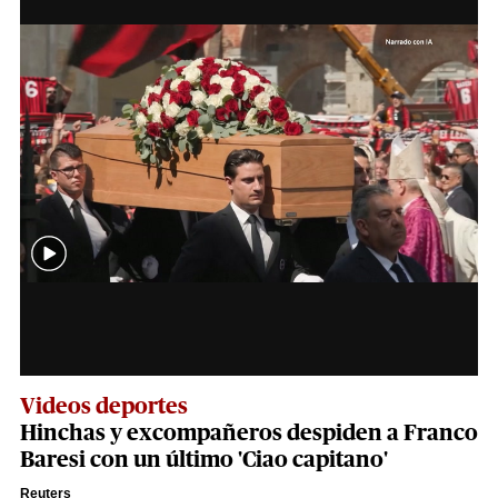
Videos deportes
Hinchas y excompañeros despiden a Franco
Baresi con un último 'Ciao capitano'
Reuters