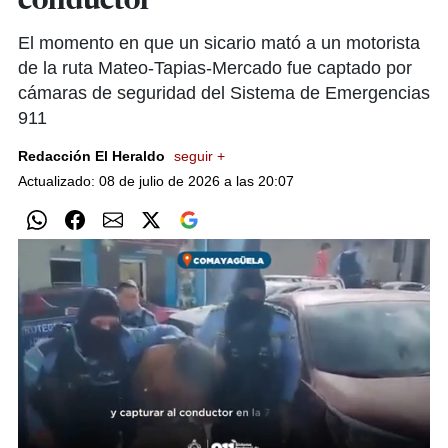
conductor
El momento en que un sicario mató a un motorista
de la ruta Mateo-Tapias-Mercado fue captado por
cámaras de seguridad del Sistema de Emergencias
911
Redacción El Heraldo
seguir +
Actualizado: 08 de julio de 2026 a las 20:07