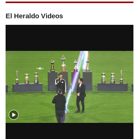
El Heraldo Videos