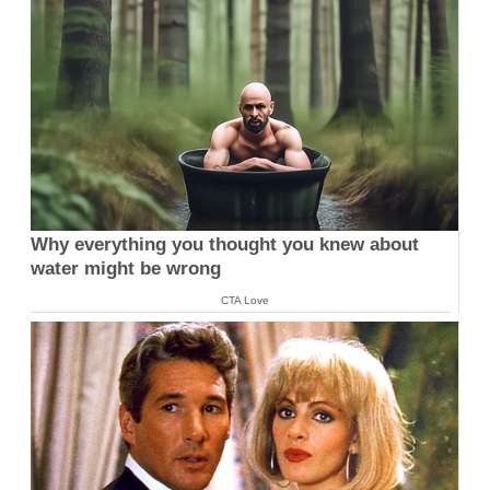
Why everything you thought you knew about
water might be wrong
CTA Love