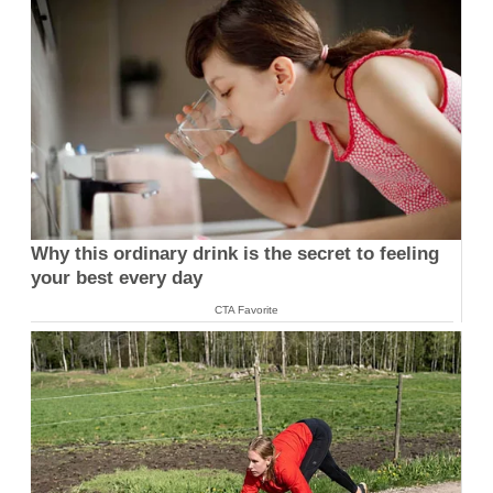
Why this ordinary drink is the secret to feeling
your best every day
CTA Favorite