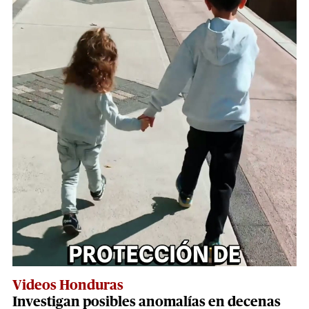
Videos Honduras
Investigan posibles anomalías en decenas