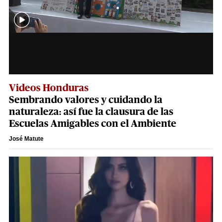
Videos Honduras
Sembrando valores y cuidando la
naturaleza: así fue la clausura de las
Escuelas Amigables con el Ambiente
José Matute