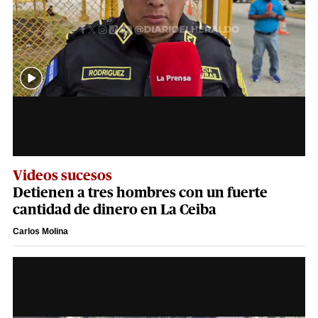
Videos sucesos
Detienen a tres hombres con un fuerte
cantidad de dinero en La Ceiba
Carlos Molina