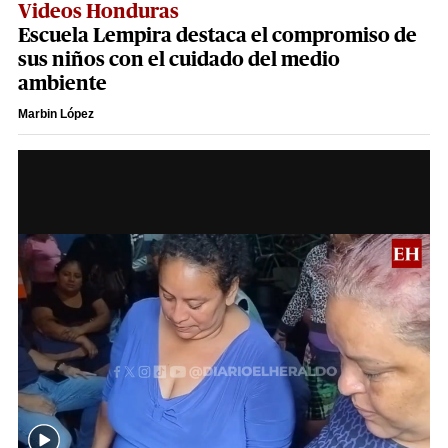
Videos Honduras
Escuela Lempira destaca el compromiso de
sus niños con el cuidado del medio
ambiente
Marbin López