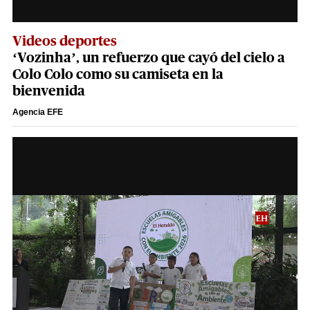
Videos deportes
‘Vozinha’, un refuerzo que cayó del cielo a
Colo Colo como su camiseta en la
bienvenida
Agencia EFE