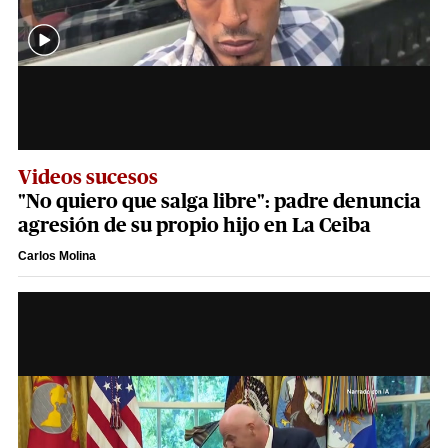
Videos sucesos
"No quiero que salga libre": padre denuncia
agresión de su propio hijo en La Ceiba
Carlos Molina