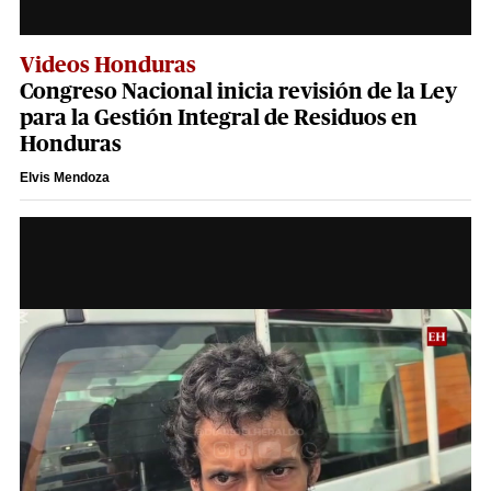
Videos Honduras
Congreso Nacional inicia revisión de la Ley
para la Gestión Integral de Residuos en
Honduras
Elvis Mendoza