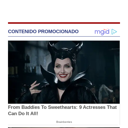
CONTENIDO PROMOCIONADO
From Baddies To Sweethearts: 9 Actresses That
Can Do It All!
Brainberries