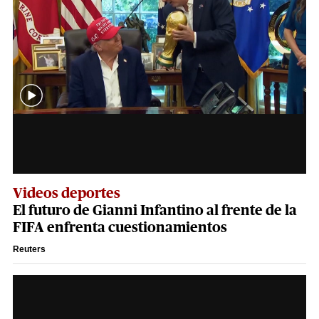
Videos deportes
El futuro de Gianni Infantino al frente de la
FIFA enfrenta cuestionamientos
Reuters