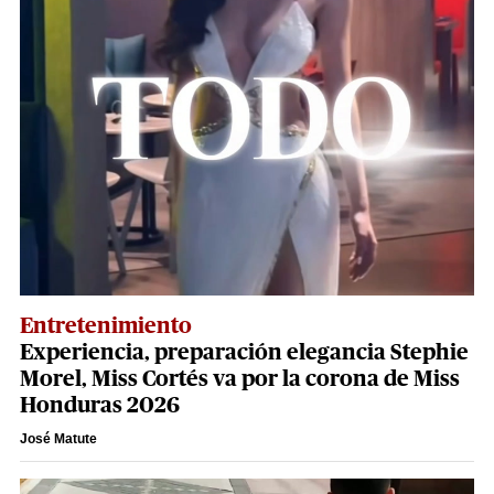
Entretenimiento
Experiencia, preparación elegancia Stephie
Morel, Miss Cortés va por la corona de Miss
Honduras 2026
José Matute