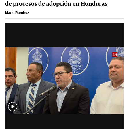
de procesos de adopción en Honduras
Mario Ramírez