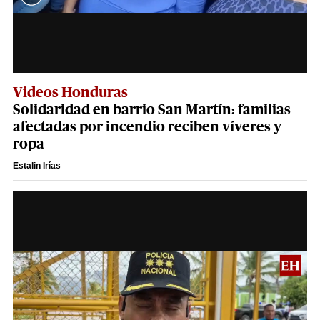
Videos Honduras
Solidaridad en barrio San Martín: familias
afectadas por incendio reciben víveres y
ropa
Estalin Irías