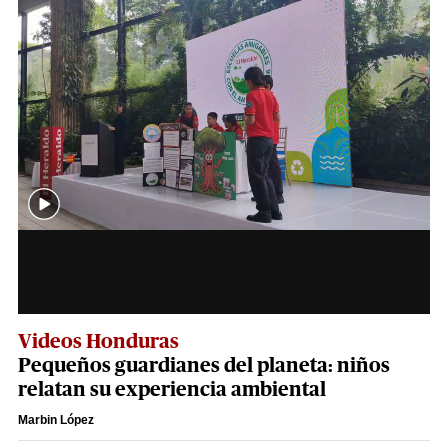
Videos Honduras
Pequeños guardianes del planeta: niños
relatan su experiencia ambiental
Marbin López