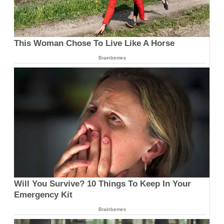
This Woman Chose To Live Like A Horse
Brainberries
Will You Survive? 10 Things To Keep In Your
Emergency Kit
Brainberries