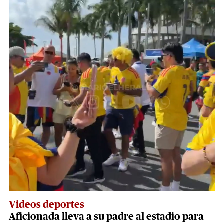
Videos deportes
Aficionada lleva a su padre al estadio para