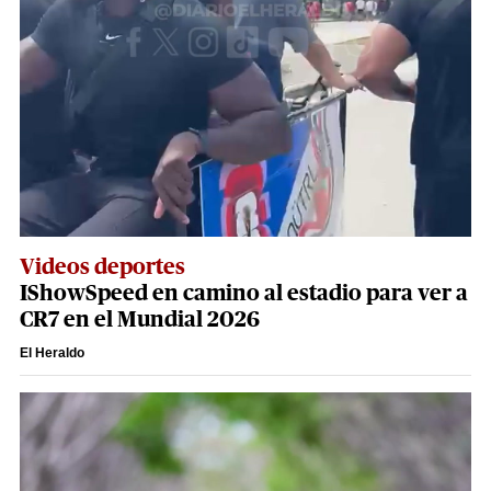
Videos deportes
IShowSpeed en camino al estadio para ver a
CR7 en el Mundial 2026
El Heraldo