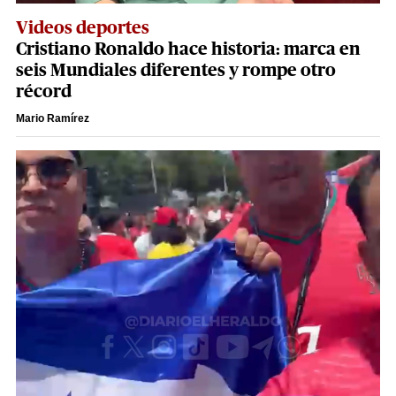
Videos deportes
Cristiano Ronaldo hace historia: marca en
seis Mundiales diferentes y rompe otro
récord
Mario Ramírez