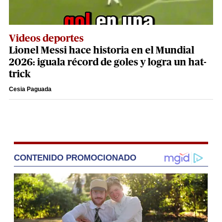
Videos deportes
Lionel Messi hace historia en el Mundial
2026: iguala récord de goles y logra un hat-
trick
Cesia Paguada
CONTENIDO PROMOCIONADO