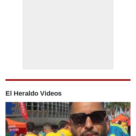
El Heraldo Videos