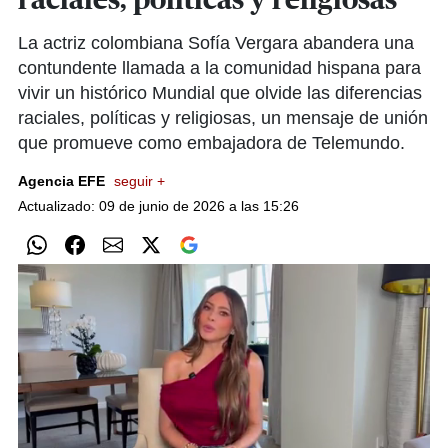
raciales, políticas y religiosas
La actriz colombiana Sofía Vergara abandera una
contundente llamada a la comunidad hispana para
vivir un histórico Mundial que olvide las diferencias
raciales, políticas y religiosas, un mensaje de unión
que promueve como embajadora de Telemundo.
Agencia EFE
seguir +
Actualizado: 09 de junio de 2026 a las 15:26
Próximo