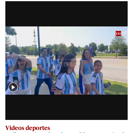
Videos deportes