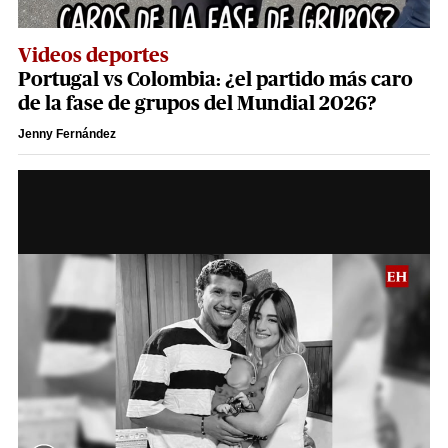
Videos deportes
Portugal vs Colombia: ¿el partido más caro
de la fase de grupos del Mundial 2026?
Jenny Fernández