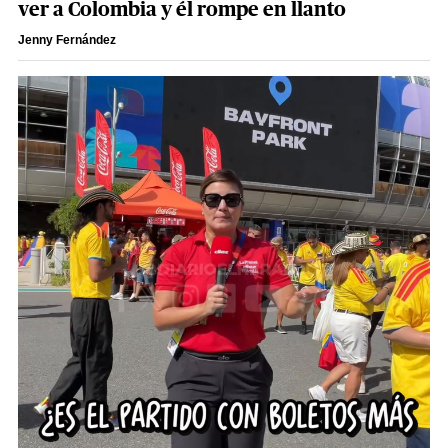
ver a Colombia y él rompe en llanto
Jenny Fernández