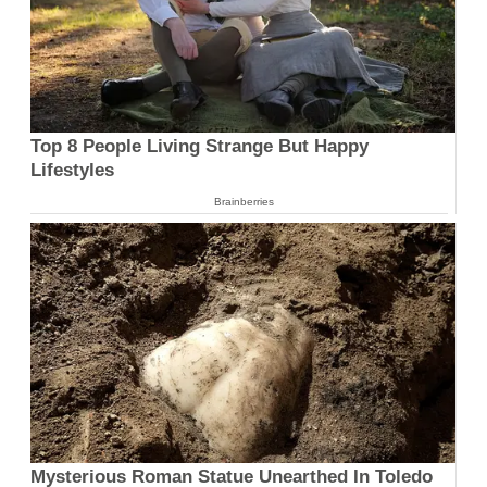
Top 8 People Living Strange But Happy
Lifestyles
Brainberries
Mysterious Roman Statue Unearthed In Toledo