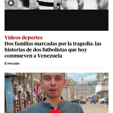
Videos deportes
Dos familias marcadas por la tragedia: las
historias de dos futbolistas que hoy
conmueven a Venezuela
El Heraldo