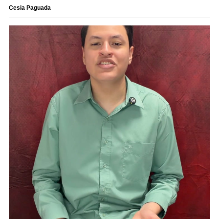
Cesia Paguada