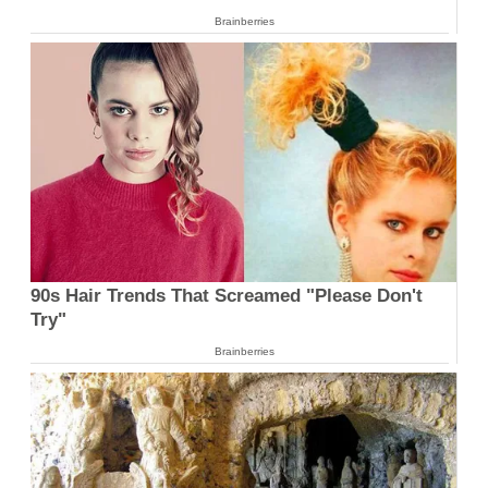
Brainberries
90s Hair Trends That Screamed "Please Don't
Try"
Brainberries