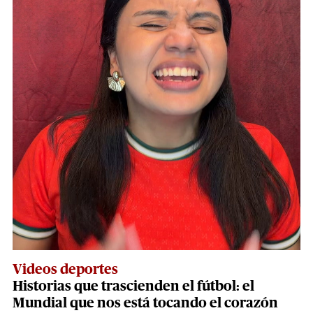
Videos deportes
Historias que trascienden el fútbol: el
Mundial que nos está tocando el corazón