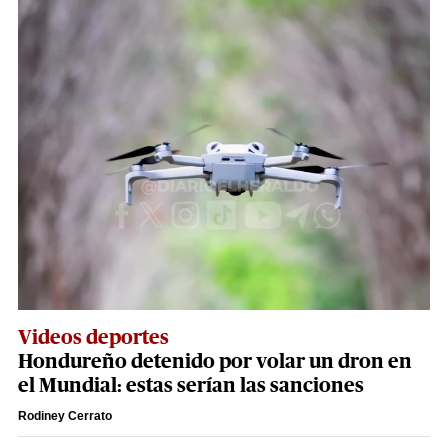
Videos deportes
Hondureño detenido por volar un dron en
el Mundial: estas serían las sanciones
Rodiney Cerrato