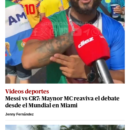
Videos deportes
Messi vs CR7: Maynor MC reaviva el debate
desde el Mundial en Miami
Jenny Fernández