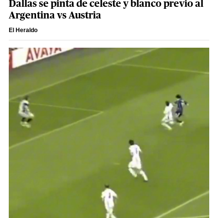
Dallas se pinta de celeste y blanco previo al
Argentina vs Austria
El Heraldo