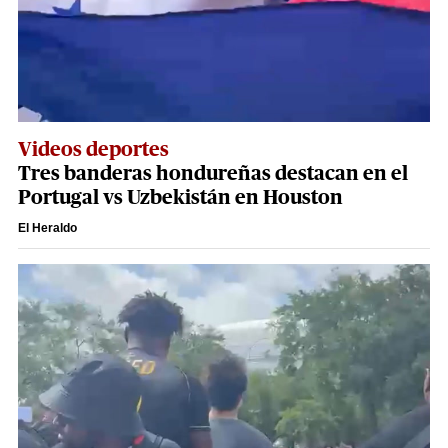
Videos deportes
Tres banderas hondureñas destacan en el
Portugal vs Uzbekistán en Houston
El Heraldo