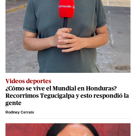
Videos deportes
¿Cómo se vive el Mundial en Honduras?
Recorrimos Tegucigalpa y esto respondió la
gente
Rodiney Cerrato