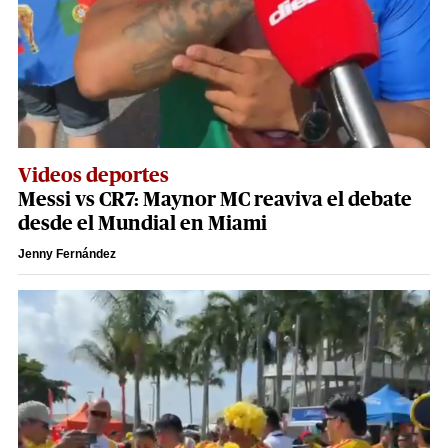
Videos deportes
Messi vs CR7: Maynor MC reaviva el debate
desde el Mundial en Miami
Jenny Fernández