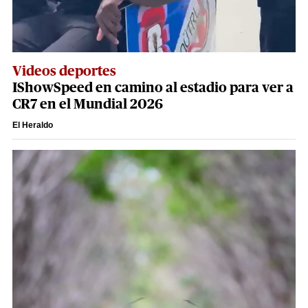
Videos deportes
IShowSpeed en camino al estadio para ver a
CR7 en el Mundial 2026
El Heraldo