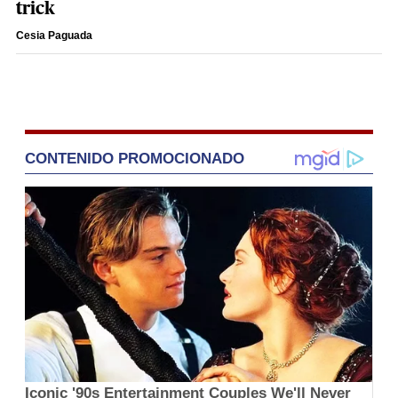
trick
Cesia Paguada
CONTENIDO PROMOCIONADO
Iconic '90s Entertainment Couples We'll Never