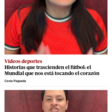
Videos deportes
Historias que trascienden el fútbol: el
Mundial que nos está tocando el corazón
Cesia Paguada