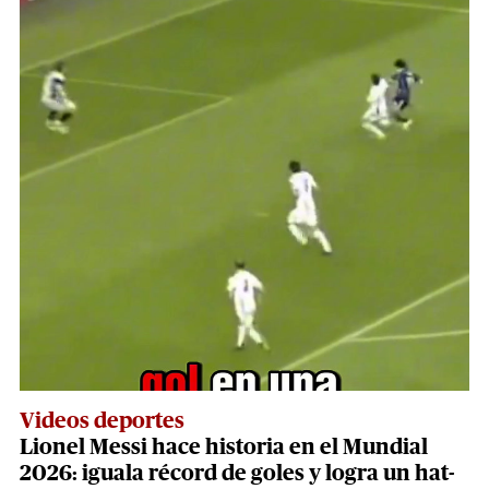
Videos deportes
Lionel Messi hace historia en el Mundial
2026: iguala récord de goles y logra un hat-