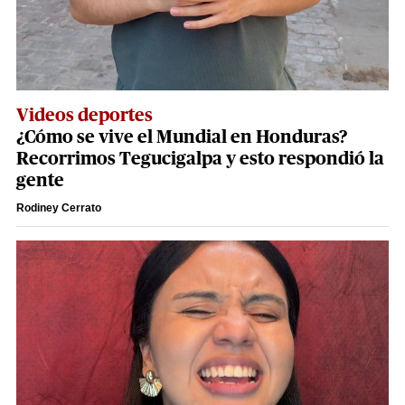
Videos deportes
¿Cómo se vive el Mundial en Honduras?
Recorrimos Tegucigalpa y esto respondió la
gente
Rodiney Cerrato