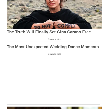
The Truth Will Finally Set Gina Carano Free
Brainberries
The Most Unexpected Wedding Dance Moments
Brainberries