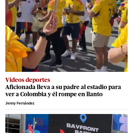
Videos deportes
Aficionada lleva a su padre al estadio para
ver a Colombia y él rompe en llanto
Jenny Fernández