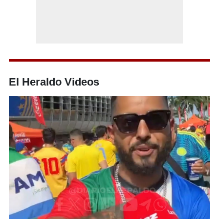
El Heraldo Videos