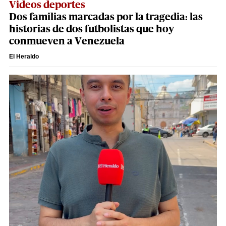
Videos deportes
Dos familias marcadas por la tragedia: las
historias de dos futbolistas que hoy
conmueven a Venezuela
El Heraldo