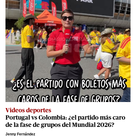
Videos deportes
Portugal vs Colombia: ¿el partido más caro
de la fase de grupos del Mundial 2026?
Jenny Fernández