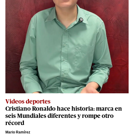
Videos deportes
Cristiano Ronaldo hace historia: marca en
seis Mundiales diferentes y rompe otro
récord
Mario Ramírez