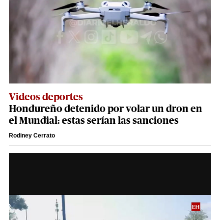
Videos deportes
Hondureño detenido por volar un dron en
el Mundial: estas serían las sanciones
Rodiney Cerrato