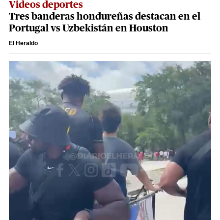
Videos deportes
Tres banderas hondureñas destacan en el
Portugal vs Uzbekistán en Houston
El Heraldo