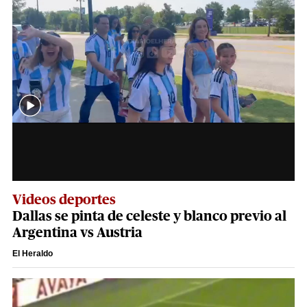
Videos deportes
Dallas se pinta de celeste y blanco previo al
Argentina vs Austria
El Heraldo