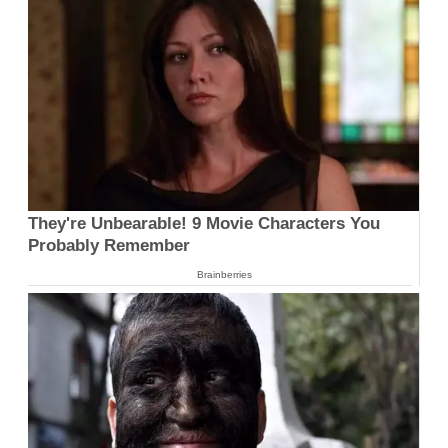
They're Unbearable! 9 Movie Characters You
Probably Remember
Brainberries