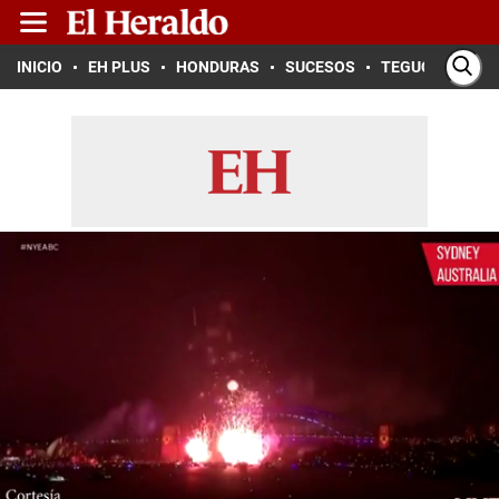
INICIO
EH PLUS
HONDURAS
SUCESOS
TEGUCIGALPA