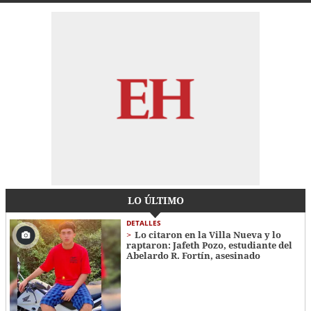
LO ÚLTIMO
DETALLES
Lo citaron en la Villa Nueva y lo
raptaron: Jafeth Pozo, estudiante del
Abelardo R. Fortín, asesinado