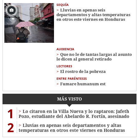
SEQUÍA
Lluvias en apenas seis
departamentos y altas temperaturas
en otros este viernes en Honduras
AUDIENCIA
Que no le de tantas largas al asunto
le dicen al general retirado
LECTORES
El rostro de la pobreza
ENTRE PARÉNTESIS
Fumare humanum est
MÁS VISTO
1
Lo citaron en la Villa Nueva y lo raptaron: Jafeth
Pozo, estudiante del Abelardo R. Fortín, asesinado
2
Lluvias en apenas seis departamentos y altas
temperaturas en otros este viernes en Honduras