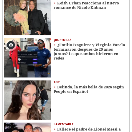
Keith Urban reacciona al nuevo
romance de Nicole Kidman
¿RUPTURA?
¿Emilio Izaguirre y Virginia Varela
terminaron después de 20 años
juntos? Lo que ambos hicieron en
redes
TOP
Belinda, la más bella de 2026 según
People en Español
LAMENTABLE
Fallece el padre de Lionel Messi a