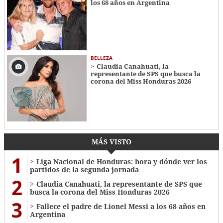
los 68 años en Argentina
BELLEZA
Claudia Canahuati, la
representante de SPS que busca la
corona del Miss Honduras 2026
MÁS VISTO
1
Liga Nacional de Honduras: hora y dónde ver los
partidos de la segunda jornada
2
Claudia Canahuati, la representante de SPS que
busca la corona del Miss Honduras 2026
3
Fallece el padre de Lionel Messi a los 68 años en
Argentina