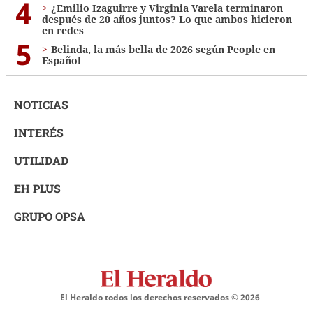
4
¿Emilio Izaguirre y Virginia Varela terminaron
después de 20 años juntos? Lo que ambos hicieron
en redes
5
Belinda, la más bella de 2026 según People en
Español
NOTICIAS
INTERÉS
UTILIDAD
EH PLUS
GRUPO OPSA
El Heraldo todos los derechos reservados ©
2026