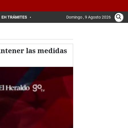
EH TRÁMITES
Domingo , 9 Agosto 2026
antener las medidas