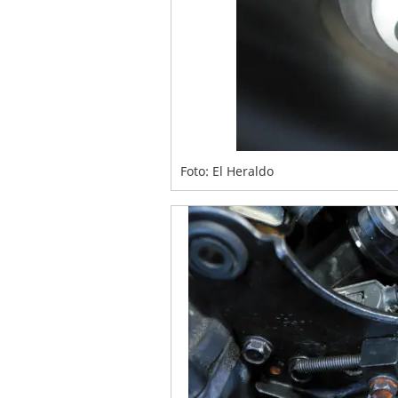
Foto: El Heraldo