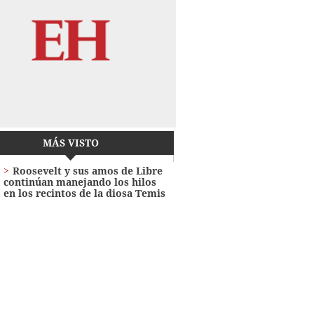
MÁS VISTO
Roosevelt y sus amos de Libre
continúan manejando los hilos
en los recintos de la diosa Temis