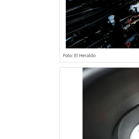
Foto: El Heraldo