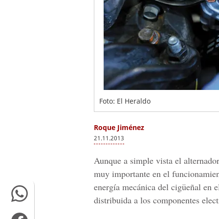
Foto: El Heraldo
Roque Jiménez
21.11.2013
Aunque a simple vista el alternado
muy importante en el funcionamient
energía mecánica del cigüeñal en e
distribuida a los componentes elect