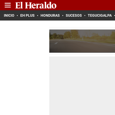
INICIO
EH PLUS
HONDURAS
SUCESOS
TEGUCIGALPA