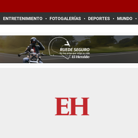
ENTRETENIMIENTO
FOTOGALERÍAS
DEPORTES
MUNDO