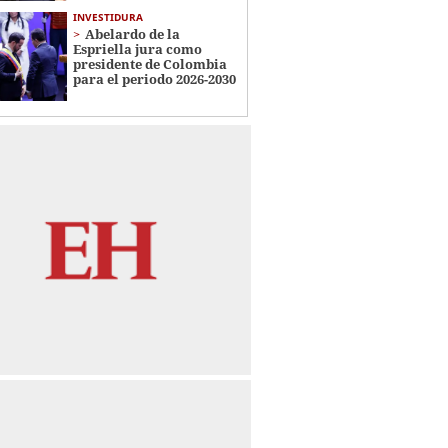
INVESTIDURA
Abelardo de la
Espriella jura como
presidente de Colombia
para el periodo 2026-2030