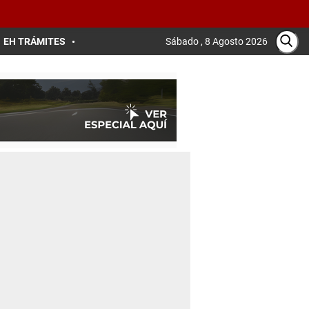
EH TRÁMITES
Sábado , 8 Agosto 2026