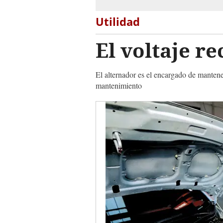
Utilidad
El voltaje 
El alternador es el encargado de mantener
mantenimiento