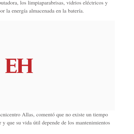
tadora, los limpiaparabrisas, vidrios eléctricos y
or la energía almacenada en la batería.
Tecnicentro Allas, comentó que no existe un tiempo
or y que su vida útil depende de los mantenimientos