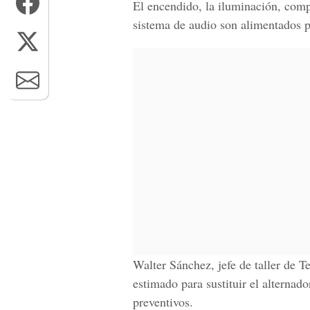
El encendido, la iluminación, compu
sistema de audio son alimentados p
Walter Sánchez, jefe de taller de 
estimado para sustituir el alternad
preventivos.