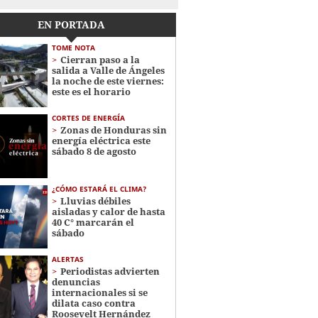
EN PORTADA
TOME NOTA
Cierran paso a la
salida a Valle de Ángeles
la noche de este viernes:
este es el horario
CORTES DE ENERGÍA
Zonas de Honduras sin
energía eléctrica este
sábado 8 de agosto
¿CÓMO ESTARÁ EL CLIMA?
Lluvias débiles
aisladas y calor de hasta
40 C° marcarán el
sábado
ALERTAS
Periodistas advierten
denuncias
internacionales si se
dilata caso contra
Roosevelt Hernández