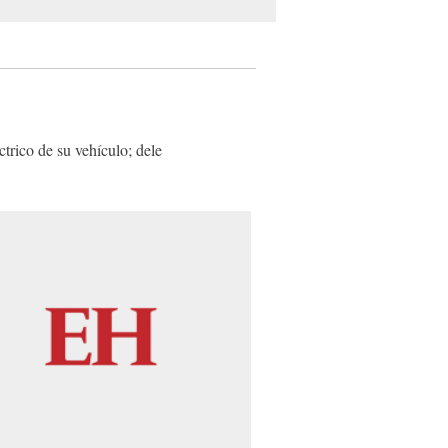
ctrico de su vehículo; dele