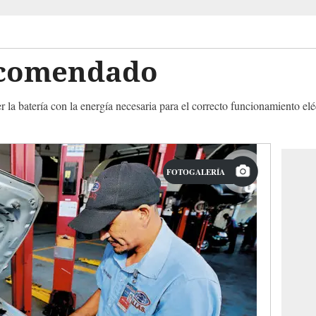
recomendado
 la batería con la energía necesaria para el correcto funcionamiento elé
FOTOGALERÍA