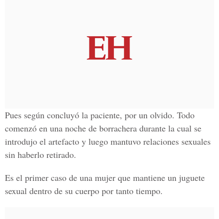
Pues según concluyó la paciente, por un olvido. Todo
comenzó en una noche de borrachera durante la cual se
introdujo el artefacto y luego mantuvo relaciones sexuales
sin haberlo retirado.
Es el primer caso de una mujer que mantiene un juguete
sexual dentro de su cuerpo por tanto tiempo.