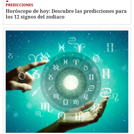
PREDICCIONES
Horóscopo de hoy: Descubre las predicciones para
los 12 signos del zodiaco