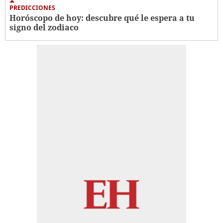
PREDICCIONES
Horóscopo de hoy: descubre qué le espera a tu
signo del zodiaco