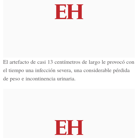
El artefacto de casi 13 centímetros de largo le provocó con
el tiempo una infección severa, una considerable pérdida
de peso e incontinencia urinaria.