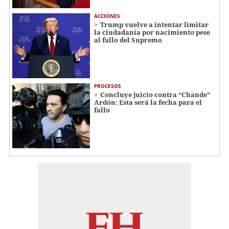
ACCIONES
Trump vuelve a intentar limitar
la ciudadanía por nacimiento pese
al fallo del Supremo
PROCESOS
Concluye juicio contra “Chande”
Ardón: Esta será la fecha para el
fallo