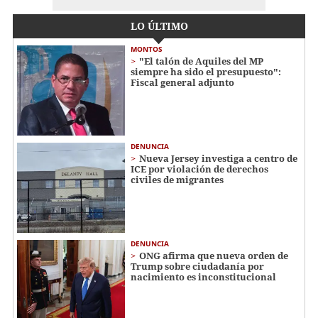
LO ÚLTIMO
MONTOS
"El talón de Aquiles del MP
siempre ha sido el presupuesto":
Fiscal general adjunto
DENUNCIA
Nueva Jersey investiga a centro de
ICE por violación de derechos
civiles de migrantes
DENUNCIA
ONG afirma que nueva orden de
Trump sobre ciudadanía por
nacimiento es inconstitucional