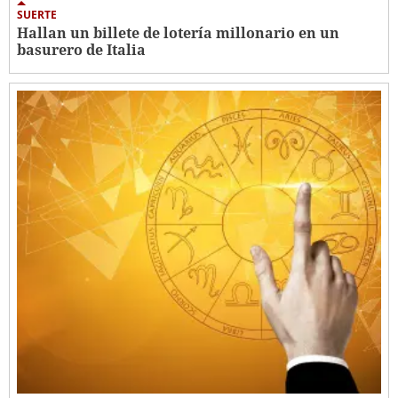
SUERTE
Hallan un billete de lotería millonario en un
basurero de Italia