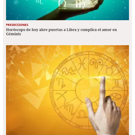
PREDICCIONES
Horóscopo de hoy abre puertas a Libra y complica el amor en
Géminis