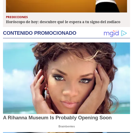
PREDICCIONES
Horóscopo de hoy: descubre qué le espera a tu signo del zodiaco
CONTENIDO PROMOCIONADO
A Rihanna Museum Is Probably Opening Soon
Brainberries