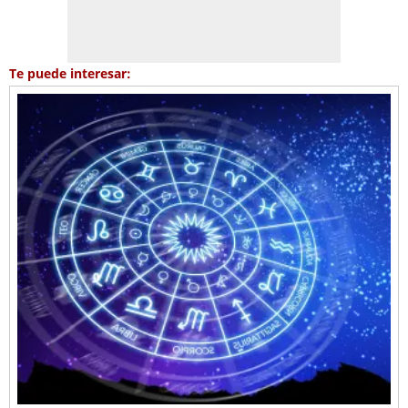
Te puede interesar: