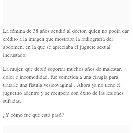
La fémina de 38 años acudió al doctor, quien no podía dar
crédito a la imagen que mostraba la radiografía del
abdomen, en la que se apreciaba el juguete sexual
incrustado.
La mujer, que debió soportar muchos años de malestar,
dolor e incomodidad, fue sometida a una cirugía para
tratarle una fístula vesicovaginal . Ahora ya no tiene el
juguetito adentro y se recupera con éxito de las lesiones
sufridas.
¿Y cómo fue que esto pasó?