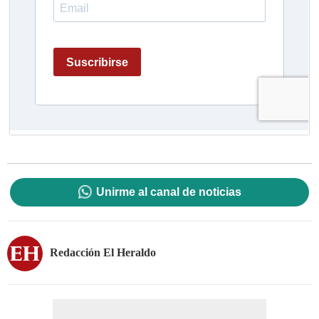
Unirme al canal de noticias
Redacción El Heraldo