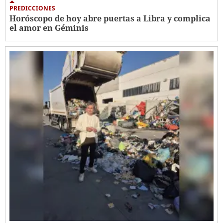
PREDICCIONES
Horóscopo de hoy abre puertas a Libra y complica
el amor en Géminis