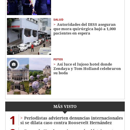
SALUD
Autoridades del IHSS aseguran
que mora quirúrgica bajó a 1,000
pacientes en espera
FOTOS
Así luce el lujoso hotel donde
Zendaya y Tom Holland celebraron
su boda
MÁS VISTO
1
Periodistas advierten denuncias internacionales
si se dilata caso contra Roosevelt Hernández