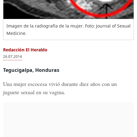
Imagen de la radiografía de la mujer. Foto: Journal of Sexual
Medicine.
Redacción El Heraldo
26.07.2014
Tegucigalpa, Honduras
Una mujer escocesa vivió durante diez años con un
juguete sexual en su vagina.