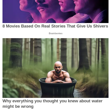
8 Movies Based On Real Stories That Give Us Shivers
Brainberries
Why everything you thought you knew about water
might be wrong