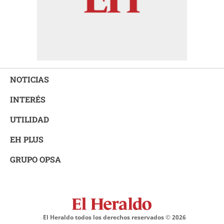
NOTICIAS
INTERÉS
UTILIDAD
EH PLUS
GRUPO OPSA
El Heraldo todos los derechos reservados ©
2026