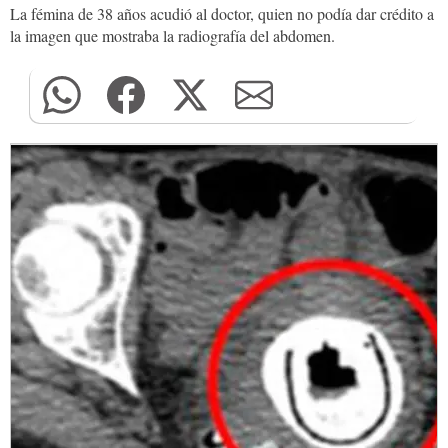
La fémina de 38 años acudió al doctor, quien no podía dar crédito a
la imagen que mostraba la radiografía del abdomen.