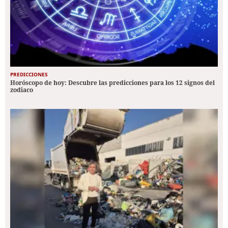
PREDICCIONES
Horóscopo de hoy: Descubre las predicciones para los 12 signos del
zodiaco