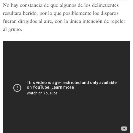
No hay constancia de que algunos de los delincuentes
resultara herido, por lo que posiblemente los disparos
fueran dirigidos al aire, con la única intención de repeler
al grupo.