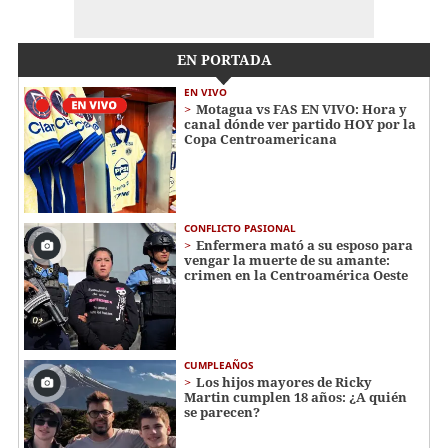
EN PORTADA
EN VIVO
Motagua vs FAS EN VIVO: Hora y
canal dónde ver partido HOY por la
Copa Centroamericana
CONFLICTO PASIONAL
Enfermera mató a su esposo para
vengar la muerte de su amante:
crimen en la Centroamérica Oeste
CUMPLEAÑOS
Los hijos mayores de Ricky
Martin cumplen 18 años: ¿A quién
se parecen?