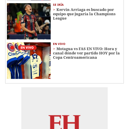
SE IRÍA
Kervin Arriaga es buscado por
equipo que jugaría la Champions
League
EN VIVO
Motagua vs FAS EN VIVO: Hora y
canal dónde ver partido HOY por la
Copa Centroamericana