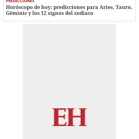
PREDICCIONES
Horóscopo de hoy: predicciones para Aries, Tauro,
Géminis y los 12 signos del zodiaco