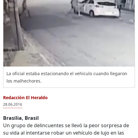
La oficial estaba estacionando el vehículo cuando llegaron
los malhechores.
Redacción El Heraldo
28.06.2016
Brasilia, Brasil
Un grupo de delincuentes se llevó la peor sorpresa de
su vida al intentarse robar un vehículo de lujo en las