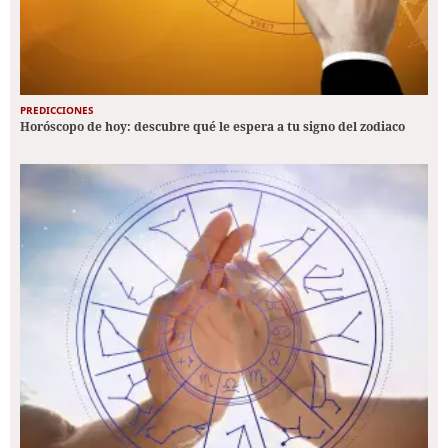
PREDICCIONES
Horóscopo de hoy: descubre qué le espera a tu signo del zodiaco