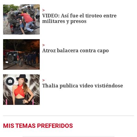
VIDEO: Así fue el tiroteo entre
militares y presos
Atroz balacera contra capo
Thalia publica video vistiéndose
MIS TEMAS PREFERIDOS