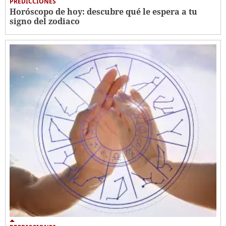
PREDICCIONES
Horóscopo de hoy: descubre qué le espera a tu
signo del zodiaco