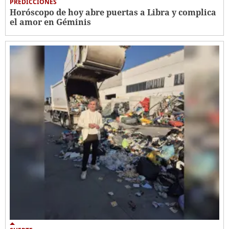
PREDICCIONES
Horóscopo de hoy abre puertas a Libra y complica
el amor en Géminis