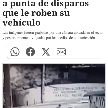
a punta de disparos
que le roben su
vehículo
Las imágenes fueron grabadas por una cámara ubicada en el sector
y posteriormente divulgadas por los medios de comunicación