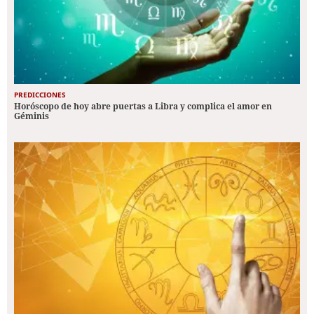
PREDICCIONES
Horóscopo de hoy abre puertas a Libra y complica el amor en
Géminis