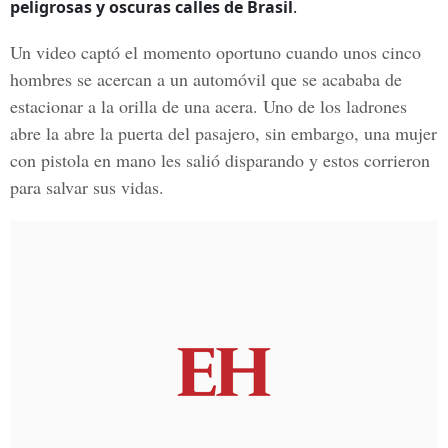
peligrosas y oscuras calles de Brasil
.
Un video captó el momento oportuno cuando unos cinco
hombres se acercan a un automóvil que se acababa de
estacionar a la orilla de una acera. Uno de los ladrones
abre la abre la puerta del pasajero, sin embargo, una mujer
con pistola en mano les salió disparando y estos corrieron
para salvar sus vidas.