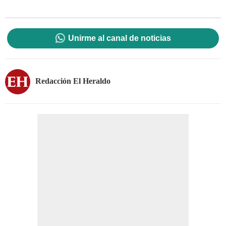
Unirme al canal de noticias
Redacción El Heraldo