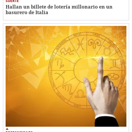
SUERTE
Hallan un billete de lotería millonario en un
basurero de Italia