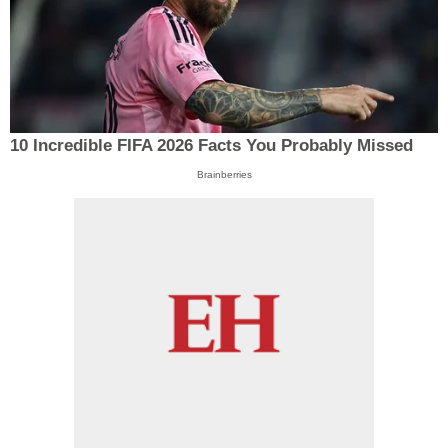
10 Incredible FIFA 2026 Facts You Probably Missed
Brainberries