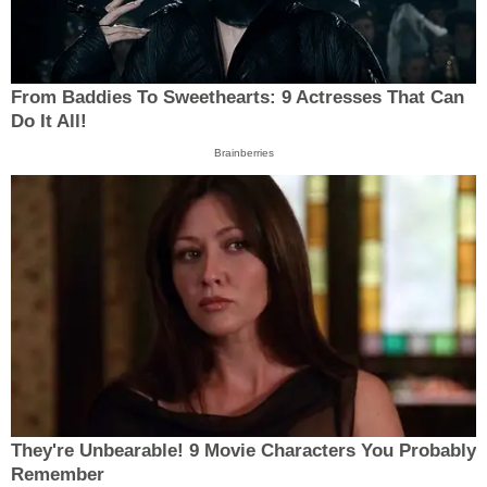
From Baddies To Sweethearts: 9 Actresses That Can
Do It All!
Brainberries
They're Unbearable! 9 Movie Characters You Probably
Remember