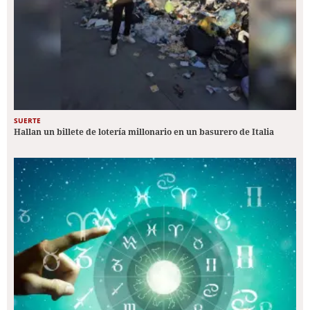
SUERTE
Hallan un billete de lotería millonario en un basurero de Italia