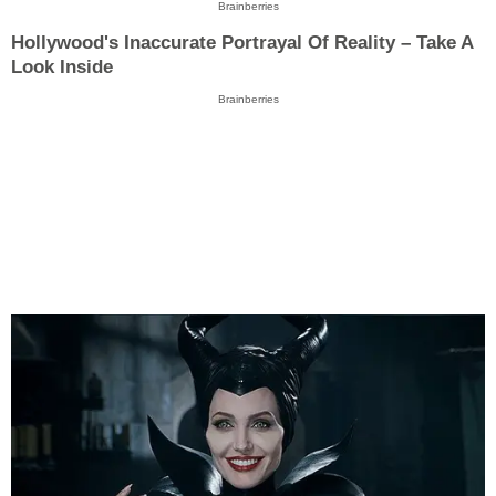
Brainberries
Hollywood's Inaccurate Portrayal Of Reality – Take A
Look Inside
Brainberries