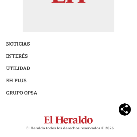
NOTICIAS
INTERÉS
UTILIDAD
EH PLUS
GRUPO OPSA
El Heraldo todos los derechos reservados ©
2026