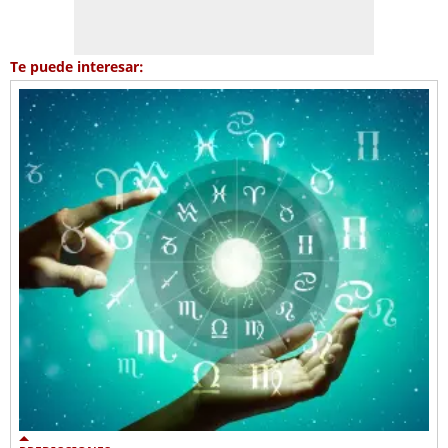
Te puede interesar: