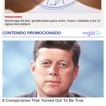
PREDICCIONES
Horóscopo de hoy: predicciones para Aries, Tauro, Géminis y los 12
signos del zodiaco
CONTENIDO PROMOCIONADO
8 Conspiracies That Turned Out To Be True