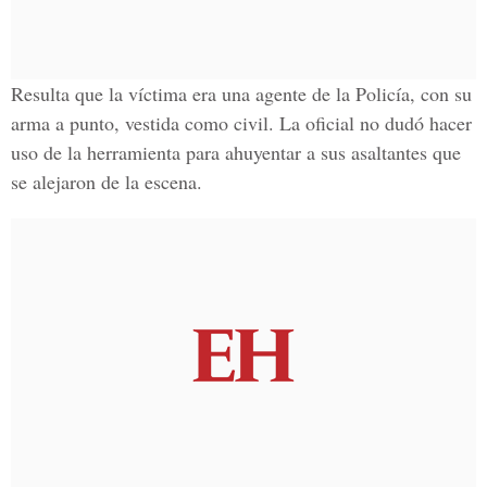
Resulta que la víctima era una agente de la
Policía
, con su
arma a punto, vestida como civil. La oficial no dudó hacer
uso de la herramienta para ahuyentar a sus asaltantes que
se alejaron de la escena.