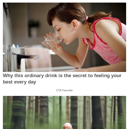
Why this ordinary drink is the secret to feeling your
best every day
CTA Favorite