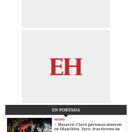
EN PORTADA
HECHO
Masacre: Cinco personas mueren
en Olanchito, Yoro, tras tiroteo en