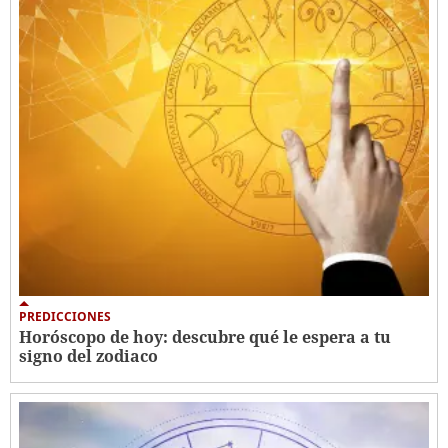
PREDICCIONES
Horóscopo de hoy: descubre qué le espera a tu
signo del zodiaco