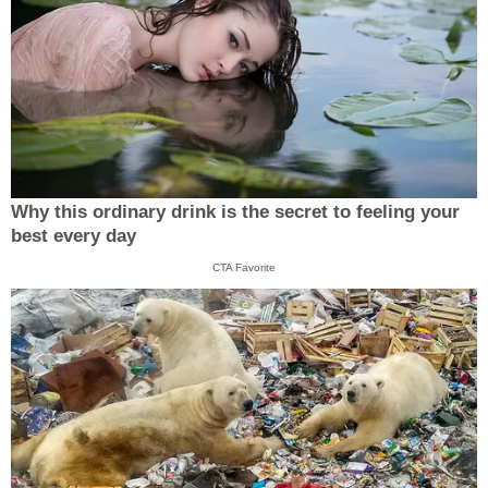
Why this ordinary drink is the secret to feeling your
best every day
CTA Favorite