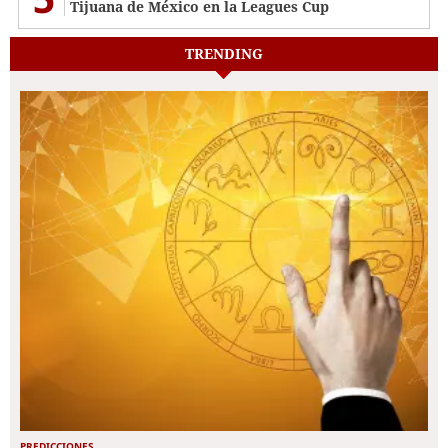
Tijuana de México en la Leagues Cup
TRENDING
PREDICCIONES