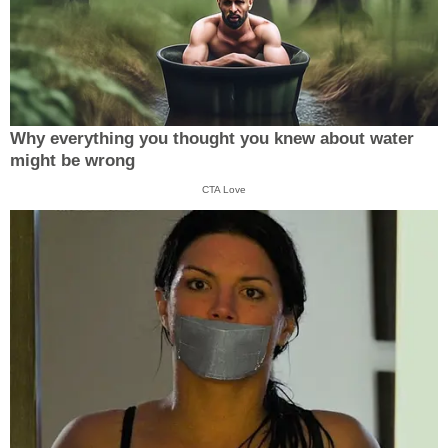
Why everything you thought you knew about water
might be wrong
CTA Love