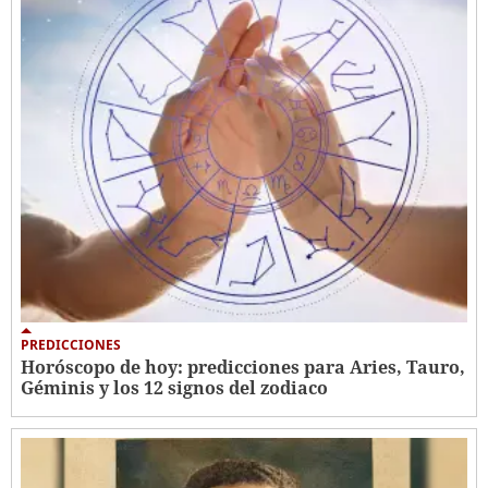
PREDICCIONES
Horóscopo de hoy: predicciones para Aries, Tauro,
Géminis y los 12 signos del zodiaco