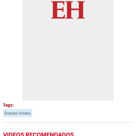
Tags:
Estados Unidos
VIDEOS RECOMENDADOS