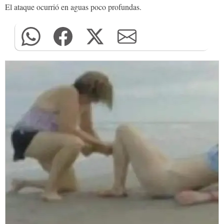
El ataque ocurrió en aguas poco profundas.