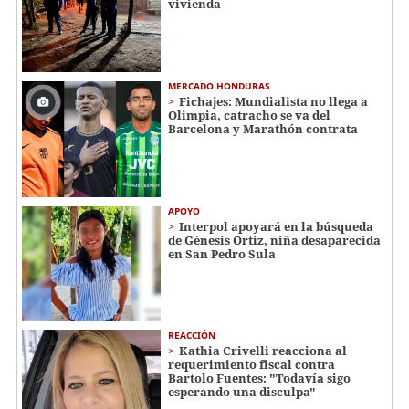
vivienda
MERCADO HONDURAS
Fichajes: Mundialista no llega a
Olimpia, catracho se va del
Barcelona y Marathón contrata
APOYO
Interpol apoyará en la búsqueda
de Génesis Ortiz, niña desaparecida
en San Pedro Sula
REACCIÓN
Kathia Crivelli reacciona al
requerimiento fiscal contra
Bartolo Fuentes: "Todavía sigo
esperando una disculpa"