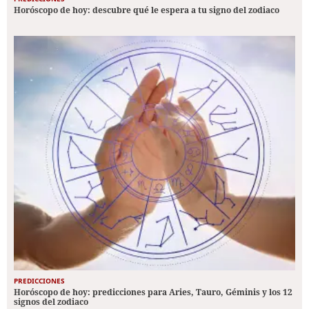
Horóscopo de hoy: descubre qué le espera a tu signo del zodiaco
PREDICCIONES
Horóscopo de hoy: predicciones para Aries, Tauro, Géminis y los 12
signos del zodiaco