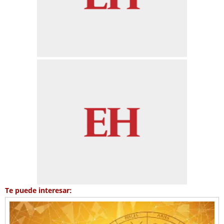
Te puede interesar: