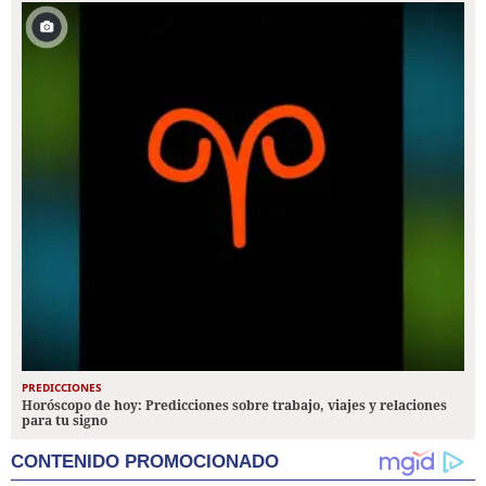
PREDICCIONES
Horóscopo de hoy: Predicciones sobre trabajo, viajes y relaciones
para tu signo
CONTENIDO PROMOCIONADO