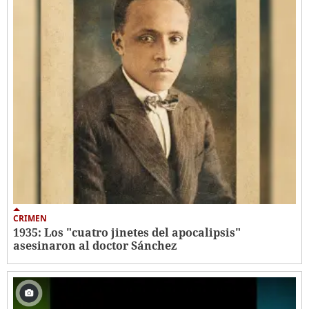
CRIMEN
1935: Los "cuatro jinetes del apocalipsis"
asesinaron al doctor Sánchez