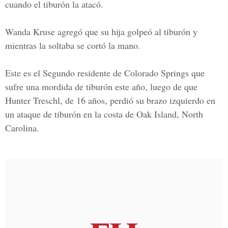
cuando el tiburón la atacó.
Wanda Kruse agregó que su hija golpeó al tiburón y
mientras la soltaba se cortó la mano.
Este es el Segundo residente de Colorado Springs que
sufre una mordida de tiburón este año, luego de que
Hunter Treschl, de 16 años, perdió su brazo izquierdo en
un ataque de tiburón en la costa de Oak Island, North
Carolina.