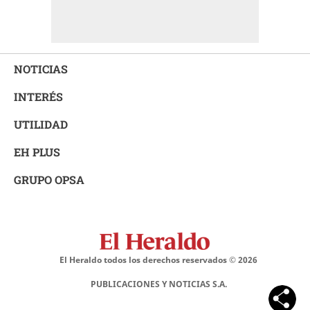
NOTICIAS
INTERÉS
UTILIDAD
EH PLUS
GRUPO OPSA
El Heraldo todos los derechos reservados ©
2026
PUBLICACIONES Y NOTICIAS S.A.