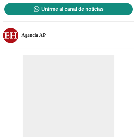
Unirme al canal de noticias
Agencia AP