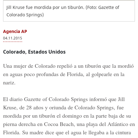
Jill Kruse fue mordida por un tiburón. (Foto: Gazette of
Colorado Springs)
Agencia AP
04.11.2015
Colorado, Estados Unidos
Una mujer de Colorado repelió a un tiburón que la mordió
en aguas poco profundas de Florida, al golpearle en la
nariz.
El diario Gazette of Colorado Springs informó que Jill
Kruse, de 28 años y oriunda de Colorado Springs, fue
mordida por un tiburón el domingo en la parte baja de su
pierna derecha en Cocoa Beach, una playa del Atlántico en
Florida. Su madre dice que el agua le llegaba a la cintura