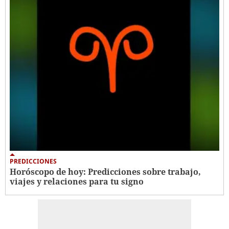
PREDICCIONES
Horóscopo de hoy: Predicciones sobre trabajo,
viajes y relaciones para tu signo