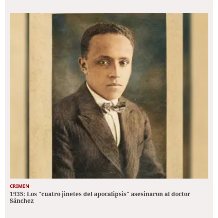
CRIMEN
1935: Los "cuatro jinetes del apocalipsis" asesinaron al doctor
Sánchez