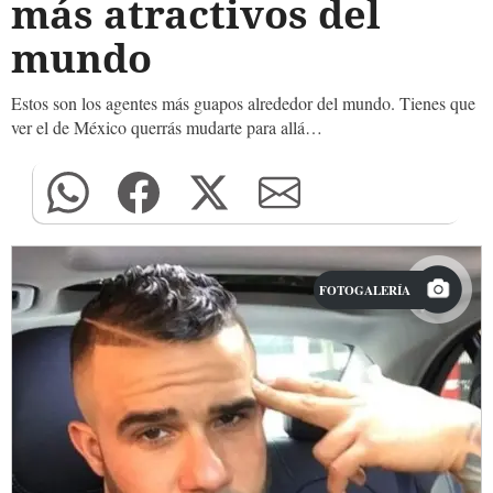
más atractivos del
mundo
Estos son los agentes más guapos alrededor del mundo. Tienes que
ver el de México querrás mudarte para allá…
FOTOGALERÍA