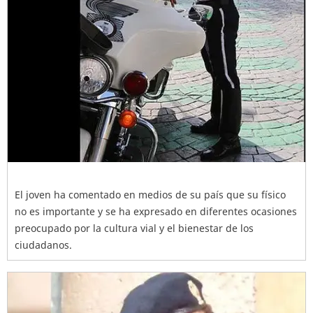
El joven ha comentado en medios de su país que su físico
no es importante y se ha expresado en diferentes ocasiones
preocupado por la cultura vial y el bienestar de los
ciudadanos.