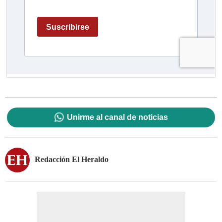
Unirme al canal de noticias
Redacción El Heraldo