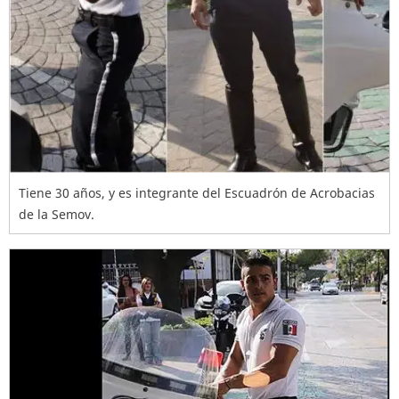
Tiene 30 años, y es integrante del Escuadrón de Acrobacias
de la Semov.