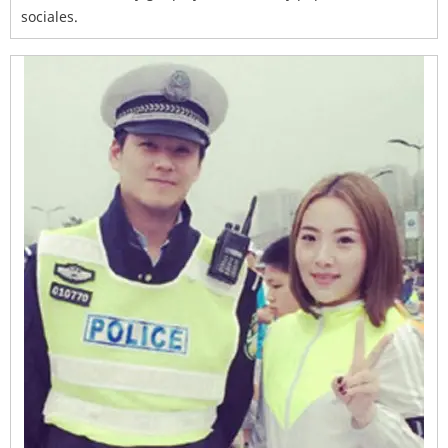
sociales.