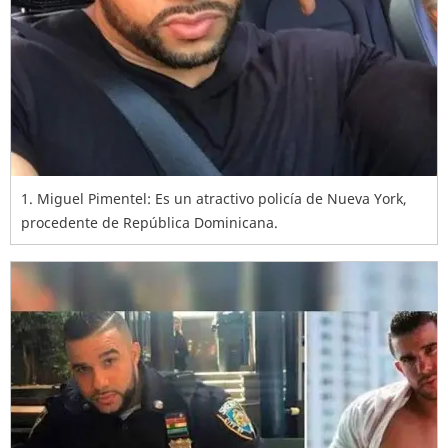
1. Miguel Pimentel: Es un atractivo policía de Nueva York,
procedente de República Dominicana.