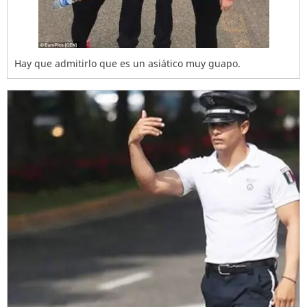
Hay que admitirlo que es un asiático muy guapo.