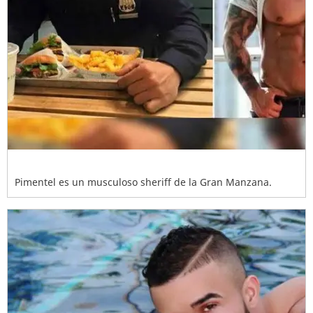
Pimentel es un musculoso sheriff de la Gran Manzana.