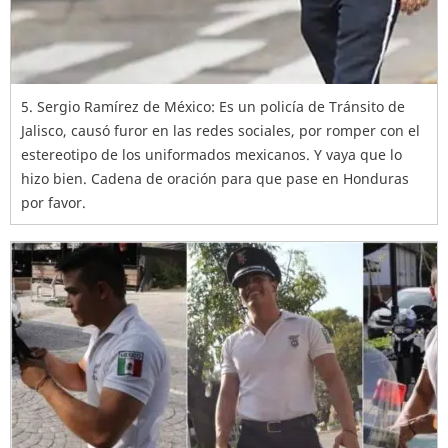
5. Sergio Ramírez de México: Es un policía de Tránsito de
Jalisco, causó furor en las redes sociales, por romper con el
estereotipo de los uniformados mexicanos. Y vaya que lo
hizo bien. Cadena de oración para que pase en Honduras
por favor.