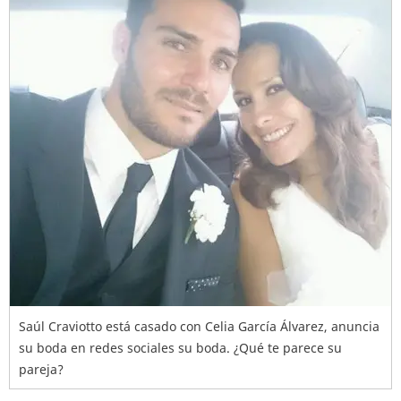
Saúl Craviotto está casado con Celia García Álvarez, anuncia
su boda en redes sociales su boda. ¿Qué te parece su
pareja?