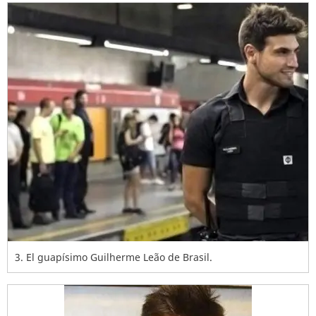
3. El guapísimo Guilherme Leão de Brasil.