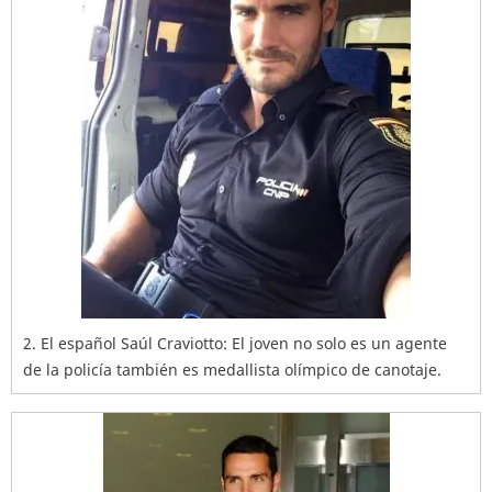
2. El español Saúl Craviotto: El joven no solo es un agente
de la policía también es medallista olímpico de canotaje.