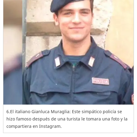
6.El italiano Gianluca Muraglia: Este simpático policía se
hizo famoso después de una turista le tomara una foto y la
compartiera en Instagram.