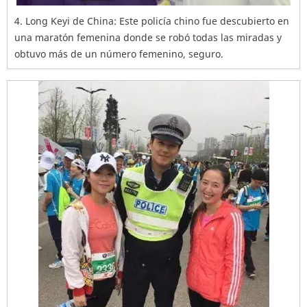
4. Long Keyi de China: Este policía chino fue descubierto en
una maratón femenina donde se robó todas las miradas y
obtuvo más de un número femenino, seguro.