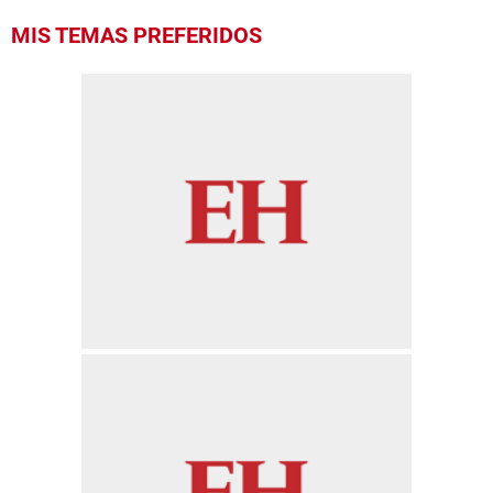
MIS TEMAS PREFERIDOS