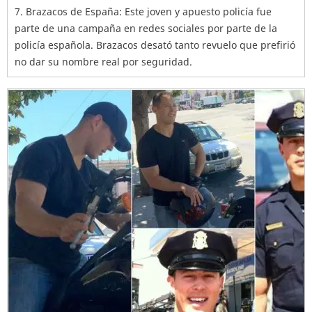
7. Brazacos de España: Este joven y apuesto policía fue
parte de una campaña en redes sociales por parte de la
policía española. Brazacos desató tanto revuelo que prefirió
no dar su nombre real por seguridad.