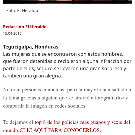
Foto: El Heraldo
Redacción El Heraldo
15.04.2016
Tegucigalpa, Honduras
Las mujeres que se encontraron con estos hombres,
que fueron detenidas o recibieron alguna infracción por
parte de ellos, seguro se llevaron una gran sorpresa y
también una gran alegría…
No eran personas conocidas, pero la mayoría han saltado a
la fama gracias a alguien que se atrevió a fotografiarlos y
compartir la imagen en redes sociales.
Te dejamos el
top 8 de los policías más guapos y sexis del
mundo CLIC AQUÍ PARA CONOCERLOS.