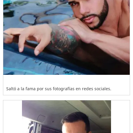
Saltó a la fama por sus fotografías en redes sociales.