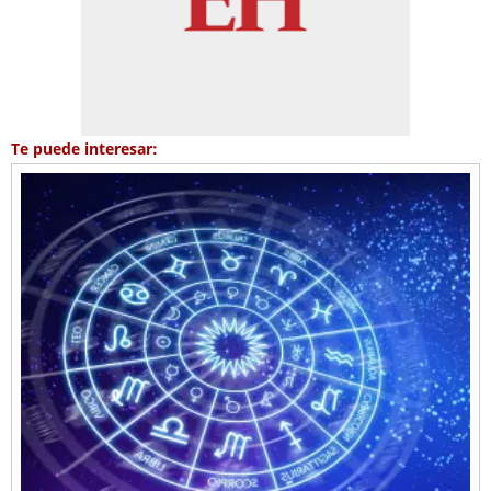
Te puede interesar: