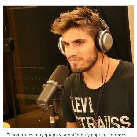
El hombre es muy guapo y también muy popular en redes