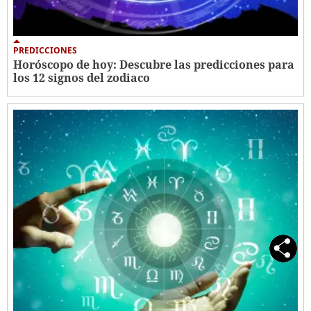
PREDICCIONES
Horóscopo de hoy: Descubre las predicciones para
los 12 signos del zodiaco