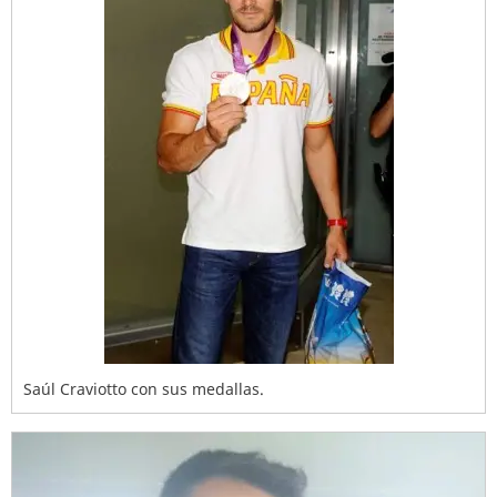
Saúl Craviotto con sus medallas.