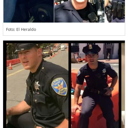
Foto: El Heraldo