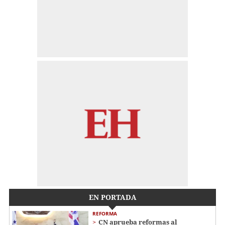
EN PORTADA
REFORMA
CN aprueba reformas al