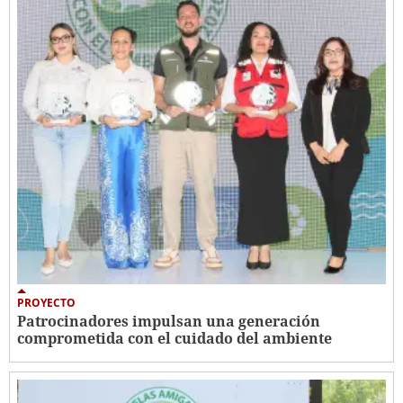
PROYECTO
Patrocinadores impulsan una generación
comprometida con el cuidado del ambiente