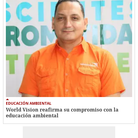
EDUCACIÓN AMBIENTAL
World Vision reafirma su compromiso con la
educación ambiental