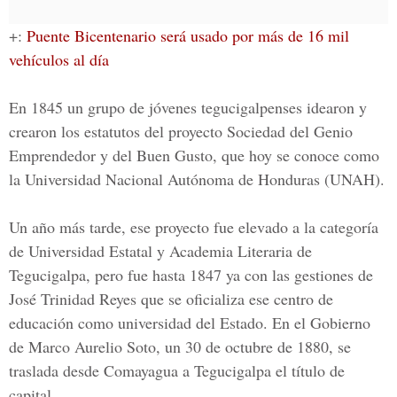
+:
Puente Bicentenario será usado por más de 16 mil
vehículos al día
En 1845 un grupo de jóvenes tegucigalpenses idearon y
crearon los estatutos del proyecto Sociedad del Genio
Emprendedor y del Buen Gusto, que hoy se conoce como
la Universidad Nacional Autónoma de Honduras (
UNAH
).
Un año más tarde, ese proyecto fue elevado a la categoría
de Universidad Estatal y Academia Literaria de
Tegucigalpa, pero fue hasta 1847 ya con las gestiones de
José Trinidad Reyes que se oficializa ese centro de
educación como universidad del Estado. En el Gobierno
de Marco Aurelio Soto, un 30 de octubre de 1880, se
traslada desde Comayagua a Tegucigalpa el título de
capital.