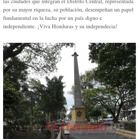
las ciudades que integran el Distrito Central, representada
por su mayor riqueza, su población, desempeñan un papel
fundamental en la lucha por un país digno e
independiente. ¡Viva Honduras y su independecia!