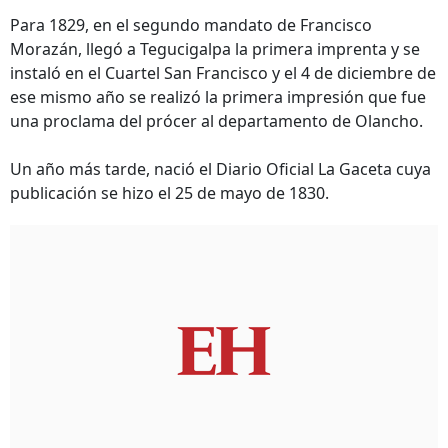
Para 1829, en el segundo mandato de Francisco
Morazán, llegó a Tegucigalpa la primera imprenta y se
instaló en el Cuartel San Francisco y el 4 de diciembre de
ese mismo año se realizó la primera impresión que fue
una proclama del prócer al departamento de Olancho.
Un año más tarde, nació el Diario Oficial La Gaceta cuya
publicación se hizo el 25 de mayo de 1830.