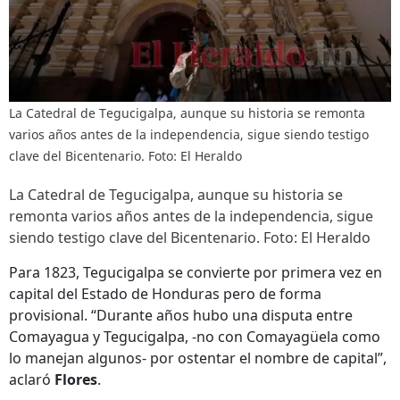
La Catedral de Tegucigalpa, aunque su historia se remonta
varios años antes de la independencia, sigue siendo testigo
clave del Bicentenario. Foto: El Heraldo
La Catedral de Tegucigalpa, aunque su historia se
remonta varios años antes de la independencia, sigue
siendo testigo clave del Bicentenario. Foto: El Heraldo
Para 1823, Tegucigalpa se convierte por primera vez en
capital del Estado de Honduras pero de forma
provisional. “Durante años hubo una disputa entre
Comayagua y Tegucigalpa, -no con Comayagüela como
lo manejan algunos- por ostentar el nombre de capital”,
aclaró
Flores
.