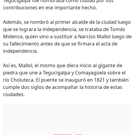
Tegucigalpa fue nombrada como ciudad por sus
contribuciones en ese importante hecho.
Además, se nombró al primer alcalde de la ciudad luego
que se lograra la independencia, se trataba de Tomás
Midence, quien vino a sustituir a Narciso Mallol luego de
su fallecimiento antes de que se firmara el acta de
independencia.
Así es, Mallol, el mismo que diera inicio al gigante de
piedra que une a Tegucigalpa y Comayagüela sobre el
río Choluteca. El puente se inauguró en 1821 y también
cumple dos siglos de acompañar la historia de estas
ciudades.