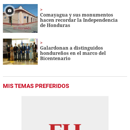
Comayagua y sus monumentos
hacen recordar la Independencia
de Honduras
Galardonan a distinguidos
hondureños en el marco del
Bicentenario
MIS TEMAS PREFERIDOS