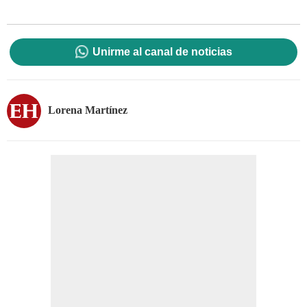
Unirme al canal de noticias
Lorena Martínez