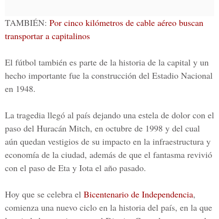
TAMBIÉN:
Por cinco kilómetros de cable aéreo buscan
transportar a capitalinos
El fútbol también es parte de la historia de la capital y un
hecho importante fue la construcción del Estadio Nacional
en 1948.
La tragedia llegó al país dejando una estela de dolor con el
paso del Huracán Mitch, en octubre de 1998 y del cual
aún quedan vestigios de su impacto en la infraestructura y
economía de la ciudad, además de que el fantasma revivió
con el paso de Eta y Iota el año pasado.
Hoy que se celebra el
Bicentenario de Independencia
,
comienza una nuevo ciclo en la historia del país, en la que