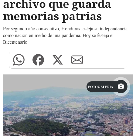
archivo que guarda
memorias patrias
Por segundo año consecutivo, Honduras festeja su independencia
como nación en medio de una pandemia. Hoy se festeja el
Bicentenario
FOTOGALERÍA