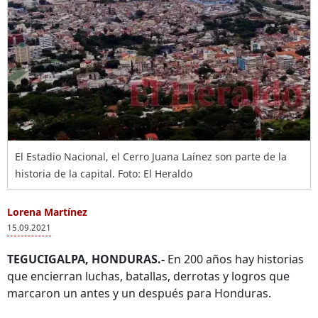
El Estadio Nacional, el Cerro Juana Laínez son parte de la
historia de la capital. Foto: El Heraldo
Lorena Martínez
15.09.2021
TEGUCIGALPA, HONDURAS.-
En 200 años hay historias
que encierran luchas, batallas, derrotas y logros que
marcaron un antes y un después para Honduras.