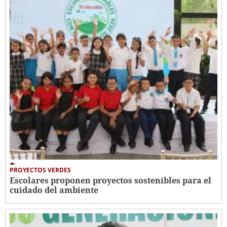
PROYECTOS VERDES
Escolares proponen proyectos sostenibles para el
cuidado del ambiente