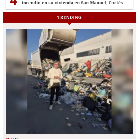
incendio en su vivienda en San Manuel, Cortés
TRENDING