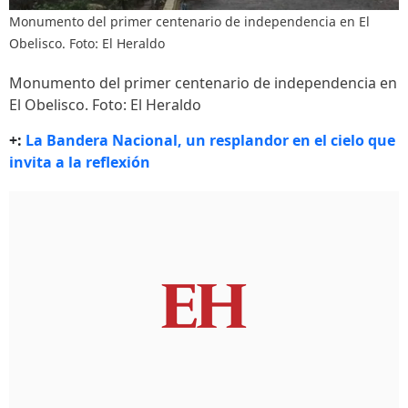
Monumento del primer centenario de independencia en El
Obelisco. Foto: El Heraldo
Monumento del primer centenario de independencia en
El Obelisco. Foto: El Heraldo
+:
La Bandera Nacional, un resplandor en el cielo que
invita a la reflexión