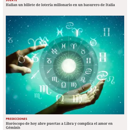
SUERTE
Hallan un billete de lotería millonario en un basurero de Italia
PREDICCIONES
Horóscopo de hoy abre puertas a Libra y complica el amor en
Géminis