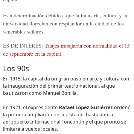
Esta determinación debido a que la industria, cultura y la
universidad florecían con resplandor en la ciudad de los
venerables señores.
ES DE INTERÉS:
Triajes trabajarán con normalidad el 15
de septiembre en la capital
Los 90s
En 1915, la capital da un gran paso en arte y cultura con
la inauguración del primer teatro nacional, al que
bautizaron como Manuel Bonilla.
En 1921, el expresidente
Rafael López Gutiérrez
ordenó
la primera ampliación de la pista del hasta ahora
aeropuerto Internacional Toncontín y el que pronto se
limitará a vuelos locales.