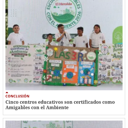
CONCLUSIÓN
Cinco centros educativos son certificados como
Amigables con el Ambiente