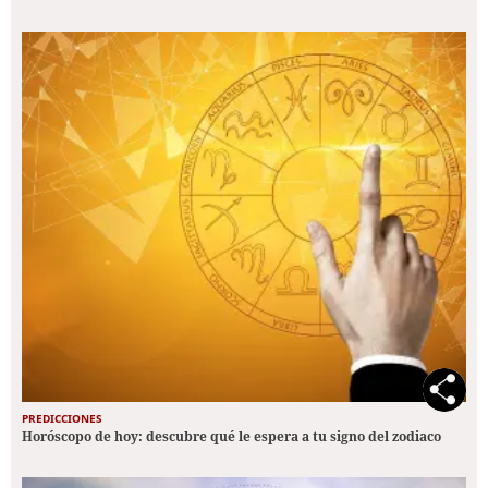
PREDICCIONES
Horóscopo de hoy: descubre qué le espera a tu signo del zodiaco