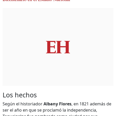
Los hechos
Según el historiador
Albany Flores
, en 1821 además de
ser el año en que se proclamó la independencia,