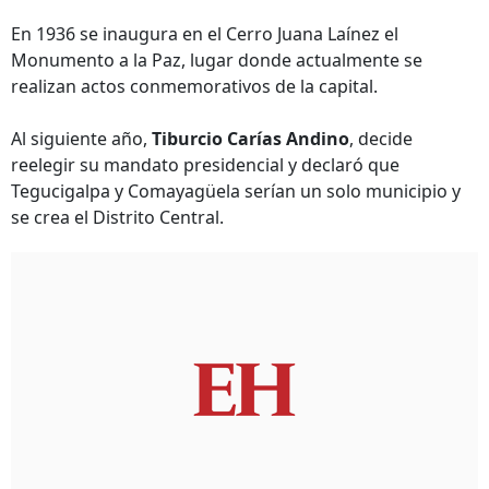
En 1936 se inaugura en el Cerro Juana Laínez el
Monumento a la Paz, lugar donde actualmente se
realizan actos conmemorativos de la capital.
Al siguiente año,
Tiburcio Carías Andino
, decide
reelegir su mandato presidencial y declaró que
Tegucigalpa y Comayagüela serían un solo municipio y
se crea el Distrito Central.