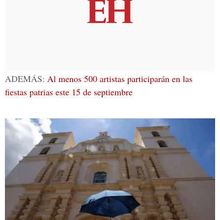
ADEMÁS:
Al menos 500 artistas participarán en las
fiestas patrias este 15 de septiembre