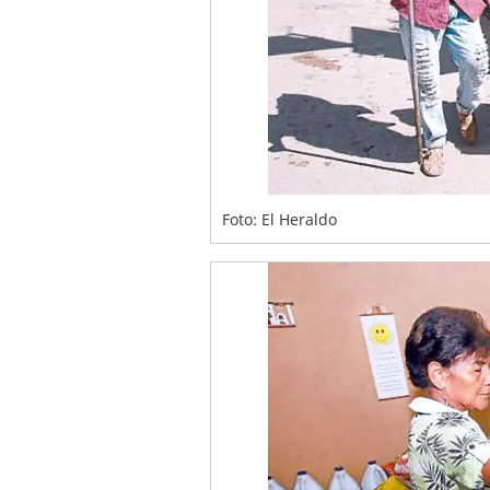
Foto: El Heraldo