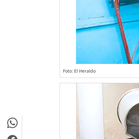
Foto: El Heraldo