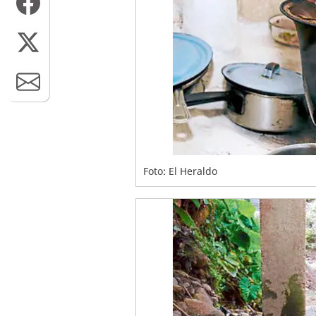
Foto: El Heraldo