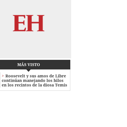
MÁS VISTO
Roosevelt y sus amos de Libre
continúan manejando los hilos
en los recintos de la diosa Temis