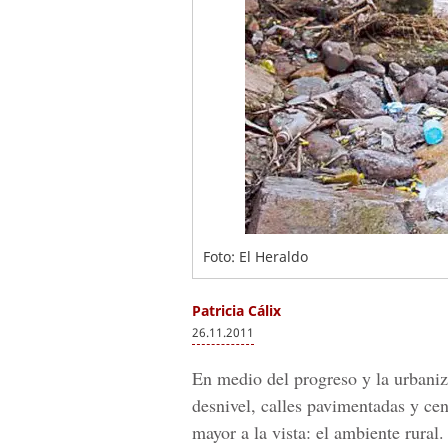
Foto: El Heraldo
Patricia Cálix
26.11.2011
En medio del progreso y la urbaniza
desnivel, calles pavimentadas y cen
mayor a la vista: el ambiente rural.