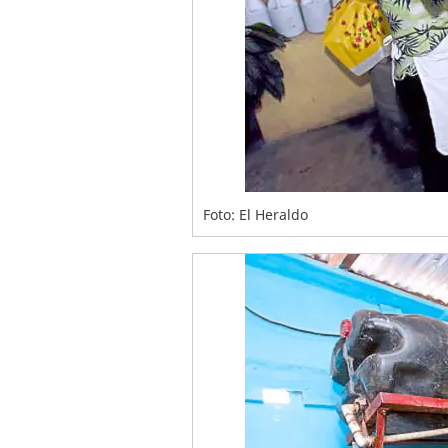
Foto: El Heraldo