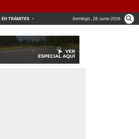
EH TRÁMITES
Domingo , 28 Junio 2026