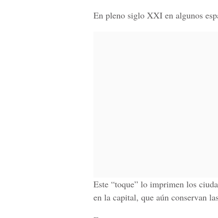
En pleno siglo XXI en algunos espac
Este “toque” lo imprimen los ciuda
en la capital, que aún conservan la