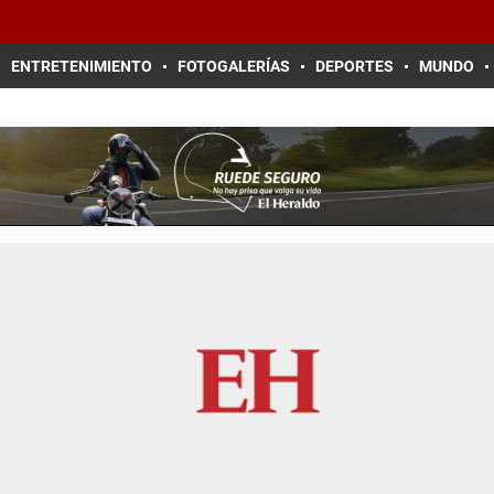
ENTRETENIMIENTO
FOTOGALERÍAS
DEPORTES
MUNDO