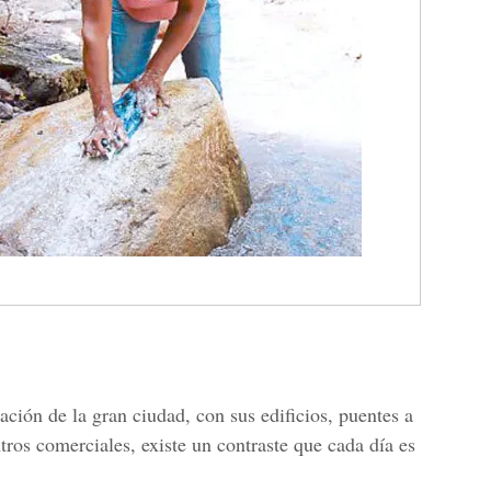
ción de la gran ciudad, con sus edificios, puentes a
tros comerciales, existe un contraste que cada día es