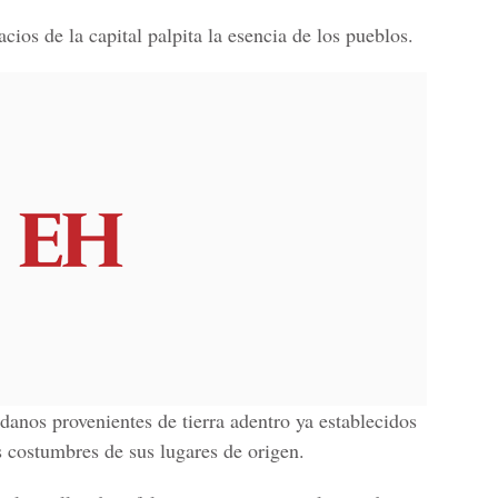
ios de la capital palpita la esencia de los pueblos.
danos provenientes de tierra adentro ya establecidos
s costumbres de sus lugares de origen.