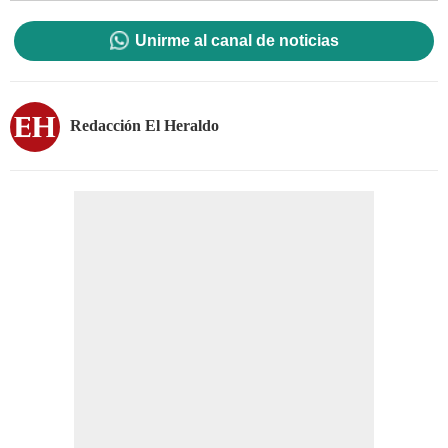
Unirme al canal de noticias
Redacción El Heraldo