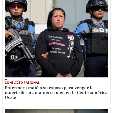
CONFLICTO PASIONAL
Enfermera mató a su esposo para vengar la
muerte de su amante: crimen en la Centroamérica
Oeste