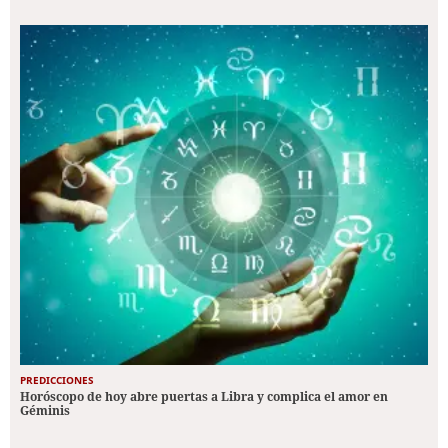
PREDICCIONES
Horóscopo de hoy abre puertas a Libra y complica el amor en
Géminis