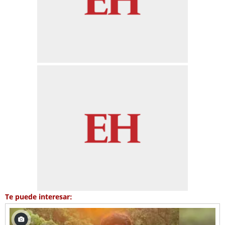
Te puede interesar: