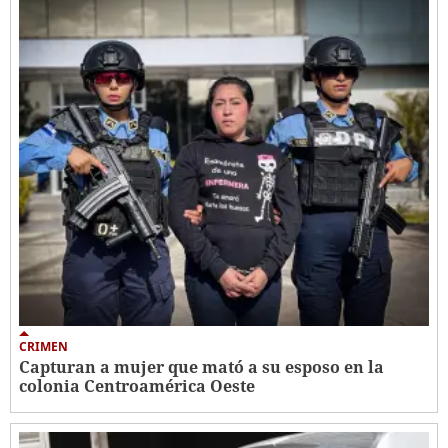
CRIMEN
Capturan a mujer que mató a su esposo en la
colonia Centroamérica Oeste