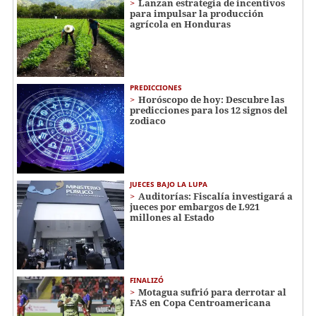
Lanzan estrategia de incentivos
para impulsar la producción
agrícola en Honduras
PREDICCIONES
Horóscopo de hoy: Descubre las
predicciones para los 12 signos del
zodiaco
JUECES BAJO LA LUPA
Auditorías: Fiscalía investigará a
jueces por embargos de L921
millones al Estado
FINALIZÓ
Motagua sufrió para derrotar al
FAS en Copa Centroamericana