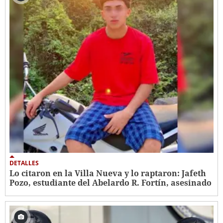
DETALLES
Lo citaron en la Villa Nueva y lo raptaron: Jafeth
Pozo, estudiante del Abelardo R. Fortín, asesinado