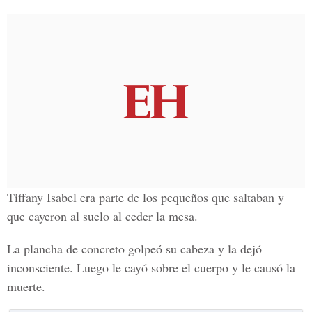
Tiffany Isabel era parte de los pequeños que saltaban y
que cayeron al suelo al ceder la mesa.
La plancha de concreto golpeó su cabeza y la dejó
inconsciente. Luego le cayó sobre el cuerpo y le causó la
muerte.