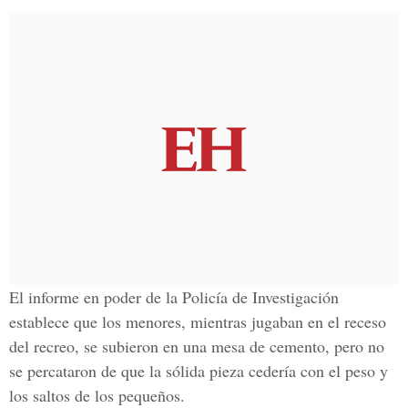
El informe en poder de la Policía de Investigación
establece que los menores, mientras jugaban en el receso
del recreo, se subieron en una mesa de cemento, pero no
se percataron de que la sólida pieza cedería con el peso y
los saltos de los pequeños.