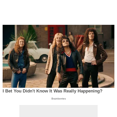
I Bet You Didn't Know It Was Really Happening?
Brainberries