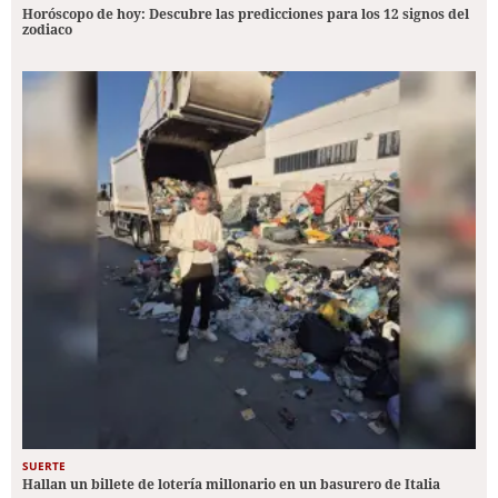
Horóscopo de hoy: Descubre las predicciones para los 12 signos del
zodiaco
SUERTE
Hallan un billete de lotería millonario en un basurero de Italia