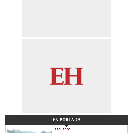
EN PORTADA
RECURSOS