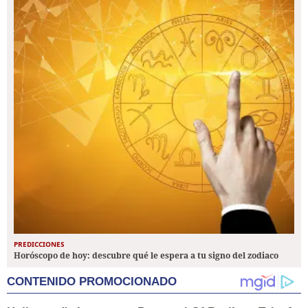
PREDICCIONES
Horóscopo de hoy: descubre qué le espera a tu signo del zodiaco
CONTENIDO PROMOCIONADO