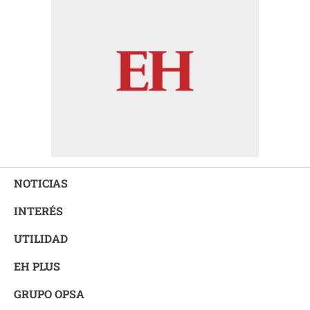
NOTICIAS
INTERÉS
UTILIDAD
EH PLUS
GRUPO OPSA