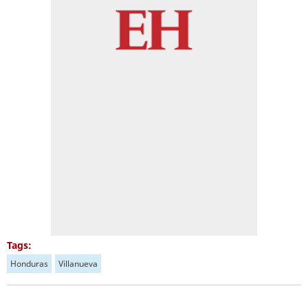
Tags:
Honduras
Villanueva