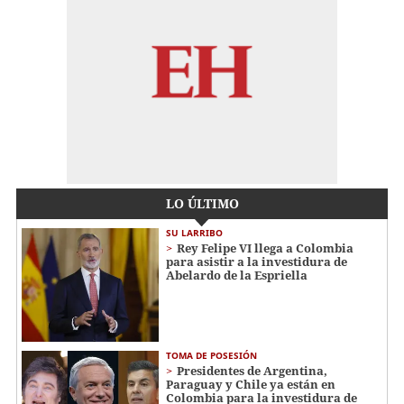
LO ÚLTIMO
SU LARRIBO
Rey Felipe VI llega a Colombia
para asistir a la investidura de
Abelardo de la Espriella
TOMA DE POSESIÓN
Presidentes de Argentina,
Paraguay y Chile ya están en
Colombia para la investidura de