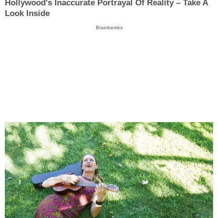
Hollywood's Inaccurate Portrayal Of Reality – Take A
Look Inside
Brainberries