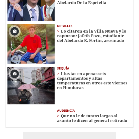
Abelardo De la Espriella
DETALLES
Lo citaron en la Villa Nueva y lo
raptaron: Jafeth Pozo, estudiante
del Abelardo R. Fortín, asesinado
SEQUÍA
Lluvias en apenas seis
departamentos y altas
temperaturas en otros este viernes
en Honduras
AUDIENCIA
Que no le de tantas largas al
asunto le dicen al general retirado