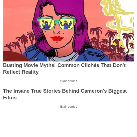
Busting Movie Myths! Common Clichés That Don't
Reflect Reality
Brainberries
The Insane True Stories Behind Cameron's Biggest
Films
Brainberries