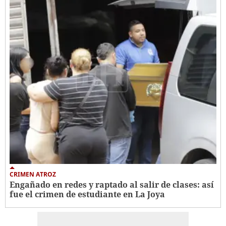
CRIMEN ATROZ
Engañado en redes y raptado al salir de clases: así
fue el crimen de estudiante en La Joya