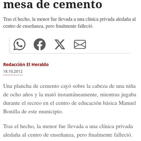
mesa de cemento
Tras el hecho, la menor fue llevada a una clínica privada aledaña al
centro de enseñanza, pero finalmente falleció.
Redacción El Heraldo
18.10.2012
Una plancha de cemento cayó sobre la cabeza de una niña
de ocho años y la mató instantáneamente, mientras jugaba
durante el recreo en el centro de educación básica Manuel
Bonilla de este municipio.
Tras el hecho, la menor fue llevada a una clínica privada
aledaña al centro de enseñanza, pero finalmente falleció.