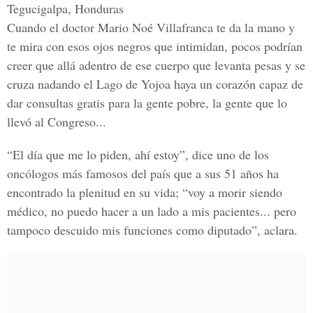
Tegucigalpa, Honduras
Cuando el doctor Mario Noé Villafranca te da la mano y
te mira con esos ojos negros que intimidan, pocos podrían
creer que allá adentro de ese cuerpo que levanta pesas y se
cruza nadando el Lago de Yojoa haya un corazón capaz de
dar consultas gratis para la gente pobre, la gente que lo
llevó al Congreso...
“El día que me lo piden, ahí estoy”, dice uno de los
oncólogos más famosos del país que a sus 51 años ha
encontrado la plenitud en su vida; “voy a morir siendo
médico, no puedo hacer a un lado a mis pacientes... pero
tampoco descuido mis funciones como diputado”, aclara.