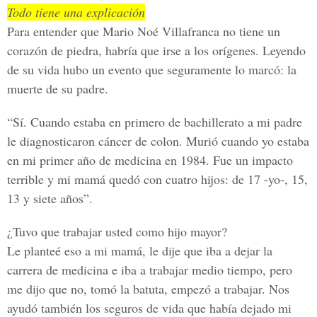
Todo tiene una explicación
Para entender que Mario Noé Villafranca no tiene un
corazón de piedra, habría que irse a los orígenes. Leyendo
de su vida hubo un evento que seguramente lo marcó: la
muerte de su padre.
“Sí. Cuando estaba en primero de bachillerato a mi padre
le diagnosticaron cáncer de colon. Murió cuando yo estaba
en mi primer año de medicina en 1984. Fue un impacto
terrible y mi mamá quedó con cuatro hijos: de 17 -yo-, 15,
13 y siete años”.
¿Tuvo que trabajar usted como hijo mayor?
Le planteé eso a mi mamá, le dije que iba a dejar la
carrera de medicina e iba a trabajar medio tiempo, pero
me dijo que no, tomó la batuta, empezó a trabajar. Nos
ayudó también los seguros de vida que había dejado mi