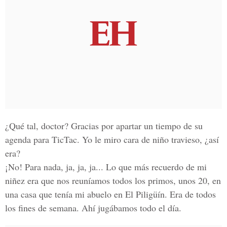
¿Qué tal, doctor? Gracias por apartar un tiempo de su
agenda para TicTac. Yo le miro cara de niño travieso, ¿así
era?
¡No! Para nada, ja, ja, ja... Lo que más recuerdo de mi
niñez era que nos reuníamos todos los primos, unos 20, en
una casa que tenía mi abuelo en El Piligüín. Era de todos
los fines de semana. Ahí jugábamos todo el día.