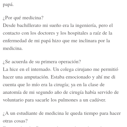
papá.
¿Por qué medicina?
Desde bachillerato mi sueño era la ingeniería, pero el
contacto con los doctores y los hospitales a raíz de la
enfermedad de mi papá hizo que me inclinara por la
medicina.
¿Se acuerda de su primera operación?
La hice en el internado. Un colega cirujano me permitió
hacer una amputación. Estaba emocionado y ahí me di
cuenta que lo mío era la cirugía; ya en la clase de
anatomía de mi segundo año de cirugía había servido de
voluntario para sacarle los pulmones a un cadáver.
¿A un estudiante de medicina le queda tiempo para hacer
otras cosas?