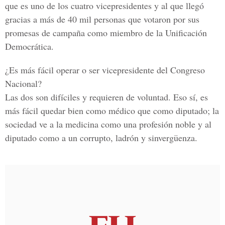
que es uno de los cuatro vicepresidentes y al que llegó
gracias a más de 40 mil personas que votaron por sus
promesas de campaña como miembro de la Unificación
Democrática.
¿Es más fácil operar o ser vicepresidente del Congreso
Nacional?
Las dos son difíciles y requieren de voluntad. Eso sí, es
más fácil quedar bien como médico que como diputado; la
sociedad ve a la medicina como una profesión noble y al
diputado como a un corrupto, ladrón y sinvergüenza.