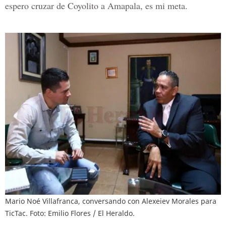
espero cruzar de Coyolito a Amapala, es mi meta.
Mario Noé Villafranca, conversando con Alexeiev Morales para
TicTac. Foto: Emilio Flores / El Heraldo.