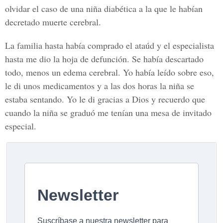
olvidar el caso de una niña diabética a la que le habían
decretado muerte cerebral.
La familia hasta había comprado el ataúd y el especialista
hasta me dio la hoja de defunción. Se había descartado
todo, menos un edema cerebral. Yo había leído sobre eso,
le di unos medicamentos y a las dos horas la niña se
estaba sentando. Yo le di gracias a Dios y recuerdo que
cuando la niña se graduó me tenían una mesa de invitado
especial.