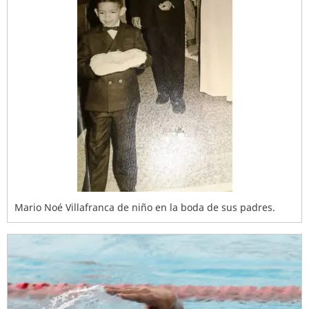
Mario Noé Villafranca de niño en la boda de sus padres.