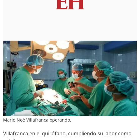
Mario Noé Villafranca operando.
Villafranca en el quirófano, cumpliendo su labor como