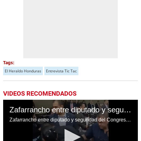
Tags:
El Heraldo Honduras
Entrevista Tic Tac
VIDEOS RECOMENDADOS
Zafarrancho entre diputado y seguridad del Congreso Nacional
Zafarrancho entre diputado y seguridad del Congreso Nacional