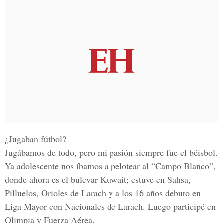
¿Jugaban fútbol?
Jugábamos de todo, pero mi pasión siempre fue el béisbol.
Ya adolescente nos íbamos a pelotear al “Campo Blanco”,
donde ahora es el bulevar Kuwait; estuve en Sahsa,
Pilluelos, Orioles de Larach y a los 16 años debuto en
Liga Mayor con Nacionales de Larach. Luego participé en
Olimpia y Fuerza Aérea.