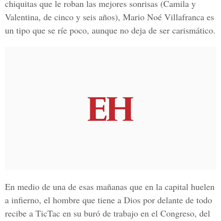
chiquitas que le roban las mejores sonrisas (Camila y
Valentina, de cinco y seis años), Mario Noé Villafranca es
un tipo que se ríe poco, aunque no deja de ser carismático.
En medio de una de esas mañanas que en la capital huelen
a infierno, el hombre que tiene a Dios por delante de todo
recibe a
TicTac
en su buró de trabajo en el Congreso, del