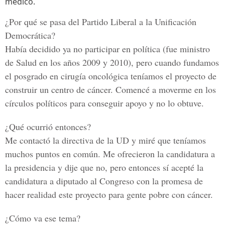
médico.
¿Por qué se pasa del Partido Liberal a la Unificación
Democrática?
Había decidido ya no participar en política (fue ministro
de Salud en los años 2009 y 2010), pero cuando fundamos
el posgrado en cirugía oncológica teníamos el proyecto de
construir un centro de cáncer. Comencé a moverme en los
círculos políticos para conseguir apoyo y no lo obtuve.
¿Qué ocurrió entonces?
Me contactó la directiva de la UD y miré que teníamos
muchos puntos en común. Me ofrecieron la candidatura a
la presidencia y dije que no, pero entonces sí acepté la
candidatura a diputado al Congreso con la promesa de
hacer realidad este proyecto para gente pobre con cáncer.
¿Cómo va ese tema?