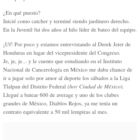
¿En qué puesto?
Inicié como catcher y terminé siendo jardinero derecho.
En la Juvenil fui dos años al hilo líder de bateo del equipo.
¡Uf! Por poco y estamos entrevistando al Derek Jeter de
Honduras en lugar del vicepresidente del Congreso.
Je, je, je... y le cuento que estudiando en el Instituto
Nacional de Cancerología en México me daba chance de
ir a jugar solo por amor al deporte los sábados a la Liga
Tlalpan del Distrito Federal (
hoy Ciudad de México
).
Llegué a batear 600 de average y uno de los clubes
grandes de México, Diablos Rojos, ya me tenía un
contrato equivalente a 50 mil lempiras al mes.