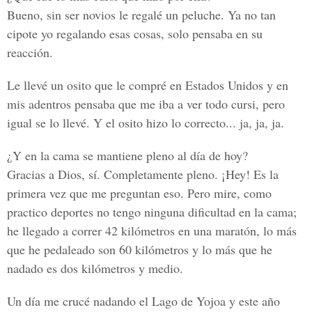
Bueno, sin ser novios le regalé un peluche. Ya no tan
cipote yo regalando esas cosas, solo pensaba en su
reacción.
Le llevé un osito que le compré en Estados Unidos y en
mis adentros pensaba que me iba a ver todo cursi, pero
igual se lo llevé. Y el osito hizo lo correcto... ja, ja, ja.
¿Y en la cama se mantiene pleno al día de hoy?
Gracias a Dios, sí. Completamente pleno. ¡Hey! Es la
primera vez que me preguntan eso. Pero mire, como
practico deportes no tengo ninguna dificultad en la cama;
he llegado a correr 42 kilómetros en una maratón, lo más
que he pedaleado son 60 kilómetros y lo más que he
nadado es dos kilómetros y medio.
Un día me crucé nadando el Lago de Yojoa y este año