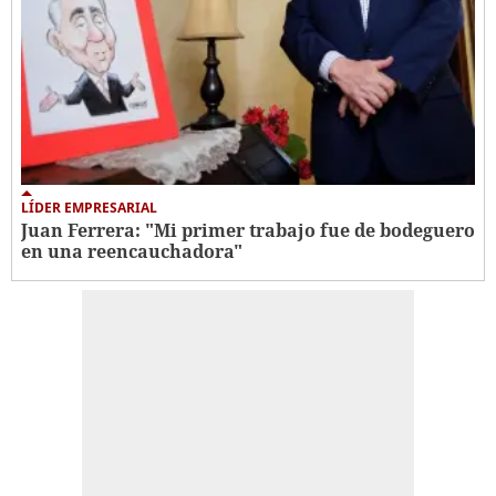
LÍDER EMPRESARIAL
Juan Ferrera: "Mi primer trabajo fue de bodeguero
en una reencauchadora"