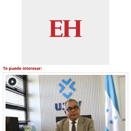
Te puede interesar: