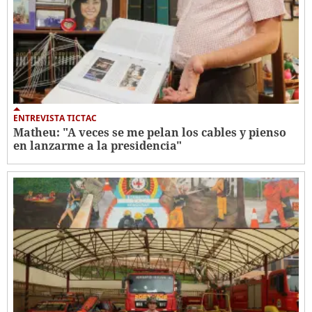
ENTREVISTA TICTAC
Matheu: "A veces se me pelan los cables y pienso
en lanzarme a la presidencia"