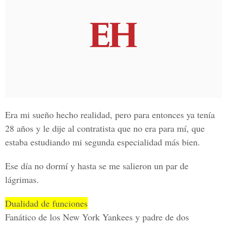
Era mi sueño hecho realidad, pero para entonces ya tenía
28 años y le dije al contratista que no era para mí, que
estaba estudiando mi segunda especialidad más bien.
Ese día no dormí y hasta se me salieron un par de
lágrimas.
Dualidad de funciones
Fanático de los New York Yankees y padre de dos