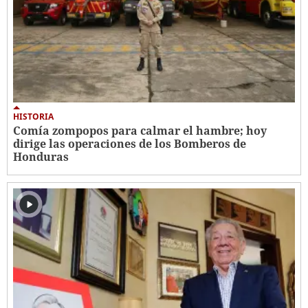
HISTORIA
Comía zompopos para calmar el hambre; hoy
dirige las operaciones de los Bomberos de
Honduras