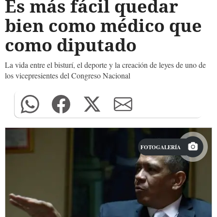
Es más fácil quedar
bien como médico que
como diputado
La vida entre el bisturí, el deporte y la creación de leyes de uno de
los vicepresientes del Congreso Nacional
FOTOGALERÍA