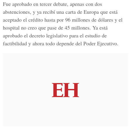
Fue aprobado en tercer debate, apenas con dos
abstenciones, y ya recibí una carta de Europa que está
aceptado el crédito hasta por 96 millones de dólares y el
hospital no creo que pase de 45 millones. Ya está
aprobado el decreto legislativo para el estudio de
factibilidad y ahora todo depende del Poder Ejecutivo.