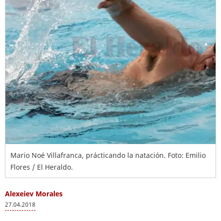
Mario Noé Villafranca, prácticando la natación. Foto: Emilio
Flores / El Heraldo.
Alexeiev Morales
27.04.2018