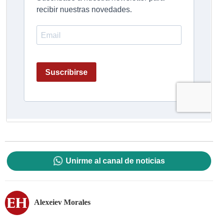
Unirme al canal de noticias
Alexeiev Morales