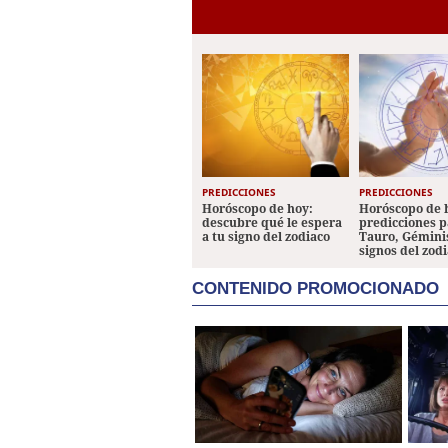
PREDICCIONES
PREDICCIONES
Horóscopo de hoy:
Horóscopo de 
descubre qué le espera
predicciones p
a tu signo del zodiaco
Tauro, Géminis
signos del zod
CONTENIDO PROMOCIONADO