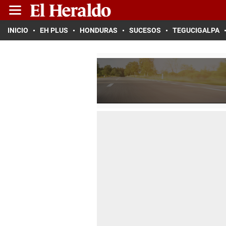
INICIO
EH PLUS
HONDURAS
SUCESOS
TEGUCIGALPA