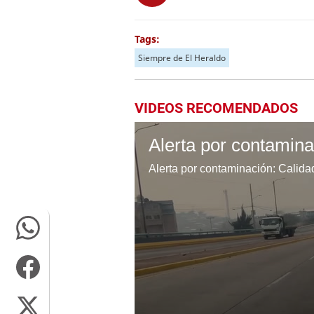
Tags:
Siempre de El Heraldo
VIDEOS RECOMENDADOS