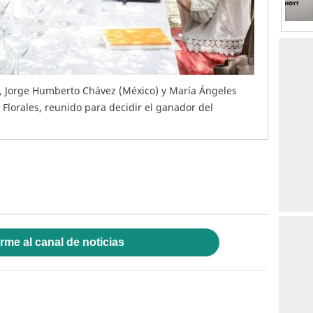
), Jorge Humberto Chávez (México) y María Ángeles
 Florales, reunido para decidir el ganador del
rme al canal de noticias