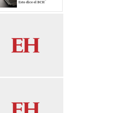
Esto dice el BCH