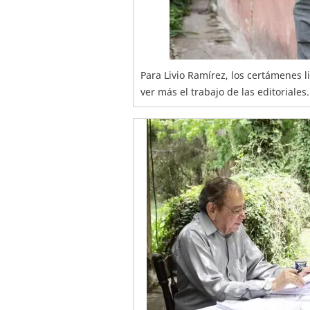
Para Livio Ramírez, los certámenes l
ver más el trabajo de las editoriales.