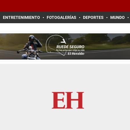
ENTRETENIMIENTO
FOTOGALERÍAS
DEPORTES
MUNDO