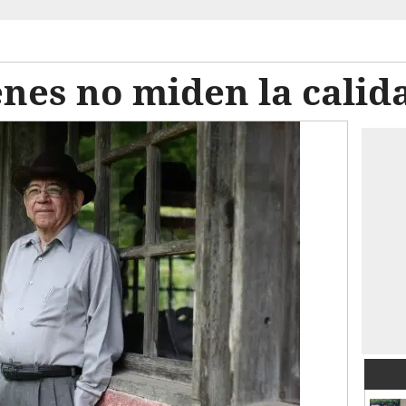
nes no miden la calida