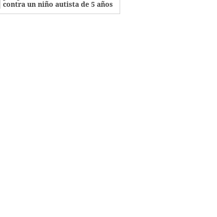
contra un niño autista de 5 años