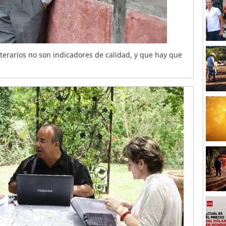
iterarios no son indicadores de calidad, y que hay que