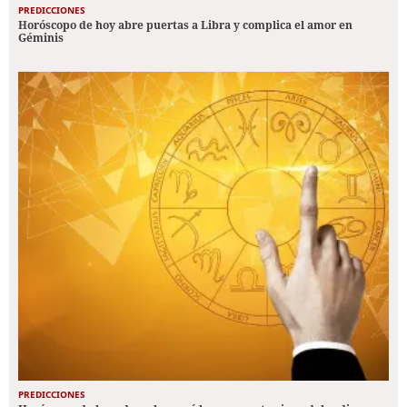
PREDICCIONES
Horóscopo de hoy abre puertas a Libra y complica el amor en
Géminis
PREDICCIONES