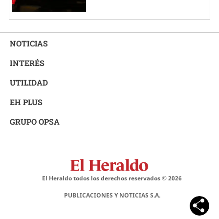
NOTICIAS
INTERÉS
UTILIDAD
EH PLUS
GRUPO OPSA
El Heraldo todos los derechos reservados ©
2026
PUBLICACIONES Y NOTICIAS S.A.