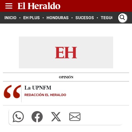
INICIO
EH PLUS
HONDURAS
SUCESOS
TEGUCIGALPA
OPINIÓN
La UPNFM
REDACCIÓN EL HERALDO