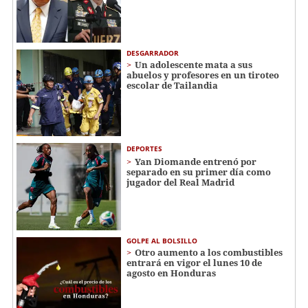
DESGARRADOR
Un adolescente mata a sus
abuelos y profesores en un tiroteo
escolar de Tailandia
DEPORTES
Yan Diomande entrenó por
separado en su primer día como
jugador del Real Madrid
GOLPE AL BOLSILLO
Otro aumento a los combustibles
entrará en vigor el lunes 10 de
agosto en Honduras