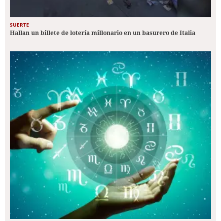
SUERTE
Hallan un billete de lotería millonario en un basurero de Italia