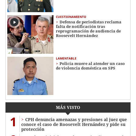
CUESTIONAMIENTO
Defensa de periodistas reclama
falta de notificación tras
reprogramación de audiencia de
Roosevelt Hernández
LAMENTABLE
Policía muere al atender un caso
de violencia doméstica en SPS
MÁS VISTO
1
CPH denuncia amenazas y presiones al juez que
conoce el caso de Roosevelt Hernández y pide su
protección