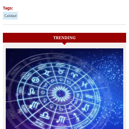
Tags:
Calidad
TRENDING