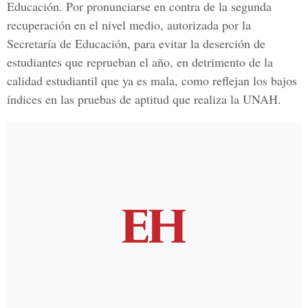
Educación. Por pronunciarse en contra de la segunda
recuperación en el nivel medio, autorizada por la
Secretaría de Educación, para evitar la deserción de
estudiantes que reprueban el año, en detrimento de la
calidad estudiantil que ya es mala, como reflejan los bajos
índices en las pruebas de aptitud que realiza la UNAH.