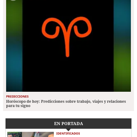
PREDICCIONES
Horóscopo de hoy: Predicciones sobre trabajo, viajes y relaciones
para tu signo
EN PORTADA
IDENTIFICADOS