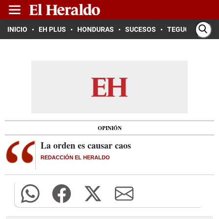
INICIO
EH PLUS
HONDURAS
SUCESOS
TEGUCIGALPA
OPINIÓN
La orden es causar caos
REDACCIÓN EL HERALDO