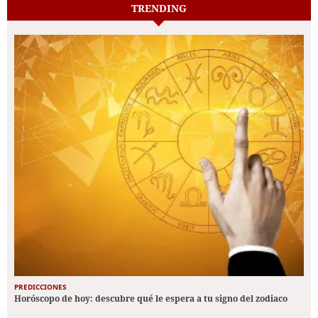
TRENDING
PREDICCIONES
Horóscopo de hoy: descubre qué le espera a tu signo del zodiaco