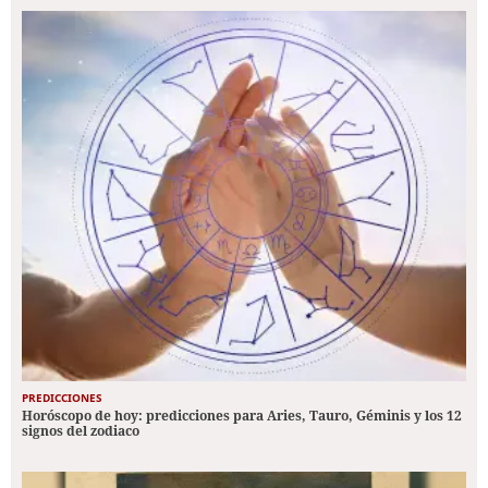
PREDICCIONES
Horóscopo de hoy: predicciones para Aries, Tauro, Géminis y los 12
signos del zodiaco