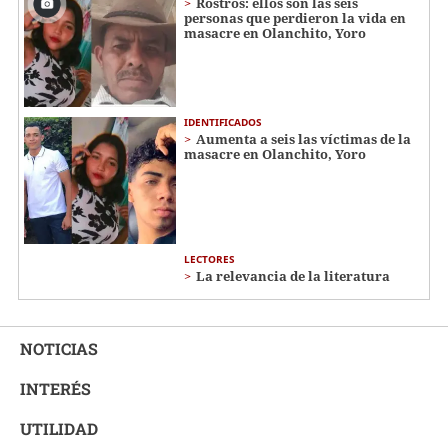
Rostros: ellos son las seis
personas que perdieron la vida en
masacre en Olanchito, Yoro
IDENTIFICADOS
Aumenta a seis las víctimas de la
masacre en Olanchito, Yoro
LECTORES
La relevancia de la literatura
NOTICIAS
INTERÉS
UTILIDAD