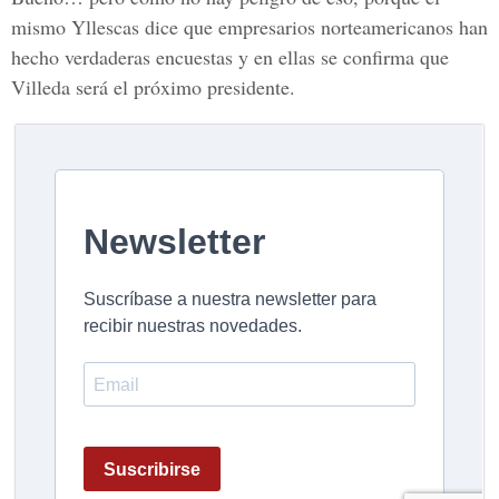
mismo Yllescas dice que empresarios norteamericanos han
hecho verdaderas encuestas y en ellas se confirma que
Villeda será el próximo presidente.