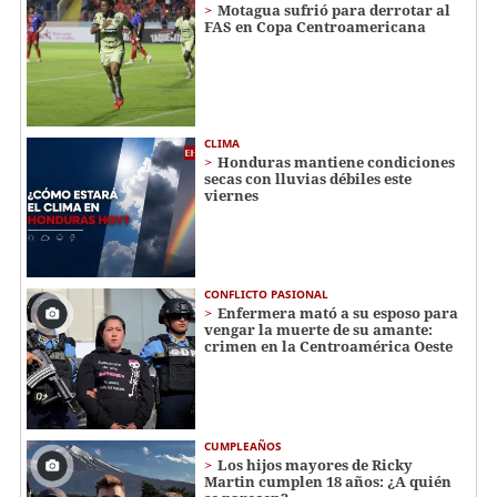
Motagua sufrió para derrotar al
FAS en Copa Centroamericana
CLIMA
Honduras mantiene condiciones
secas con lluvias débiles este
viernes
CONFLICTO PASIONAL
Enfermera mató a su esposo para
vengar la muerte de su amante:
crimen en la Centroamérica Oeste
CUMPLEAÑOS
Los hijos mayores de Ricky
Martin cumplen 18 años: ¿A quién