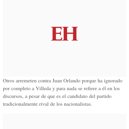
Otros arremeten contra Juan Orlando porque ha ignorado
por completo a Villeda y para nada se refiere a él en los
discursos, a pesar de que es el candidato del partido
tradicionalmente rival de los nacionalistas.