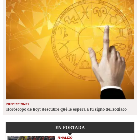
PREDICCIONES
Horóscopo de hoy: descubre qué le espera a tu signo del zodiaco
EN PORTADA
FINALIZÓ