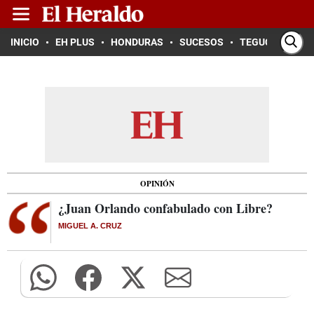
INICIO
EH PLUS
HONDURAS
SUCESOS
TEGUCIGALPA
OPINIÓN
¿Juan Orlando confabulado con Libre?
MIGUEL A. CRUZ