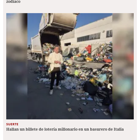
zodiaco
SUERTE
Hallan un billete de lotería millonario en un basurero de Italia