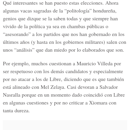
Qué interesantes se han puesto estas elecciones. Ahora
algunas vacas sagradas de la “politología” hondureña,
genios que dizque se la saben todas y que siempre han
vivido de la política ya sea en chambas públicas o
“asesorando” a los partidos que nos han gobernado en los
últimos años (y hasta en los gobiernos militares) salen con
unos “análisis” que dan miedo por lo elaborados que son.
Por ejemplo, muchos cuestionan a Mauricio Villeda por
ser respetuoso con los demás candidatos y especialmente
por no atacar a los de Libre, diciendo que es que también
está alineado con Mel Zelaya. Casi devoran a Salvador
Nasralla porque en un momento dado coincidió con Libre
en algunas cuestiones y por no criticar a Xiomara con
tanta dureza.