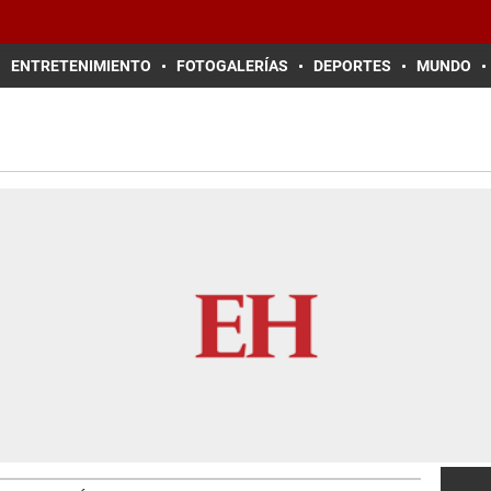
ENTRETENIMIENTO
FOTOGALERÍAS
DEPORTES
MUNDO