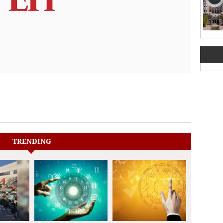
TRENDING