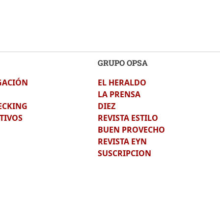
GRUPO OPSA
GACIÓN
EL HERALDO
LA PRENSA
ECKING
DIEZ
TIVOS
REVISTA ESTILO
BUEN PROVECHO
REVISTA EYN
SUSCRIPCION