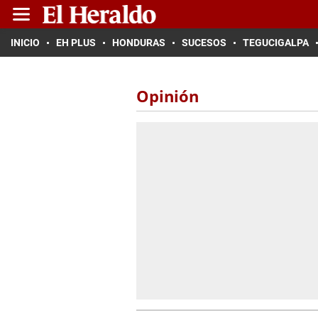
INICIO
EH PLUS
HONDURAS
SUCESOS
TEGUCIGALPA
Opinión