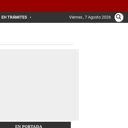
EH TRÁMITES
Viernes , 7 Agosto 2026
EN PORTADA