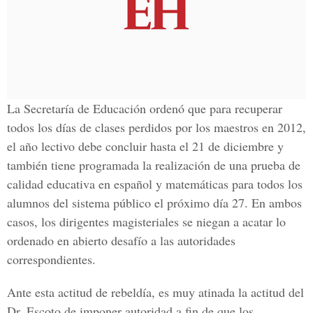
La Secretaría de Educación ordenó que para recuperar
todos los días de clases perdidos por los maestros en 2012,
el año lectivo debe concluir hasta el 21 de diciembre y
también tiene programada la realización de una prueba de
calidad educativa en español y matemáticas para todos los
alumnos del sistema público el próximo día 27. En ambos
casos, los dirigentes magisteriales se niegan a acatar lo
ordenado en abierto desafío a las autoridades
correspondientes.
Ante esta actitud de rebeldía, es muy atinada la actitud del
Dr. Escoto de imponer autoridad a fin de que los