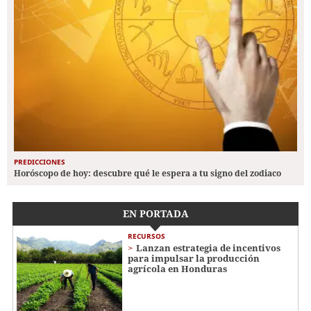
PREDICCIONES
Horóscopo de hoy: descubre qué le espera a tu signo del zodiaco
EN PORTADA
RECURSOS
Lanzan estrategia de incentivos
para impulsar la producción
agrícola en Honduras