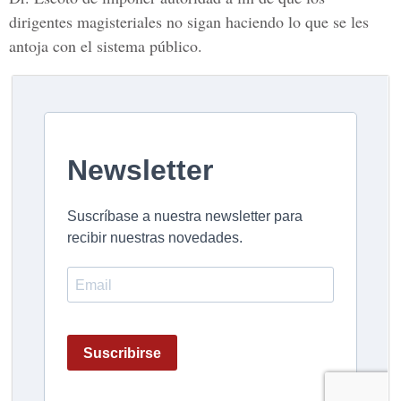
dirigentes magisteriales no sigan haciendo lo que se les
antoja con el sistema público.