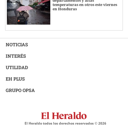
departamentos y altas
temperaturas en otros este viernes
en Honduras
NOTICIAS
INTERÉS
UTILIDAD
EH PLUS
GRUPO OPSA
El Heraldo todos los derechos reservados ©
2026