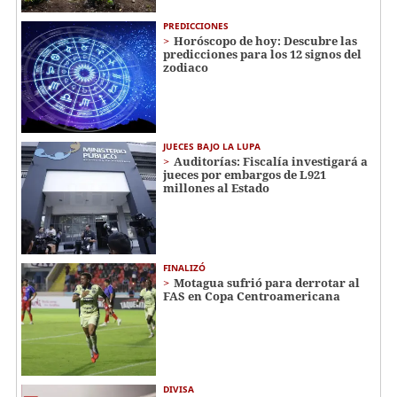
PREDICCIONES
Horóscopo de hoy: Descubre las
predicciones para los 12 signos del
zodiaco
JUECES BAJO LA LUPA
Auditorías: Fiscalía investigará a
jueces por embargos de L921
millones al Estado
FINALIZÓ
Motagua sufrió para derrotar al
FAS en Copa Centroamericana
DIVISA