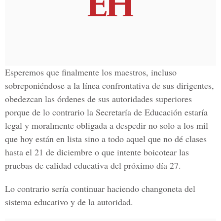
Esperemos que finalmente los maestros, incluso
sobreponiéndose a la línea confrontativa de sus dirigentes,
obedezcan las órdenes de sus autoridades superiores
porque de lo contrario la Secretaría de Educación estaría
legal y moralmente obligada a despedir no solo a los mil
que hoy están en lista sino a todo aquel que no dé clases
hasta el 21 de diciembre o que intente boicotear las
pruebas de calidad educativa del próximo día 27.
Lo contrario sería continuar haciendo changoneta del
sistema educativo y de la autoridad.