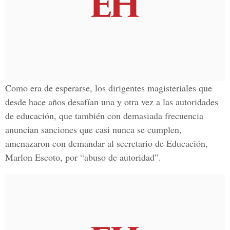
Como era de esperarse, los dirigentes magisteriales que
desde hace años desafían una y otra vez a las autoridades
de educación, que también con demasiada frecuencia
anuncian sanciones que casi nunca se cumplen,
amenazaron con demandar al secretario de Educación,
Marlon Escoto, por “abuso de autoridad”.