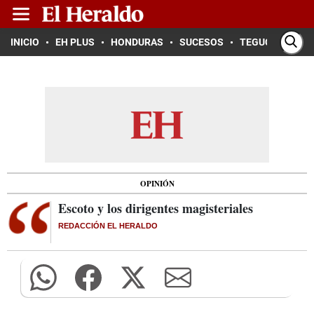
INICIO
EH PLUS
HONDURAS
SUCESOS
TEGUCIGALPA
OPINIÓN
Escoto y los dirigentes magisteriales
REDACCIÓN EL HERALDO