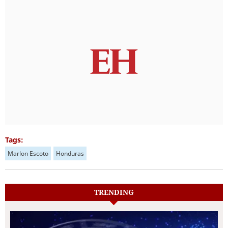
Tags:
Marlon Escoto
Honduras
TRENDING