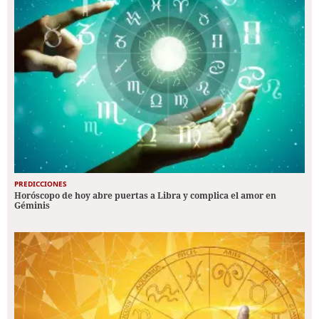
PREDICCIONES
Horóscopo de hoy abre puertas a Libra y complica el amor en
Géminis