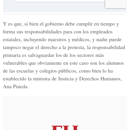
Y es que, si bien el gobierno debe cumplir en tiempo y
forma sus responsabilidades para con los empleados
estatales, incluyendo maestros y médicos, y nadie puede
tampoco negar el derecho a la protesta, la responsabilidad
primaria es salvaguardar los de los sectores más
vulnerables que obviamente en este caso son los alumnos
de las escuelas y colegios públicos, como bien lo ha
establecido la ministra de Justicia y Derechos Humanos,
Ana Pineda.