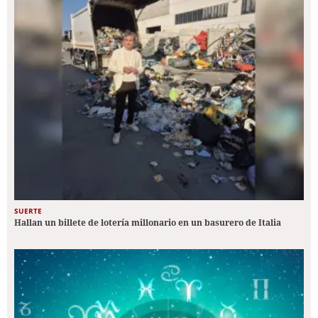
SUERTE
Hallan un billete de lotería millonario en un basurero de Italia