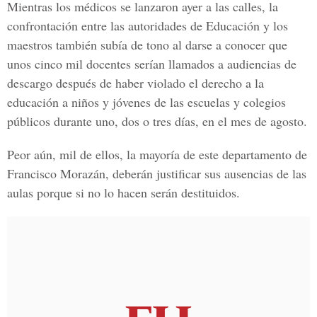
Mientras los médicos se lanzaron ayer a las calles, la
confrontación entre las autoridades de Educación y los
maestros también subía de tono al darse a conocer que
unos cinco mil docentes serían llamados a audiencias de
descargo después de haber violado el derecho a la
educación a niños y jóvenes de las escuelas y colegios
públicos durante uno, dos o tres días, en el mes de agosto.
Peor aún, mil de ellos, la mayoría de este departamento de
Francisco Morazán, deberán justificar sus ausencias de las
aulas porque si no lo hacen serán destituidos.