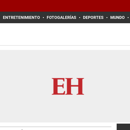
ENTRETENIMIENTO
FOTOGALERÍAS
DEPORTES
MUNDO