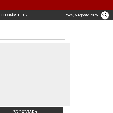
EH TRÁMITES
Jueves , 6 Agosto 2026
EN PORTADA