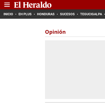
INICIO
EH PLUS
HONDURAS
SUCESOS
TEGUCIGALPA
Opinión