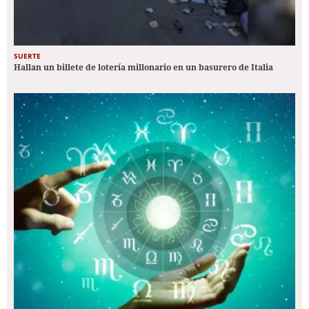
SUERTE
Hallan un billete de lotería millonario en un basurero de Italia