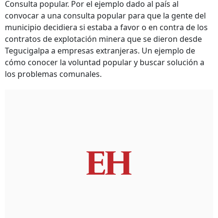
Consulta popular. Por el ejemplo dado al país al
convocar a una consulta popular para que la gente del
municipio decidiera si estaba a favor o en contra de los
contratos de explotación minera que se dieron desde
Tegucigalpa a empresas extranjeras. Un ejemplo de
cómo conocer la voluntad popular y buscar solución a
los problemas comunales.