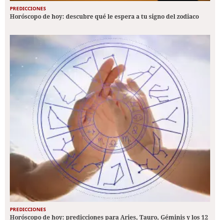
PREDICCIONES
Horóscopo de hoy: descubre qué le espera a tu signo del zodiaco
PREDICCIONES
Horóscopo de hoy: predicciones para Aries, Tauro, Géminis y los 12