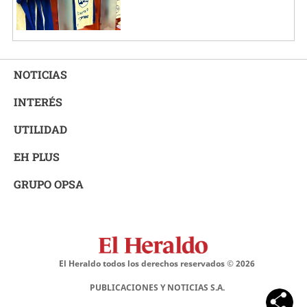
NOTICIAS
INTERÉS
UTILIDAD
EH PLUS
GRUPO OPSA
El Heraldo todos los derechos reservados ©
2026
PUBLICACIONES Y NOTICIAS S.A.