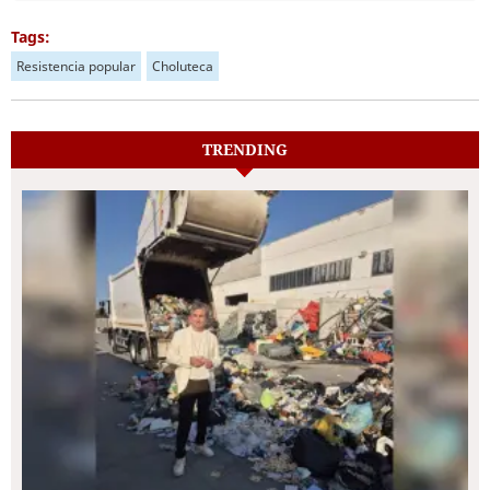
Tags:
Resistencia popular
Choluteca
TRENDING