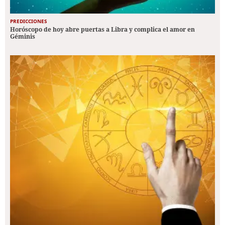
PREDICCIONES
Horóscopo de hoy abre puertas a Libra y complica el amor en
Géminis