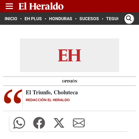
INICIO
EH PLUS
HONDURAS
SUCESOS
TEGUCIGALPA
OPINIÓN
El Triunfo, Choluteca
REDACCIÓN EL HERALDO