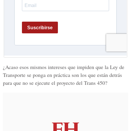
¿Acaso esos mismos intereses que impiden que la Ley de
Transporte se ponga en práctica son los que están detrás
para que no se ejecute el proyecto del Trans 450?