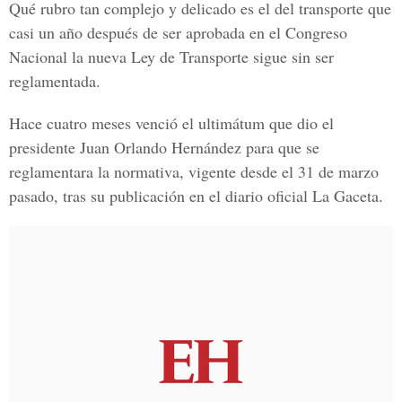
Qué rubro tan complejo y delicado es el del transporte que
casi un año después de ser aprobada en el Congreso
Nacional la nueva Ley de Transporte sigue sin ser
reglamentada.
Hace cuatro meses venció el ultimátum que dio el
presidente Juan Orlando Hernández para que se
reglamentara la normativa, vigente desde el 31 de marzo
pasado, tras su publicación en el diario oficial La Gaceta.