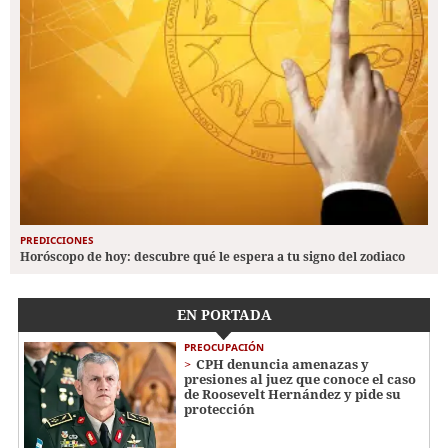
PREDICCIONES
Horóscopo de hoy: descubre qué le espera a tu signo del zodiaco
EN PORTADA
PREOCUPACIÓN
CPH denuncia amenazas y
presiones al juez que conoce el caso
de Roosevelt Hernández y pide su
protección