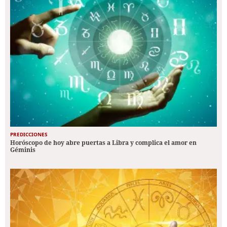
PREDICCIONES
Horóscopo de hoy abre puertas a Libra y complica el amor en
Géminis