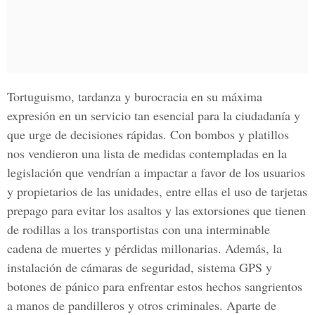
Tortuguismo, tardanza y burocracia en su máxima
expresión en un servicio tan esencial para la ciudadanía y
que urge de decisiones rápidas. Con bombos y platillos
nos vendieron una lista de medidas contempladas en la
legislación que vendrían a impactar a favor de los usuarios
y propietarios de las unidades, entre ellas el uso de tarjetas
prepago para evitar los asaltos y las extorsiones que tienen
de rodillas a los transportistas con una interminable
cadena de muertes y pérdidas millonarias. Además, la
instalación de cámaras de seguridad, sistema GPS y
botones de pánico para enfrentar estos hechos sangrientos
a manos de pandilleros y otros criminales. Aparte de