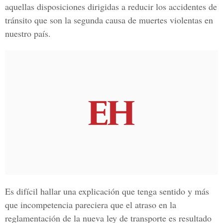
aquellas disposiciones dirigidas a reducir los accidentes de
tránsito que son la segunda causa de muertes violentas en
nuestro país.
Es difícil hallar una explicación que tenga sentido y más
que incompetencia pareciera que el atraso en la
reglamentación de la nueva ley de transporte es resultado