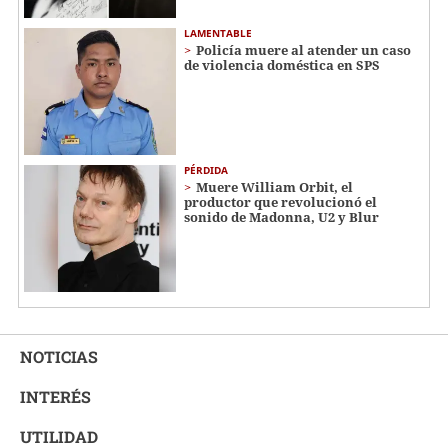
LAMENTABLE
Policía muere al atender un caso
de violencia doméstica en SPS
PÉRDIDA
Muere William Orbit, el
productor que revolucionó el
sonido de Madonna, U2 y Blur
NOTICIAS
INTERÉS
UTILIDAD