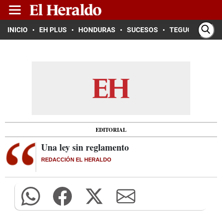
INICIO
EH PLUS
HONDURAS
SUCESOS
TEGUCIGALPA
EDITORIAL
Una ley sin reglamento
REDACCIÓN EL HERALDO