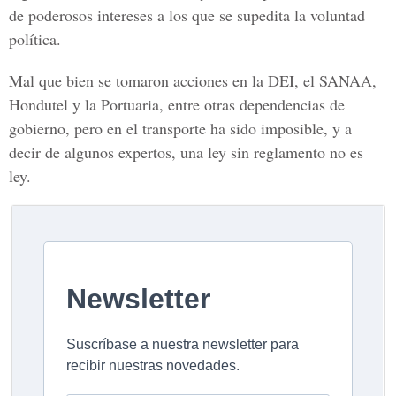
de poderosos intereses a los que se supedita la voluntad
política.
Mal que bien se tomaron acciones en la DEI, el SANAA,
Hondutel y la Portuaria, entre otras dependencias de
gobierno, pero en el transporte ha sido imposible, y a
decir de algunos expertos, una ley sin reglamento no es
ley.