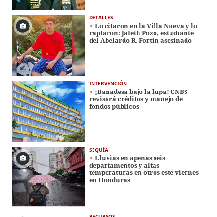
DETALLES
Lo citaron en la Villa Nueva y lo
raptaron: Jafeth Pozo, estudiante
del Abelardo R. Fortín asesinado
INTERVENCIÓN
¡Banadesa bajo la lupa! CNBS
revisará créditos y manejo de
fondos públicos
SEQUÍA
Lluvias en apenas seis
departamentos y altas
temperaturas en otros este viernes
en Honduras
RECURSOS