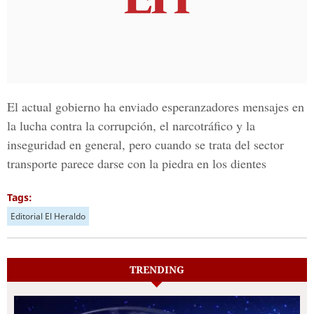
El actual gobierno ha enviado esperanzadores mensajes en
la lucha contra la corrupción, el narcotráfico y la
inseguridad en general, pero cuando se trata del sector
transporte parece darse con la piedra en los dientes
Tags:
Editorial El Heraldo
TRENDING