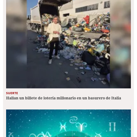
SUERTE
Hallan un billete de lotería millonario en un basurero de Italia