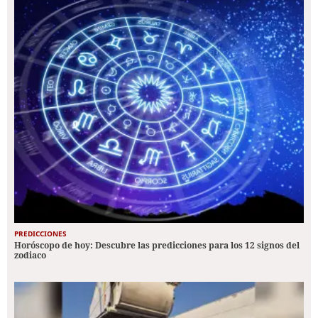
PREDICCIONES
Horóscopo de hoy: Descubre las predicciones para los 12 signos del
zodiaco