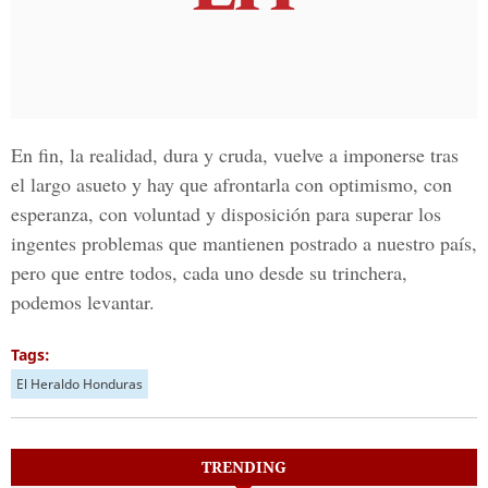
En fin, la realidad, dura y cruda, vuelve a imponerse tras
el largo asueto y hay que afrontarla con optimismo, con
esperanza, con voluntad y disposición para superar los
ingentes problemas que mantienen postrado a nuestro país,
pero que entre todos, cada uno desde su trinchera,
podemos levantar.
Tags:
El Heraldo Honduras
TRENDING