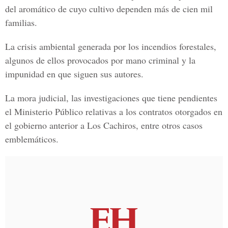
del aromático de cuyo cultivo dependen más de cien mil
familias.
La crisis ambiental generada por los incendios forestales,
algunos de ellos provocados por mano criminal y la
impunidad en que siguen sus autores.
La mora judicial, las investigaciones que tiene pendientes
el Ministerio Público relativas a los contratos otorgados en
el gobierno anterior a Los Cachiros, entre otros casos
emblemáticos.