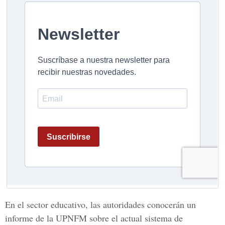
En el sector educativo, las autoridades conocerán un
informe de la UPNFM sobre el actual sistema de