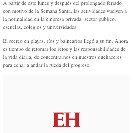
A partir de este lunes y después del prolongado feriado
con motivo de la Semana Santa, las actividades vuelven a
la normalidad en la empresa privada, sector público,
escuelas, colegios y universidades.
El recreo en playas, ríos y balnearios llegó a su fin. Ahora
es tiempo de retomar los retos y las responsabilidades de
la vida diaria, de concentrarnos en nuestros quehaceres
para echar a andar la rueda del progreso.