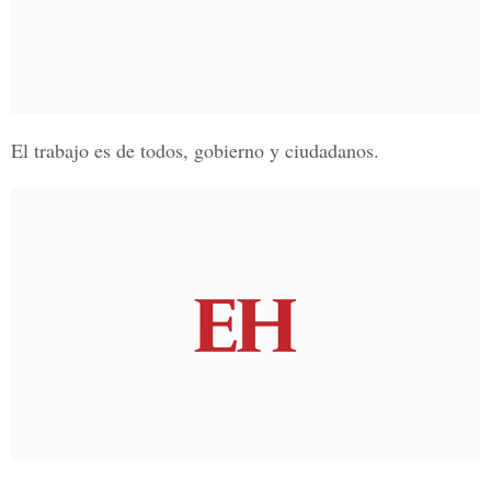
El trabajo es de todos, gobierno y ciudadanos.