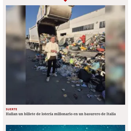
SUERTE
Hallan un billete de lotería millonario en un basurero de Italia