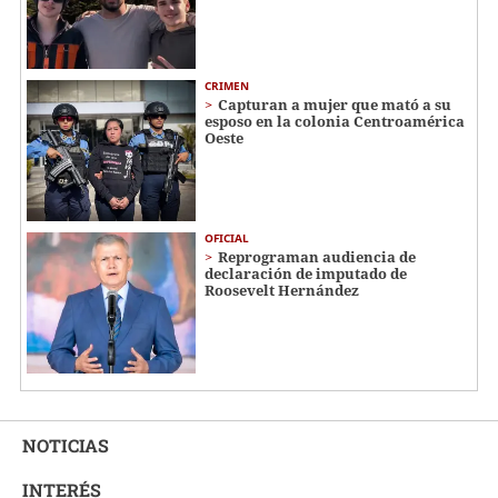
CRIMEN
Capturan a mujer que mató a su
esposo en la colonia Centroamérica
Oeste
OFICIAL
Reprograman audiencia de
declaración de imputado de
Roosevelt Hernández
NOTICIAS
INTERÉS