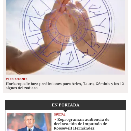
PREDICCIONES
Horóscopo de hoy: predicciones para Aries, Tauro, Géminis y los 12
signos del zodiaco
EN PORTADA
OFICIAL
Reprograman audiencia de
declaración de imputado de
Roosevelt Hernández