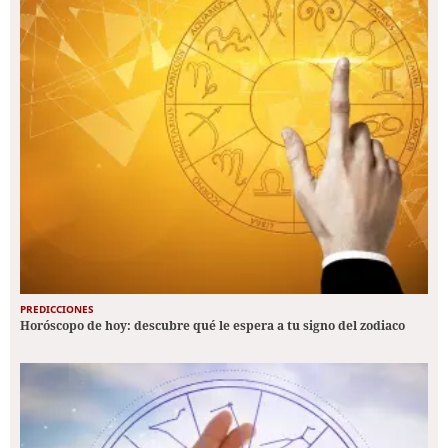
PREDICCIONES
Horóscopo de hoy: descubre qué le espera a tu signo del zodiaco