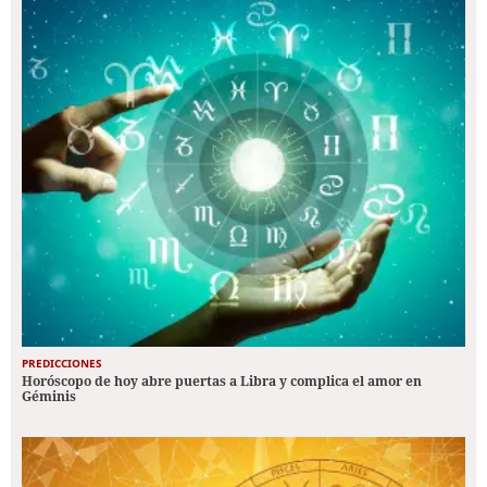
PREDICCIONES
Horóscopo de hoy abre puertas a Libra y complica el amor en
Géminis