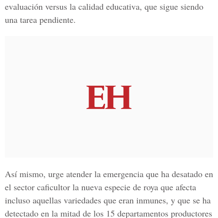
evaluación versus la calidad educativa, que sigue siendo
una tarea pendiente.
Así mismo, urge atender la emergencia que ha desatado en
el sector caficultor la nueva especie de roya que afecta
incluso aquellas variedades que eran inmunes, y que se ha
detectado en la mitad de los 15 departamentos productores