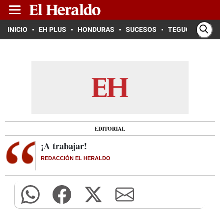
INICIO
EH PLUS
HONDURAS
SUCESOS
TEGUCIGALPA
EDITORIAL
¡A trabajar!
REDACCIÓN EL HERALDO