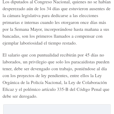
Los diputados al Congreso Nacional, quienes no se habían
desperezado aún de los 34 días que estuvieron ausentes de
la cámara legislativa para dedicarse a las elecciones
primarias e internas cuando les otorgaron once días más
por la Semana Mayor, incorporándose hasta mañana a sus
bancadas, son los primeros llamados a compensar con
ejemplar laboriosidad el tiempo restado.
El salario que con puntualidad recibirán por 45 días no
laborados, un privilegio que solo los paracaidistas pueden
tener, debe ser devengado con trabajo, poniéndose al día
con los proyectos de ley pendientes, entre ellos la Ley
Orgánica de la Policía Nacional, la Ley de Colaboración
Eficaz y el polémico artículo 335-B del Código Penal que
debe ser derogado.