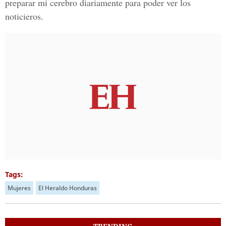
preparar mi cerebro diariamente para poder ver los
noticieros.
Tags:
Mujeres
El Heraldo Honduras