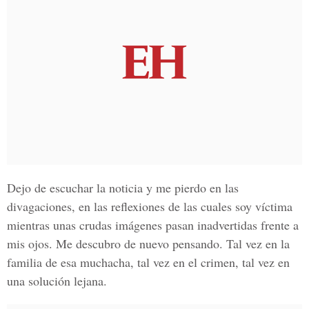
Dejo de escuchar la noticia y me pierdo en las
divagaciones, en las reflexiones de las cuales soy víctima
mientras unas crudas imágenes pasan inadvertidas frente a
mis ojos. Me descubro de nuevo pensando. Tal vez en la
familia de esa muchacha, tal vez en el crimen, tal vez en
una solución lejana.