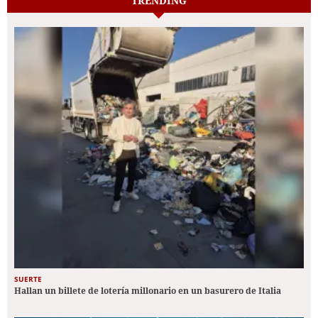
TRENDING
SUERTE
Hallan un billete de lotería millonario en un basurero de Italia