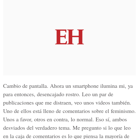
Cambio de pantalla. Ahora un smartphone ilumina mi, ya
para entonces, desencajado rostro. Leo un par de
publicaciones que me distraen, veo unos videos también.
Uno de ellos está lleno de comentarios sobre el feminismo.
Unos a favor, otros en contra, lo normal. Eso sí, ambos
desviados del verdadero tema. Me pregunto si lo que leo
en la caja de comentarios es lo que piensa la mayoría de