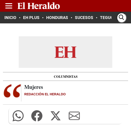
INICIO
EH PLUS
HONDURAS
SUCESOS
TEGUCIGALPA
COLUMNISTAS
Mujeres
REDACCIÓN EL HERALDO