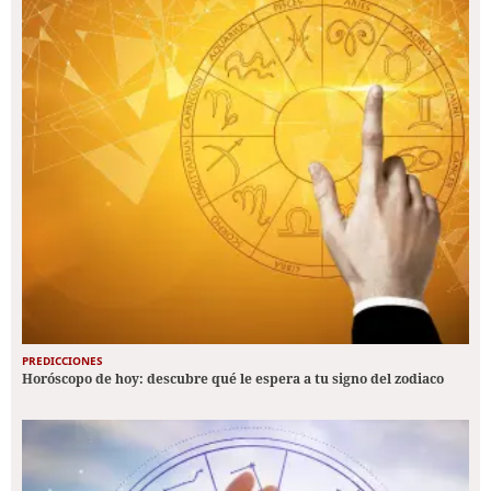
PREDICCIONES
Horóscopo de hoy: descubre qué le espera a tu signo del zodiaco