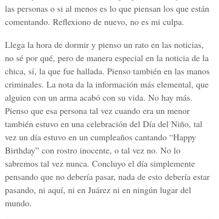
las personas o si al menos es lo que piensan los que están
comentando. Reflexiono de nuevo, no es mi culpa.
Llega la hora de dormir y pienso un rato en las noticias,
no sé por qué, pero de manera especial en la noticia de la
chica, sí, la que fue hallada. Pienso también en las manos
criminales. La nota da la información más elemental, que
alguien con un arma acabó con su vida. No hay más.
Pienso que esa persona tal vez cuando era un menor
también estuvo en una celebración del Día del Niño, tal
vez un día estuvo en un cumpleaños cantando “Happy
Birthday” con rostro inocente, o tal vez no. No lo
sabremos tal vez nunca. Concluyo el día simplemente
pensando que no debería pasar, nada de esto debería estar
pasando, ni aquí, ni en Juárez ni en ningún lugar del
mundo.