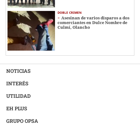
DOBLE CRIMEN
Asesinan de varios disparos a dos
comerciantes en Dulce Nombre de
Culmí, Olancho
NOTICIAS
INTERÉS
UTILIDAD
EH PLUS
GRUPO OPSA