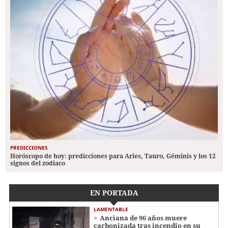
PREDICCIONES
Horóscopo de hoy: predicciones para Aries, Tauro, Géminis y los 12
signos del zodiaco
EN PORTADA
LAMENTABLE
Anciana de 96 años muere
carbonizada tras incendio en su