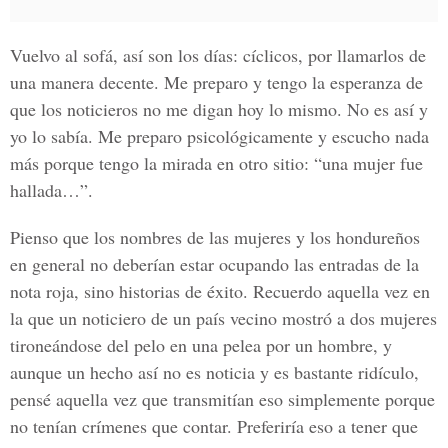
Vuelvo al sofá, así son los días: cíclicos, por llamarlos de
una manera decente. Me preparo y tengo la esperanza de
que los noticieros no me digan hoy lo mismo. No es así y
yo lo sabía. Me preparo psicológicamente y escucho nada
más porque tengo la mirada en otro sitio: “una mujer fue
hallada…”.
Pienso que los nombres de las mujeres y los hondureños
en general no deberían estar ocupando las entradas de la
nota roja, sino historias de éxito. Recuerdo aquella vez en
la que un noticiero de un país vecino mostró a dos mujeres
tironeándose del pelo en una pelea por un hombre, y
aunque un hecho así no es noticia y es bastante ridículo,
pensé aquella vez que transmitían eso simplemente porque
no tenían crímenes que contar. Preferiría eso a tener que