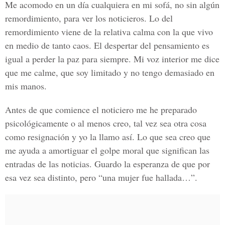
Me acomodo en un día cualquiera en mi sofá, no sin algún
remordimiento, para ver los noticieros. Lo del
remordimiento viene de la relativa calma con la que vivo
en medio de tanto caos. El despertar del pensamiento es
igual a perder la paz para siempre. Mi voz interior me dice
que me calme, que soy limitado y no tengo demasiado en
mis manos.
Antes de que comience el noticiero me he preparado
psicológicamente o al menos creo, tal vez sea otra cosa
como resignación y yo la llamo así. Lo que sea creo que
me ayuda a amortiguar el golpe moral que significan las
entradas de las noticias. Guardo la esperanza de que por
esa vez sea distinto, pero “una mujer fue hallada…”.