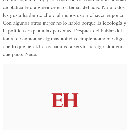
de platicarle a alguien de estos temas del país. No a todos
les gusta hablar de ello o al menos eso me hacen suponer.
Con algunos otros mejor no lo hablo porque la ideología y
la política crispan a las personas. Después del hablar del
tema, de comentar algunas noticias simplemente me digo
que lo que he dicho de nada va a servir, no digo siquiera
que poco. Nada.