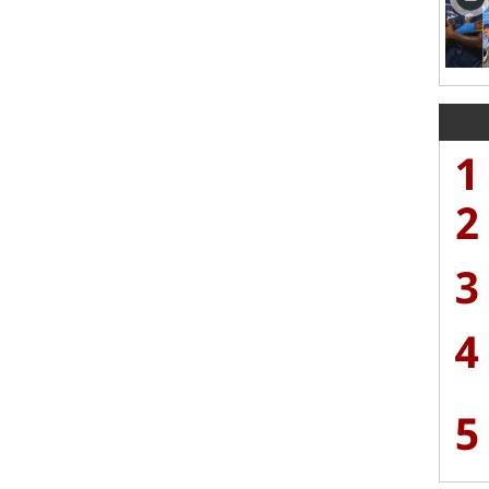
1
2
3
4
5