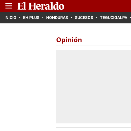
INICIO
EH PLUS
HONDURAS
SUCESOS
TEGUCIGALPA
Opinión