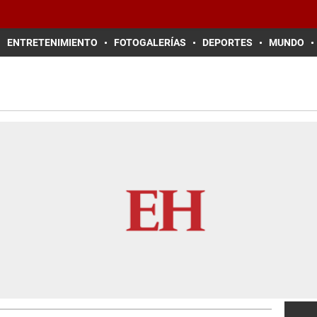
ENTRETENIMIENTO
FOTOGALERÍAS
DEPORTES
MUNDO