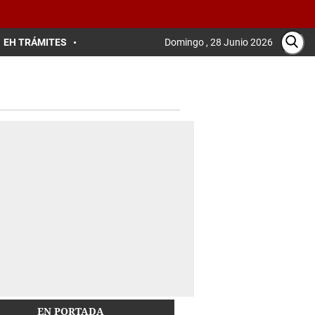
EH TRÁMITES
Domingo , 28 Junio 2026
EN PORTADA