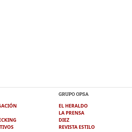
GRUPO OPSA
GACIÓN
EL HERALDO
LA PRENSA
ECKING
DIEZ
TIVOS
REVISTA ESTILO