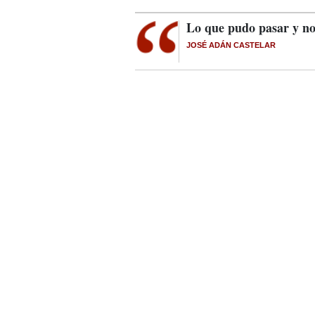
Lo que pudo pasar y no
JOSÉ ADÁN CASTELAR