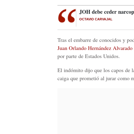
JOH debe ceder narcop
OCTAVIO CARVAJAL
Tras el embarre de conocidos y pode
Juan Orlando Hernández Alvarado
por parte de Estados Unidos.
El indómito dijo que los capos de 
caiga que prometió al jurar como 