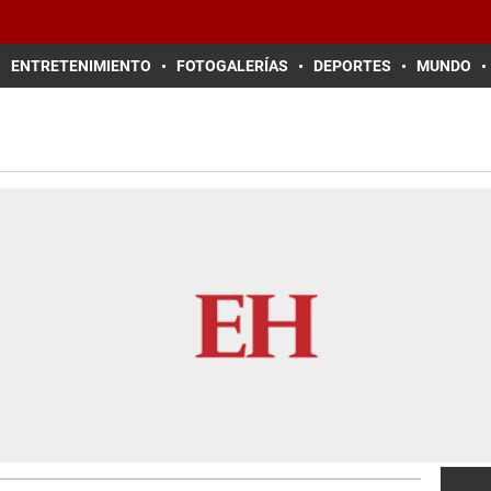
ENTRETENIMIENTO
FOTOGALERÍAS
DEPORTES
MUNDO