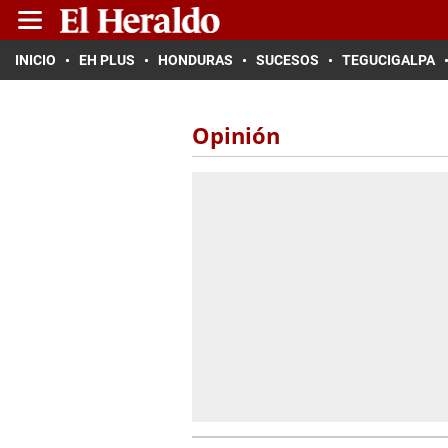
INICIO
EH PLUS
HONDURAS
SUCESOS
TEGUCIGALPA
Opinión