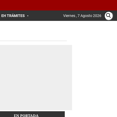
EH TRÁMITES
Viernes , 7 Agosto 2026
EN PORTADA