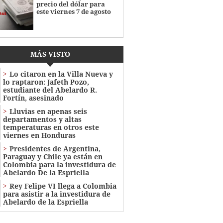
precio del dólar para
este viernes 7 de agosto
MÁS VISTO
Lo citaron en la Villa Nueva y
lo raptaron: Jafeth Pozo,
estudiante del Abelardo R.
Fortín, asesinado
Lluvias en apenas seis
departamentos y altas
temperaturas en otros este
viernes en Honduras
Presidentes de Argentina,
Paraguay y Chile ya están en
Colombia para la investidura de
Abelardo De la Espriella
Rey Felipe VI llega a Colombia
para asistir a la investidura de
Abelardo de la Espriella