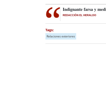
Indignante farsa y med
REDACCIÓN EL HERALDO
Tags:
Relaciones exteriores