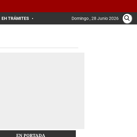
EH TRÁMITES
Domingo , 28 Junio 2026
EN PORTADA