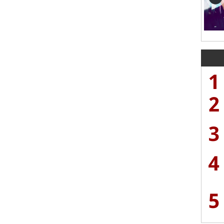
1
2
3
4
5