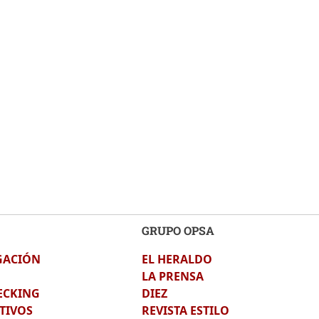
GRUPO OPSA
GACIÓN
EL HERALDO
LA PRENSA
ECKING
DIEZ
TIVOS
REVISTA ESTILO