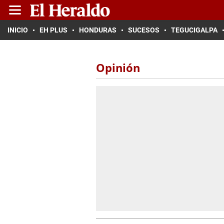
INICIO
EH PLUS
HONDURAS
SUCESOS
TEGUCIGALPA
Opinión