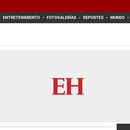
ENTRETENIMIENTO
FOTOGALERÍAS
DEPORTES
MUNDO