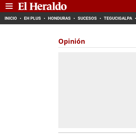
INICIO
EH PLUS
HONDURAS
SUCESOS
TEGUCIGALPA
Opinión