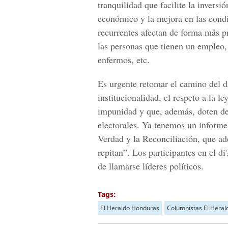
tranquilidad que facilite la inversi
económico y la mejora en las condic
recurrentes afectan de forma más p
las personas que tienen un empleo, 
enfermos, etc.
Es urgente retomar el camino del d
institucionalidad, el respeto a la l
impunidad y que, además, doten de 
electorales. Ya tenemos un informe
Verdad y la Reconciliación, que ad
repitan”. Los participantes en el 
de llamarse líderes políticos.
Tags:
El Heraldo Honduras
Columnistas El Heral