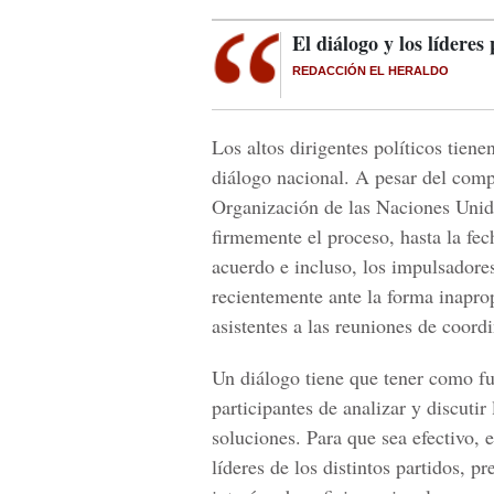
El diálogo y los líderes 
REDACCIÓN EL HERALDO
Los altos dirigentes políticos tiene
diálogo nacional. A pesar del comp
Organización de las Naciones Unid
firmemente el proceso, hasta la fec
acuerdo e incluso, los impulsadore
recientemente ante la forma inapro
asistentes a las reuniones de coord
Un diálogo tiene que tener como fu
participantes de analizar y discuti
soluciones. Para que sea efectivo, e
líderes de los distintos partidos, p