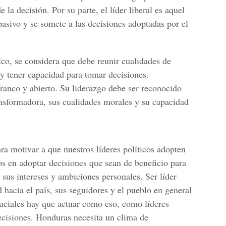
 la decisión. Por su parte, el líder liberal es aquel
sivo y se somete a las decisiones adoptadas por el
tico, se considera que debe reunir cualidades de
r y tener capacidad para tomar decisiones.
ranco y abierto. Su liderazgo debe ser reconocido
nsformadora, sus cualidades morales y su capacidad
ra motivar a que nuestros líderes políticos adopten
dos en adoptar decisiones que sean de beneficio para
sus intereses y ambiciones personales. Ser líder
 hacia el país, sus seguidores y el pueblo en general
ruciales hay que actuar como eso, como líderes
ecisiones. Honduras necesita un clima de