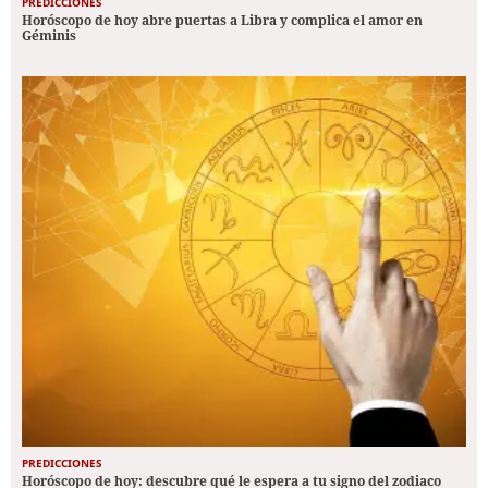
PREDICCIONES
Horóscopo de hoy abre puertas a Libra y complica el amor en
Géminis
PREDICCIONES
Horóscopo de hoy: descubre qué le espera a tu signo del zodiaco