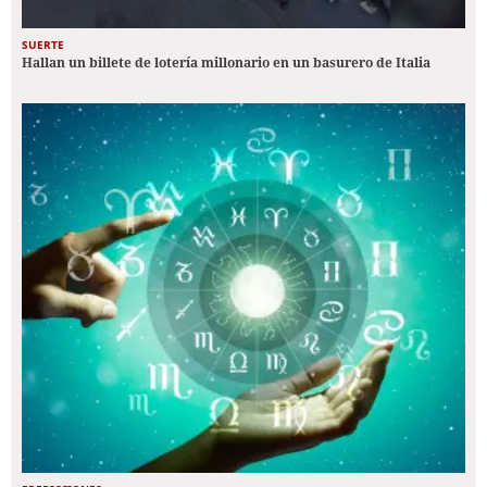
SUERTE
Hallan un billete de lotería millonario en un basurero de Italia