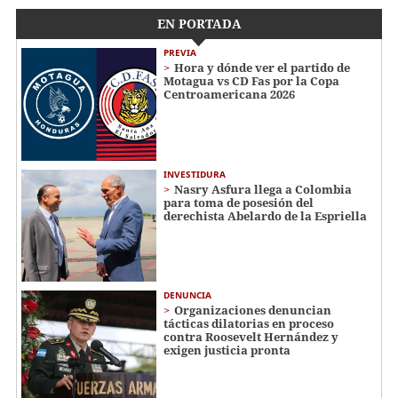
EN PORTADA
PREVIA
Hora y dónde ver el partido de
Motagua vs CD Fas por la Copa
Centroamericana 2026
INVESTIDURA
Nasry Asfura llega a Colombia
para toma de posesión del
derechista Abelardo de la Espriella
DENUNCIA
Organizaciones denuncian
tácticas dilatorias en proceso
contra Roosevelt Hernández y
exigen justicia pronta