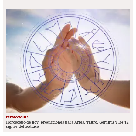
PREDICCIONES
Horóscopo de hoy: predicciones para Aries, Tauro, Géminis y los 12
signos del zodiaco