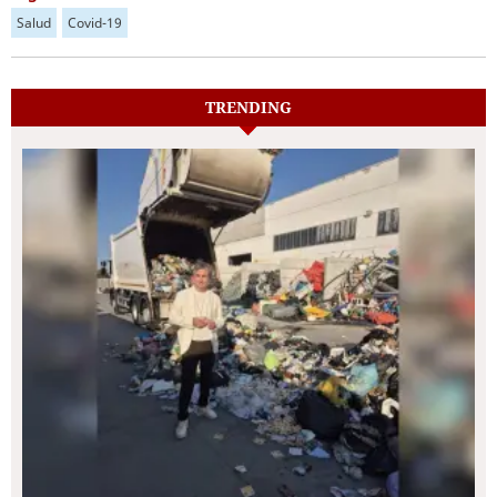
Salud
Covid-19
TRENDING