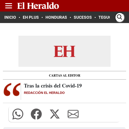
INICIO
EH PLUS
HONDURAS
SUCESOS
TEGUCIGALPA
CARTAS AL EDITOR
Tras la crisis del Covid-19
REDACCIÓN EL HERALDO