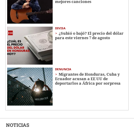
mejores canciones
DIVISA
¿Subió o bajó? El precio del dólar
para este viernes 7 de agosto
DENUNCIA
Migrantes de Honduras, Cuba y
Ecuador acusan a EE UU de
deportarlos a África por sorpresa
NOTICIAS