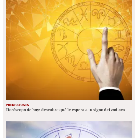
PREDICCIONES
Horóscopo de hoy: descubre qué le espera a tu signo del zodiaco