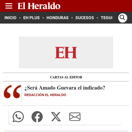
INICIO
EH PLUS
HONDURAS
SUCESOS
TEGUCIGALPA
CARTAS AL EDITOR
¿Será Amado Guevara el indicado?
REDACCIÓN EL HERALDO