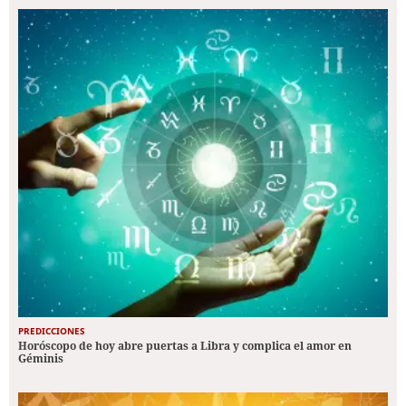
PREDICCIONES
Horóscopo de hoy abre puertas a Libra y complica el amor en
Géminis