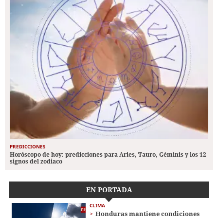
PREDICCIONES
Horóscopo de hoy: predicciones para Aries, Tauro, Géminis y los 12
signos del zodiaco
EN PORTADA
CLIMA
Honduras mantiene condiciones