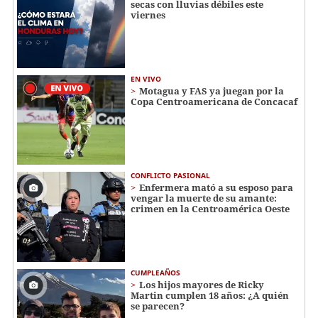
secas con lluvias débiles este
viernes
EN VIVO
Motagua y FAS ya juegan por la
Copa Centroamericana de Concacaf
CONFLICTO PASIONAL
Enfermera mató a su esposo para
vengar la muerte de su amante:
crimen en la Centroamérica Oeste
CUMPLEAÑOS
Los hijos mayores de Ricky
Martin cumplen 18 años: ¿A quién
se parecen?