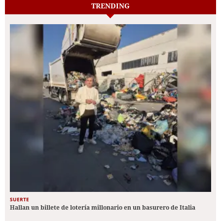
TRENDING
SUERTE
Hallan un billete de lotería millonario en un basurero de Italia