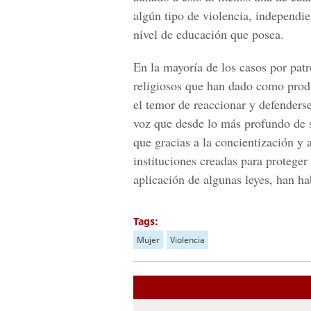
algún tipo de violencia, independie
nivel de educación que posea.
En la mayoría de los casos por patr
religiosos que han dado como prod
el temor de reaccionar y defenderse
voz que desde lo más profundo de s
que gracias a la concientización y 
instituciones creadas para proteger
aplicación de algunas leyes, han h
Tags:
Mujer
Violencia