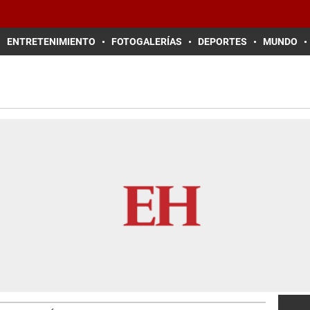
ENTRETENIMIENTO
FOTOGALERÍAS
DEPORTES
MUNDO