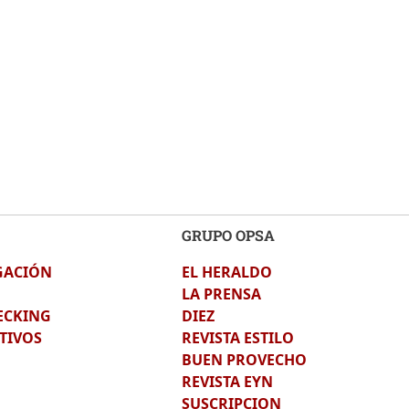
GRUPO OPSA
GACIÓN
EL HERALDO
LA PRENSA
ECKING
DIEZ
TIVOS
REVISTA ESTILO
BUEN PROVECHO
REVISTA EYN
SUSCRIPCION