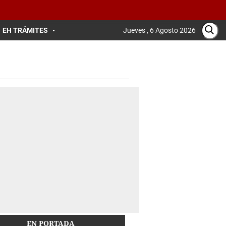
EH TRÁMITES
Jueves , 6 Agosto 2026
EN PORTADA