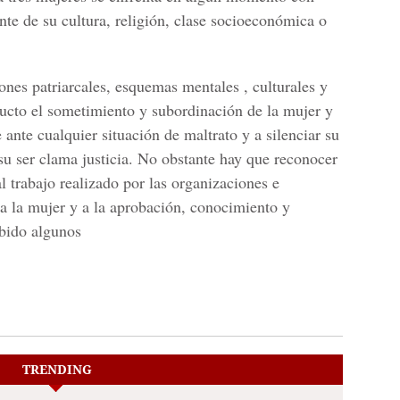
nte de su cultura, religión, clase socioeconómica o
ones patriarcales, esquemas mentales , culturales y
ucto el sometimiento y subordinación de la mujer y
 ante cualquier situación de maltrato y a silenciar su
u ser clama justicia. No obstante hay que reconocer
al trabajo realizado por las organizaciones e
 a la mujer y a la aprobación, conocimiento y
abido algunos
TRENDING