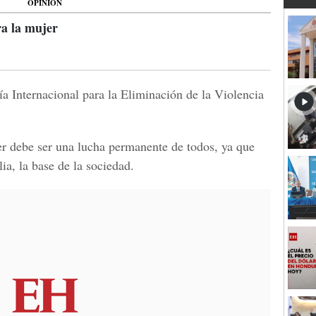
OPINIÓN
ra la mujer
ía Internacional para la Eliminación de la Violencia
jer debe ser una lucha permanente de todos, ya que
ia, la base de la sociedad.