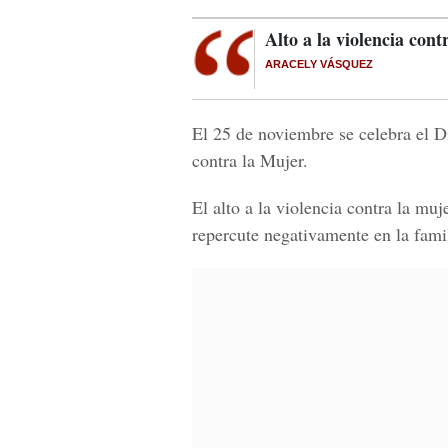
Alto a la violencia cont
ARACELY VÁSQUEZ
El 25 de noviembre se celebra el D
contra la Mujer.
El alto a la violencia contra la mu
repercute negativamente en la famil