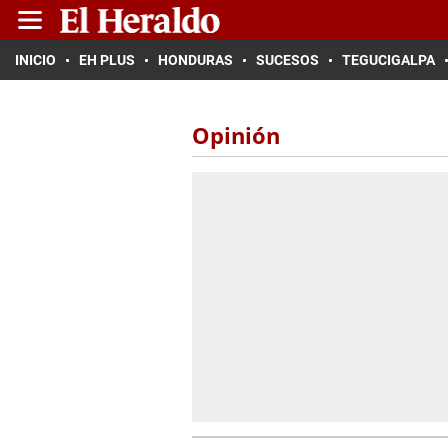
INICIO
EH PLUS
HONDURAS
SUCESOS
TEGUCIGALPA
Opinión