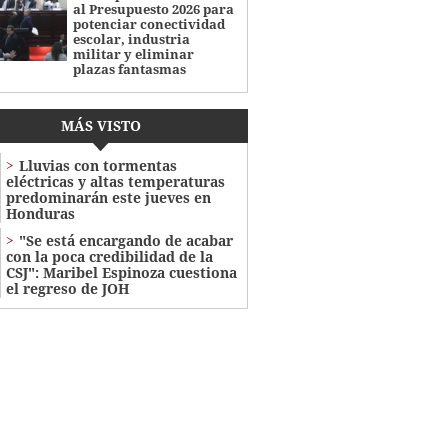
al Presupuesto 2026 para
potenciar conectividad
escolar, industria
militar y eliminar
plazas fantasmas
MÁS VISTO
Lluvias con tormentas
eléctricas y altas temperaturas
predominarán este jueves en
Honduras
"Se está encargando de acabar
con la poca credibilidad de la
CSJ": Maribel Espinoza cuestiona
el regreso de JOH