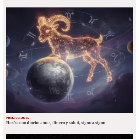
PREDICCIONES
Horóscopo diario: amor, dinero y salud, signo a signo