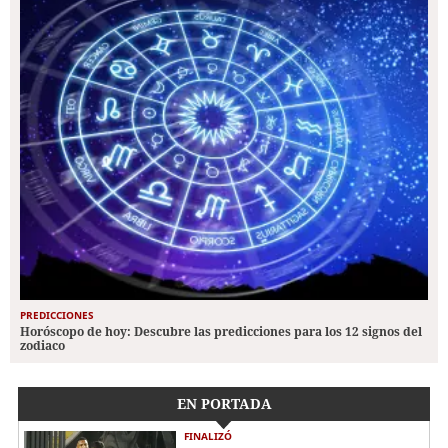
PREDICCIONES
Horóscopo de hoy: Descubre las predicciones para los 12 signos del
zodiaco
EN PORTADA
FINALIZÓ