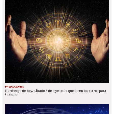
PREDICCIONES
Horóscopo de hoy, sábado 8 de agosto: lo que dicen los astros para
tu signo