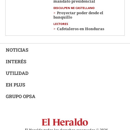
mandato presidencial
DISCULPEN MI CASTELLANO
Proyectar poder desde el
banquillo
LECTORES
Cafetaleros en Honduras
NOTICIAS
INTERÉS
UTILIDAD
EH PLUS
GRUPO OPSA
El Heraldo todos los derechos reservados ©
2026