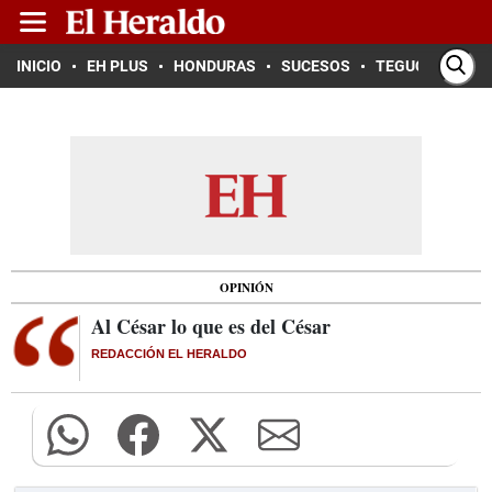
INICIO
EH PLUS
HONDURAS
SUCESOS
TEGUCIGALPA
OPINIÓN
Al César lo que es del César
REDACCIÓN EL HERALDO