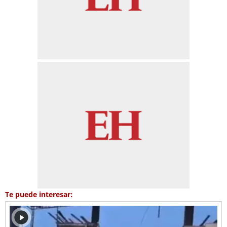
Te puede interesar: