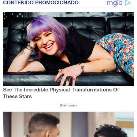
CONTENIDO PROMOCIONADO
See The Incredible Physical Transformations Of
These Stars
Brainberries