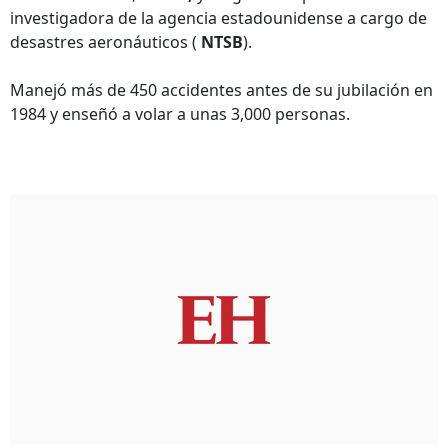
investigadora de la agencia estadounidense a cargo de
desastres aeronáuticos (
NTSB
).
Manejó más de 450 accidentes antes de su jubilación en
1984 y enseñó a volar a unas 3,000 personas.