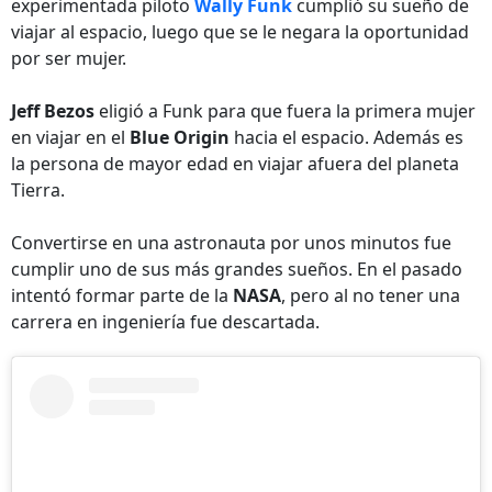
experimentada piloto
Wally Funk
cumplió su sueño de
viajar al espacio, luego que se le negara la oportunidad
por ser mujer.
Jeff Bezos
eligió a Funk para que fuera la primera mujer
en viajar en el
Blue Origin
hacia el espacio. Además es
la persona de mayor edad en viajar afuera del planeta
Tierra.
Convertirse en una astronauta por unos minutos fue
cumplir uno de sus más grandes sueños. En el pasado
intentó formar parte de la
NASA
, pero al no tener una
carrera en ingeniería fue descartada.