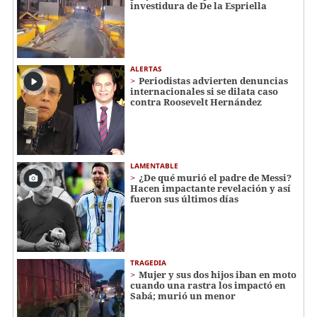
investidura de De la Espriella
ALERTAS
Periodistas advierten denuncias
internacionales si se dilata caso
contra Roosevelt Hernández
LAMENTABLE
¿De qué murió el padre de Messi?
Hacen impactante revelación y así
fueron sus últimos días
TRAGEDIA
Mujer y sus dos hijos iban en moto
cuando una rastra los impactó en
Sabá; murió un menor