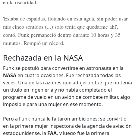
en la oscuridad.
'Estaba de espaldas, flotando en esta agua, sin poder usar
mis cinco sentidos (...) solo tenía que quedarme ahí',
contó. Funk permaneció dentro durante 10 horas y 35
minutos. Rompió un récord.
Rechazada en la NASA
Funk se postuló para convertirse en astronauta en la
NASA
en cuatro ocasiones. Fue rechazada todas las
veces. Una de las razones que adujeron fue que no tenía
un título en ingeniería y no había completado el
programa de vuelo en un avión de combate militar, algo
imposible para una mujer en ese momento.
Pero a Funk nunca le faltaron ambiciones: se convirtió
en la primera mujer inspectora de la agencia de aviación
estadounidense, la
FAA,
y luego fue la primera