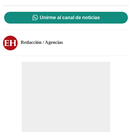
Unirme al canal de noticias
Redacción / Agencias