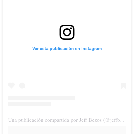
Ver esta publicación en Instagram
Una publicación compartida por Jeff Bezos (@jeffbezos)