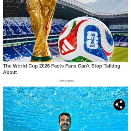
The World Cup 2026 Facts Fans Can't Stop Talking
About
Brainberries