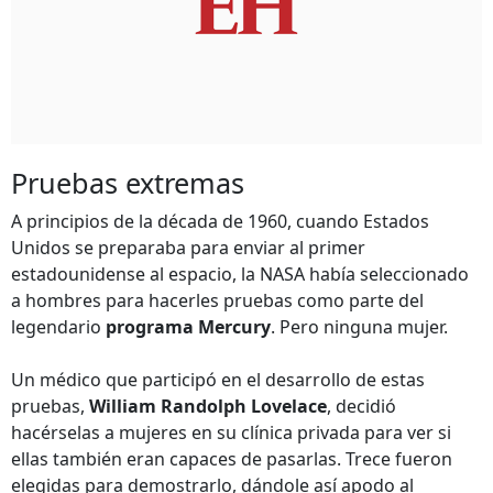
Pruebas extremas
A principios de la década de 1960, cuando Estados
Unidos se preparaba para enviar al primer
estadounidense al espacio, la NASA había seleccionado
a hombres para hacerles pruebas como parte del
legendario
programa Mercury
. Pero ninguna mujer.
Un médico que participó en el desarrollo de estas
pruebas,
William Randolph Lovelace
, decidió
hacérselas a mujeres en su clínica privada para ver si
ellas también eran capaces de pasarlas. Trece fueron
elegidas para demostrarlo, dándole así apodo al