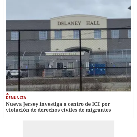
DENUNCIA
Nueva Jersey investiga a centro de ICE por
violación de derechos civiles de migrantes