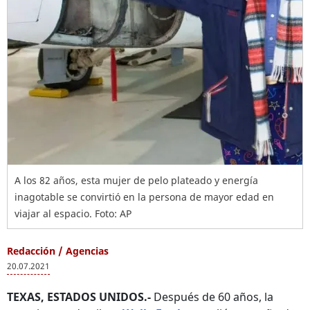
A los 82 años, esta mujer de pelo plateado y energía
inagotable se convirtió en la persona de mayor edad en
viajar al espacio. Foto: AP
Redacción / Agencias
20.07.2021
TEXAS, ESTADOS UNIDOS.-
Después de 60 años, la