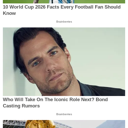
10 World Cup 2026 Facts Every Football Fan Should
Know
Brainberries
Who Will Take On The Iconic Role Next? Bond
Casting Rumors
Brainberries