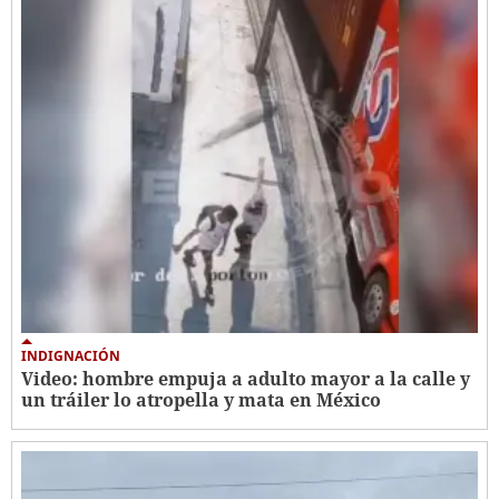
INDIGNACIÓN
Video: hombre empuja a adulto mayor a la calle y
un tráiler lo atropella y mata en México