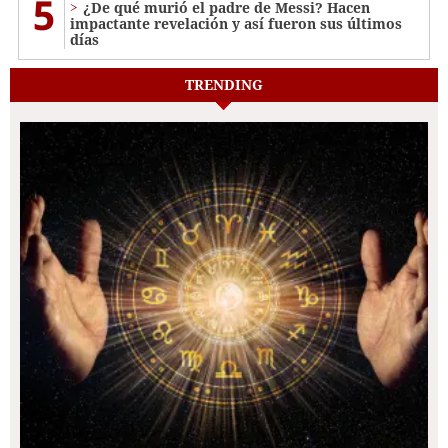
5
¿De qué murió el padre de Messi? Hacen
impactante revelación y así fueron sus últimos
días
TRENDING