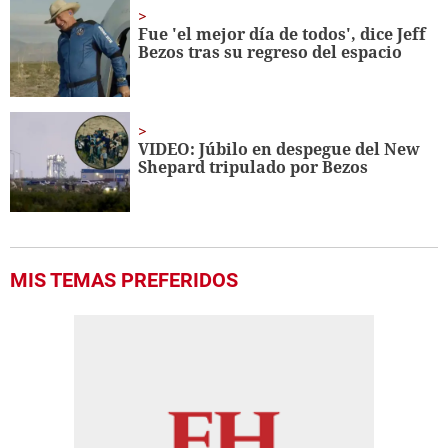
Fue 'el mejor día de todos', dice Jeff
Bezos tras su regreso del espacio
VIDEO: Júbilo en despegue del New
Shepard tripulado por Bezos
MIS TEMAS PREFERIDOS