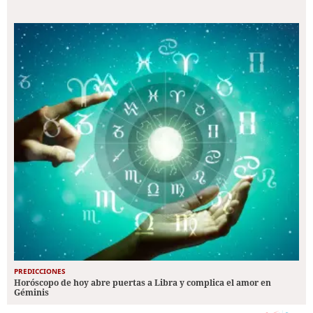
PREDICCIONES
Horóscopo de hoy abre puertas a Libra y complica el amor en
Géminis