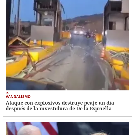
VANDALISMO
Ataque con explosivos destruye peaje un día
después de la investidura de De la Espriella