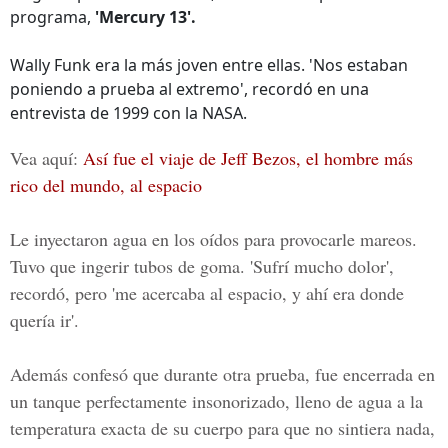
programa,
'Mercury 13'.
Wally Funk era la más joven entre ellas. 'Nos estaban
poniendo a prueba al extremo', recordó en una
entrevista de 1999 con la NASA.
Vea aquí:
Así fue el viaje de Jeff Bezos, el hombre más
rico del mundo, al espacio
Le inyectaron agua en los oídos para provocarle mareos.
Tuvo que ingerir tubos de goma. 'Sufrí mucho dolor',
recordó, pero 'me acercaba al espacio, y ahí era donde
quería ir'.
Además confesó que durante otra prueba, fue encerrada en
un tanque perfectamente insonorizado, lleno de agua a la
temperatura exacta de su cuerpo para que no sintiera nada,