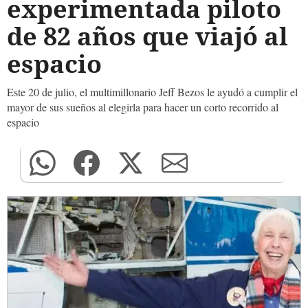
experimentada piloto
de 82 años que viajó al
espacio
Este 20 de julio, el multimillonario Jeff Bezos le ayudó a cumplir el
mayor de sus sueños al elegirla para hacer un corto recorrido al
espacio