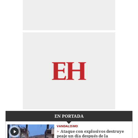
EN PORTADA
VANDALISMO
Ataque con explosivos destruye
peaje un día después de la