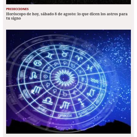
PREDICCIONES
Horóscopo de hoy, sábado 8 de agosto: lo que dicen los astros para
tu signo