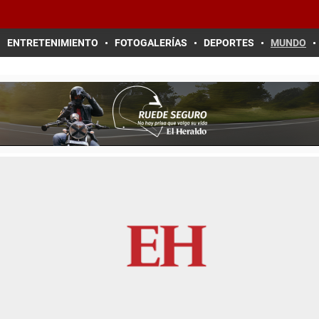
ENTRETENIMIENTO
FOTOGALERÍAS
DEPORTES
MUNDO