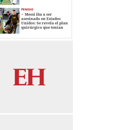
PENOSO
Messi iba a ser
asesinado en Estados
Unidos: Se revela el plan
quirúrgico que tenían