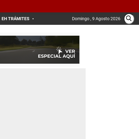
EH TRÁMITES
Domingo , 9 Agosto 2026