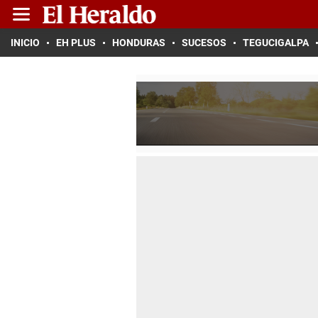
INICIO
EH PLUS
HONDURAS
SUCESOS
TEGUCIGALPA