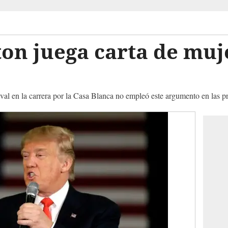
on juega carta de muje
ival en la carrera por la Casa Blanca no empleó este argumento en las