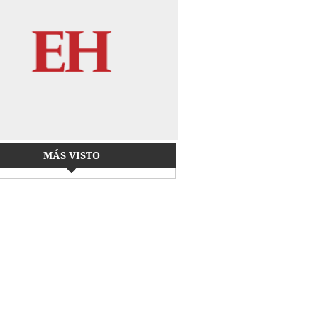
MÁS VISTO