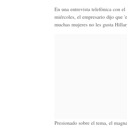
En una entrevista telefónica con el
miércoles, el empresario dijo que '
e
muchas mujeres no les gusta Hillary
Presionado sobre el tema, el magna