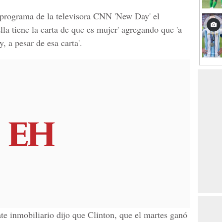
 programa de la televisora
CNN 'New Day'
el
lla tiene la carta de que es mujer
' agregando que 'a
, a pesar de esa carta'.
te inmobiliario dijo que Clinton, que el martes ganó