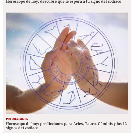
Horóscopo de hoy: descubre qué le espera a tu signo del zodiaco
PREDICCIONES
Horóscopo de hoy: predicciones para Aries, Tauro, Géminis y los 12
signos del zodiaco