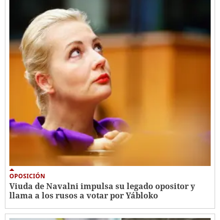
OPOSICIÓN
Viuda de Navalni impulsa su legado opositor y
llama a los rusos a votar por Yábloko