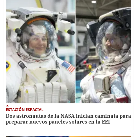
ESTACIÓN ESPACIAL
Dos astronautas de la NASA inician caminata para
preparar nuevos paneles solares en la EEI