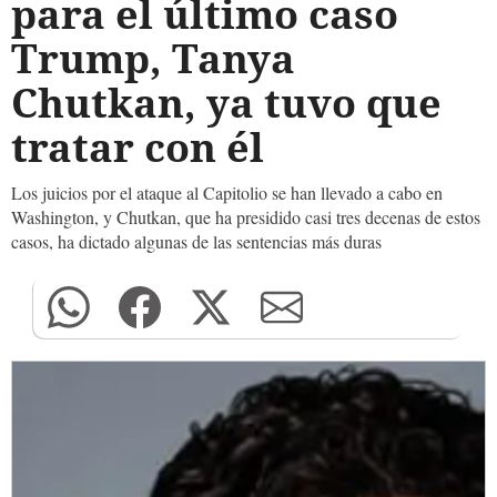
para el último caso
Trump, Tanya
Chutkan, ya tuvo que
tratar con él
Los juicios por el ataque al Capitolio se han llevado a cabo en
Washington, y Chutkan, que ha presidido casi tres decenas de estos
casos, ha dictado algunas de las sentencias más duras