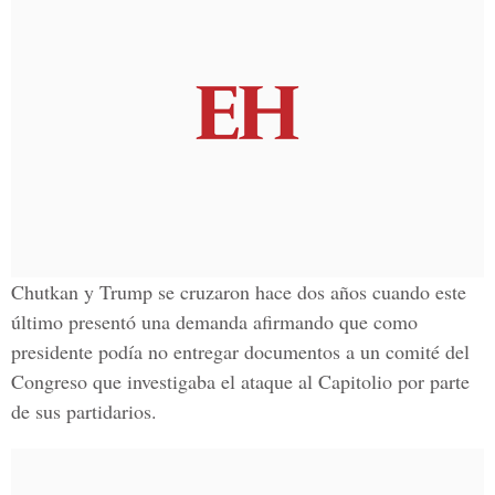
Chutkan y Trump se cruzaron hace dos años cuando este
último presentó una demanda afirmando que como
presidente podía no entregar documentos a un comité del
Congreso que investigaba el ataque al Capitolio por parte
de sus partidarios.