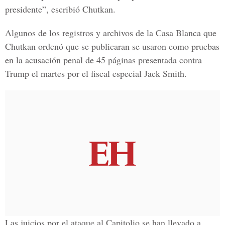
presidente”, escribió Chutkan.
Algunos de los registros y archivos de la Casa Blanca que
Chutkan ordenó que se publicaran se usaron como pruebas
en la acusación penal de 45 páginas presentada contra
Trump el martes por el fiscal especial Jack Smith.
Las juicios por el ataque al Capitolio se han llevado a