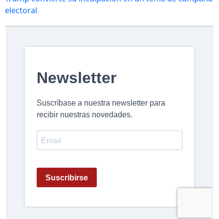
electoral