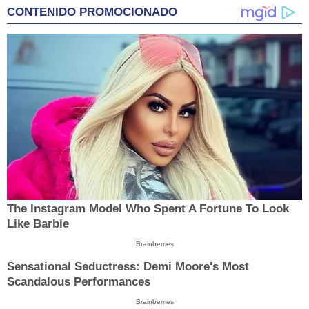
CONTENIDO PROMOCIONADO
The Instagram Model Who Spent A Fortune To Look
Like Barbie
Brainberries
Sensational Seductress: Demi Moore's Most
Scandalous Performances
Brainberries