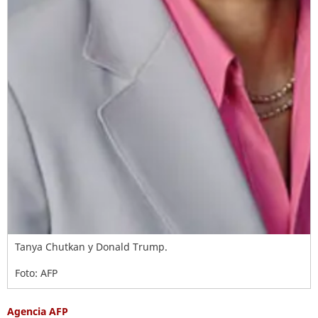
Tanya Chutkan y Donald Trump.
Foto: AFP
Agencia AFP