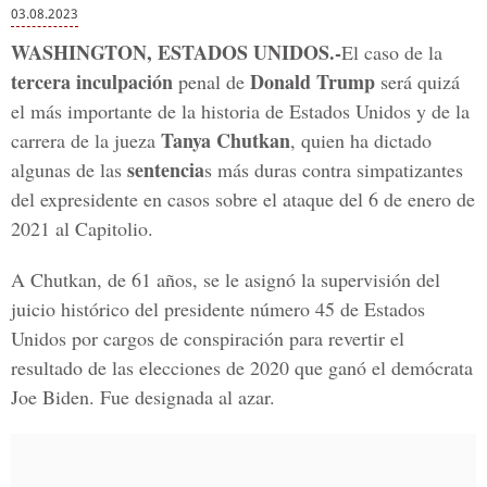
03.08.2023
WASHINGTON, ESTADOS UNIDOS.-
El caso de la
tercera inculpación
Donald Trump
penal de
será quizá
el más importante de la historia de Estados Unidos y de la
Tanya Chutkan
carrera de la jueza
, quien ha dictado
sentencia
algunas de las
s más duras contra simpatizantes
del expresidente en casos sobre el ataque del 6 de enero de
2021 al Capitolio.
A Chutkan, de 61 años, se le asignó la supervisión del
juicio histórico del presidente número 45 de Estados
Unidos por cargos de conspiración para revertir el
resultado de las elecciones de 2020 que ganó el demócrata
Joe Biden. Fue designada al azar.