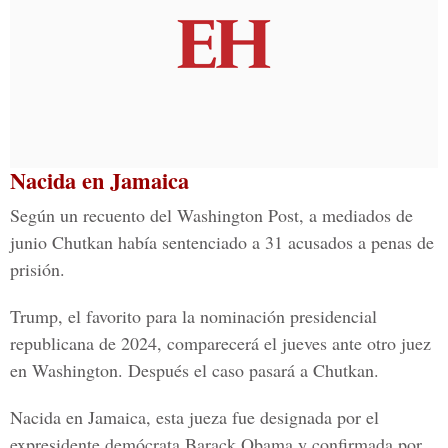
Nacida en Jamaica
Según un recuento del Washington Post, a mediados de
junio Chutkan había sentenciado a 31 acusados a penas de
prisión.
Trump, el favorito para la nominación presidencial
republicana de 2024, comparecerá el jueves ante otro juez
en Washington. Después el caso pasará a Chutkan.
Nacida en Jamaica, esta jueza fue designada por el
expresidente demócrata Barack Obama y confirmada por