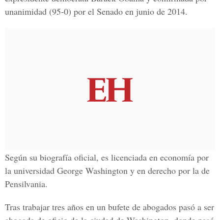
unanimidad (95-0) por el Senado en junio de 2014.
Según su biografía oficial, es licenciada en economía por
la universidad George Washington y en derecho por la de
Pensilvania.
Tras trabajar tres años en un bufete de abogados pasó a ser