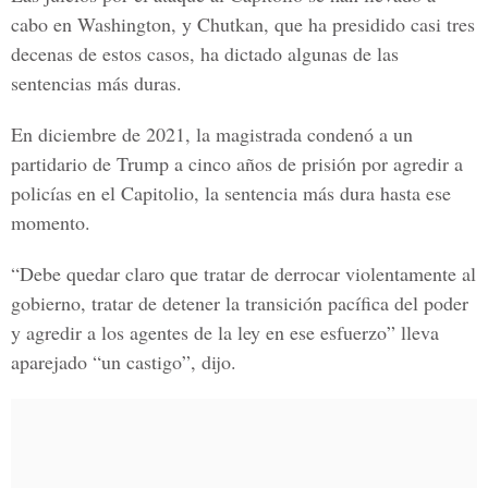
cabo en Washington, y Chutkan, que ha presidido casi tres
decenas de estos casos, ha dictado algunas de las
sentencias más duras.
En diciembre de 2021, la magistrada condenó a un
partidario de Trump a cinco años de prisión por agredir a
policías en el Capitolio, la sentencia más dura hasta ese
momento.
“Debe quedar claro que tratar de derrocar violentamente al
gobierno, tratar de detener la transición pacífica del poder
y agredir a los agentes de la ley en ese esfuerzo” lleva
aparejado “un castigo”, dijo.