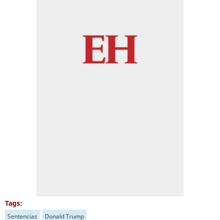
Tags:
Sentencias
Donald Trump