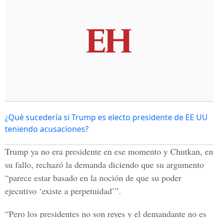
¿Qué sucedería si Trump es electo presidente de EE UU
teniendo acusaciones?
Trump ya no era presidente en ese momento y Chutkan, en
su fallo, rechazó la demanda diciendo que su argumento
“parece estar basado en la noción de que su poder
ejecutivo ‘existe a perpetuidad’”.
“Pero los presidentes no son reyes y el demandante no es