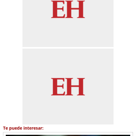
Te puede interesar: