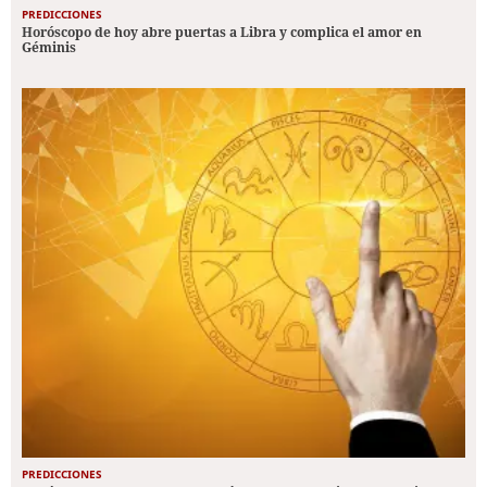
PREDICCIONES
Horóscopo de hoy abre puertas a Libra y complica el amor en
Géminis
PREDICCIONES