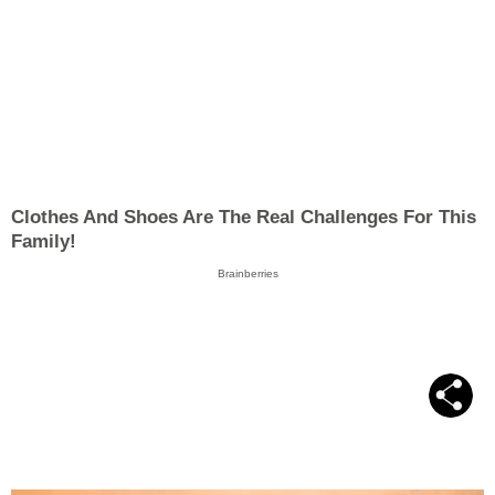
Clothes And Shoes Are The Real Challenges For This
Family!
Brainberries