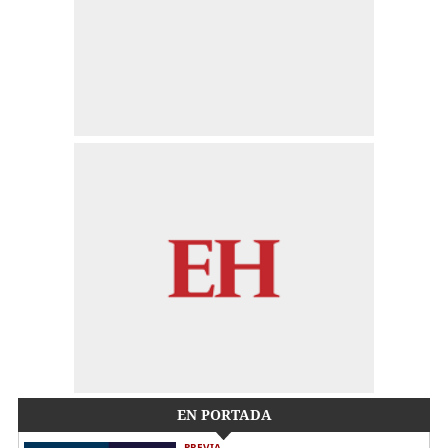
EN PORTADA
PREVIA