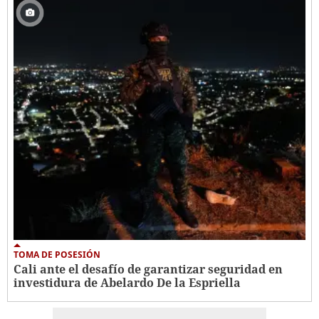
TOMA DE POSESIÓN
Cali ante el desafío de garantizar seguridad en
investidura de Abelardo De la Espriella