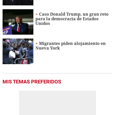
Caso Donald Trump, un gran reto
para la democracia de Estados
Unidos
Migrantes piden alojamiento en
Nueva York
MIS TEMAS PREFERIDOS