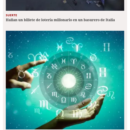
SUERTE
Hallan un billete de lotería millonario en un basurero de Italia