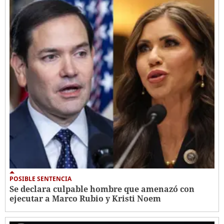
POSIBLE SENTENCIA
Se declara culpable hombre que amenazó con
ejecutar a Marco Rubio y Kristi Noem