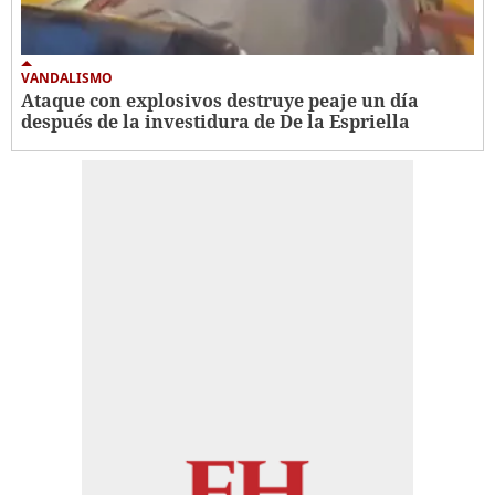
VANDALISMO
Ataque con explosivos destruye peaje un día
después de la investidura de De la Espriella