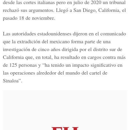
desde las cortes italianas pero en julio de 2020 un tribunal
rechazó sus argumentos. Llegó a San Diego, California, el
pasado 18 de noviembre.
Las autoridades estadounidenses dijeron en el comunicado
que la extradición del mexicano forma parte de una
investigación de cinco años dirigida por el distrito sur de
California que, en total, ha resultado en cargos contra más
de 125 personas y “ha tenido un impacto significativo en
las operaciones alrededor del mundo del cartel de
Sinaloa”.