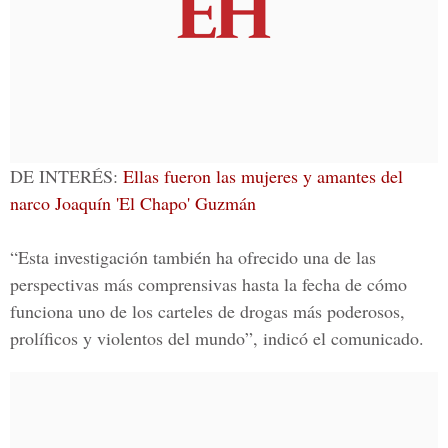
DE INTERÉS:
Ellas fueron las mujeres y amantes del
narco Joaquín 'El Chapo' Guzmán
“Esta investigación también ha ofrecido una de las
perspectivas más comprensivas hasta la fecha de cómo
funciona uno de los carteles de drogas más poderosos,
prolíficos y violentos del mundo”, indicó el comunicado.