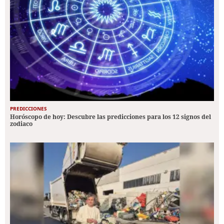
PREDICCIONES
Horóscopo de hoy: Descubre las predicciones para los 12 signos del
zodiaco