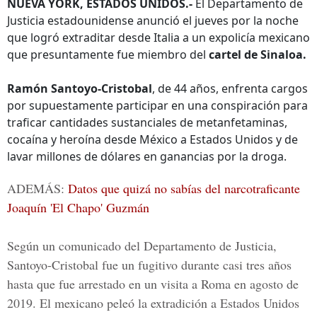
NUEVA YORK, ESTADOS UNIDOS.-
El Departamento de
Justicia estadounidense anunció el jueves por la noche
que logró extraditar desde Italia a un expolicía mexicano
que presuntamente fue miembro del
cartel de Sinaloa.
Ramón Santoyo-Cristobal
, de 44 años, enfrenta cargos
por supuestamente participar en una conspiración para
traficar cantidades sustanciales de metanfetaminas,
cocaína y heroína desde México a Estados Unidos y de
lavar millones de dólares en ganancias por la droga.
ADEMÁS:
Datos que quizá no sabías del narcotraficante
Joaquín 'El Chapo' Guzmán
Según un comunicado del Departamento de Justicia,
Santoyo-Cristobal fue un fugitivo durante casi tres años
hasta que fue arrestado en un visita a Roma en agosto de
2019. El mexicano peleó la extradición a Estados Unidos