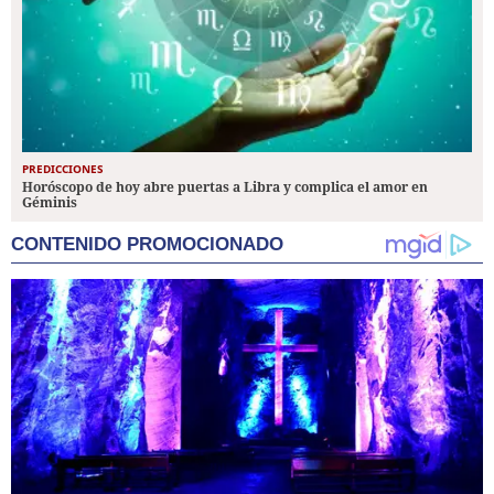
PREDICCIONES
Horóscopo de hoy abre puertas a Libra y complica el amor en
Géminis
CONTENIDO PROMOCIONADO