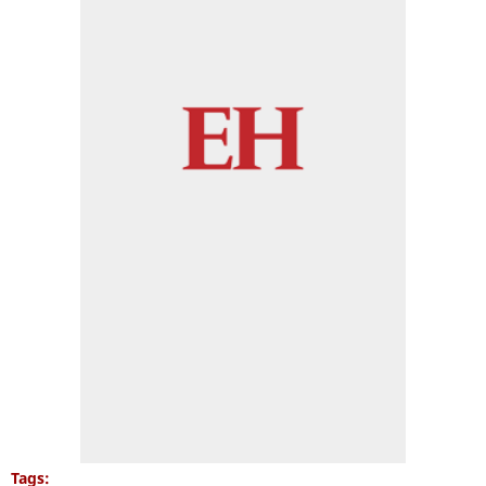
Tags: