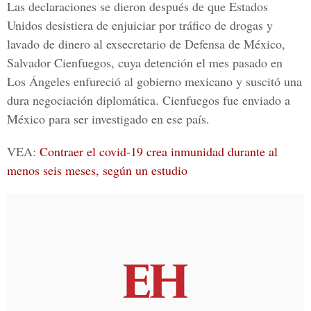
Las declaraciones se dieron después de que Estados
Unidos desistiera de enjuiciar por tráfico de drogas y
lavado de dinero al exsecretario de Defensa de México,
Salvador Cienfuegos, cuya detención el mes pasado en
Los Ángeles enfureció al gobierno mexicano y suscitó una
dura negociación diplomática. Cienfuegos fue enviado a
México para ser investigado en ese país.
VEA:
Contraer el covid-19 crea inmunidad durante al
menos seis meses, según un estudio