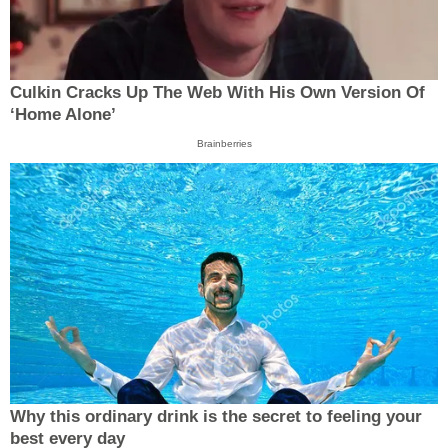
Culkin Cracks Up The Web With His Own Version Of
‘Home Alone’
Brainberries
Why this ordinary drink is the secret to feeling your
best every day