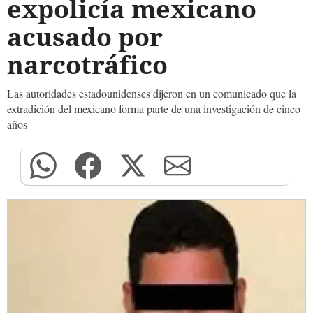
expolicía mexicano
acusado por
narcotráfico
Las autoridades estadounidenses dijeron en un comunicado que la
extradición del mexicano forma parte de una investigación de cinco
años