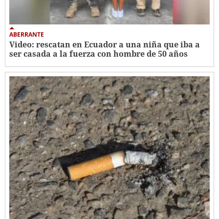
ABERRANTE
Video: rescatan en Ecuador a una niña que iba a
ser casada a la fuerza con hombre de 50 años