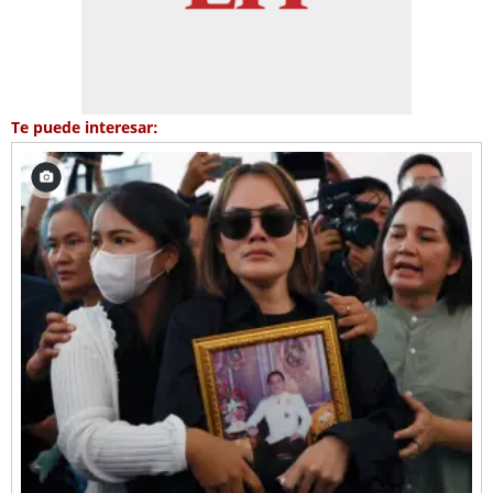
Te puede interesar: