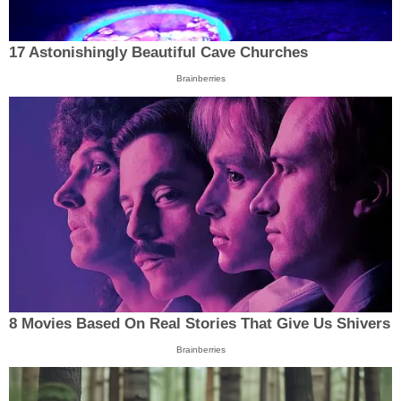
17 Astonishingly Beautiful Cave Churches
Brainberries
8 Movies Based On Real Stories That Give Us Shivers
Brainberries