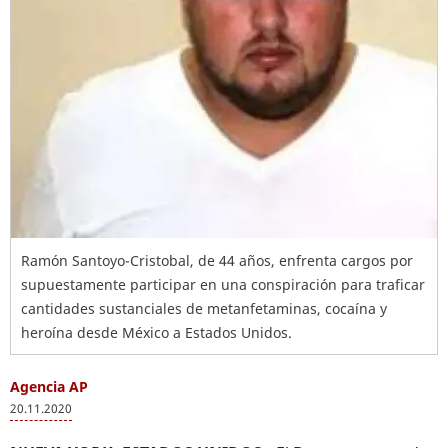
Ramón Santoyo-Cristobal, de 44 años, enfrenta cargos por
supuestamente participar en una conspiración para traficar
cantidades sustanciales de metanfetaminas, cocaína y
heroína desde México a Estados Unidos.
Agencia AP
20.11.2020