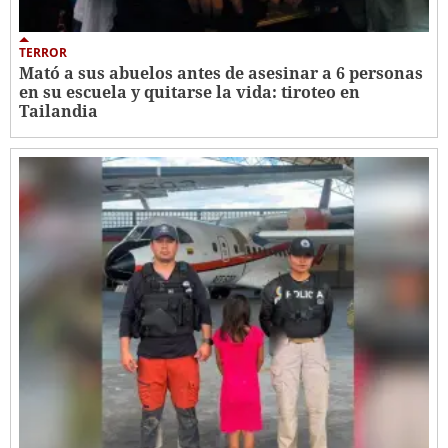
TERROR
Mató a sus abuelos antes de asesinar a 6 personas
en su escuela y quitarse la vida: tiroteo en
Tailandia