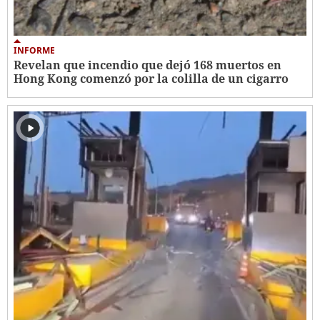
INFORME
Revelan que incendio que dejó 168 muertos en
Hong Kong comenzó por la colilla de un cigarro