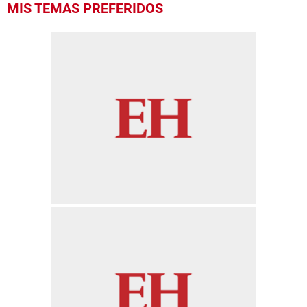
MIS TEMAS PREFERIDOS