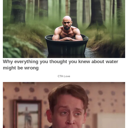
Why everything you thought you knew about water
might be wrong
CTA Love