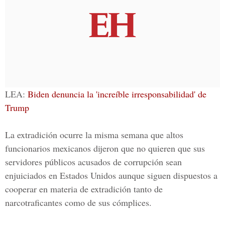
LEA:
Biden denuncia la 'increíble irresponsabilidad' de
Trump
La extradición ocurre la misma semana que altos
funcionarios mexicanos dijeron que no quieren que sus
servidores públicos acusados de corrupción sean
enjuiciados en Estados Unidos aunque siguen dispuestos a
cooperar en materia de extradición tanto de
narcotraficantes como de sus cómplices.