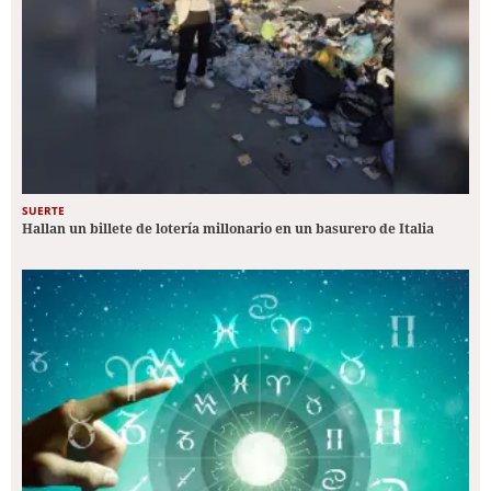
SUERTE
Hallan un billete de lotería millonario en un basurero de Italia