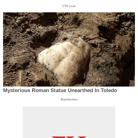
CTA Love
Mysterious Roman Statue Unearthed In Toledo
Brainberries