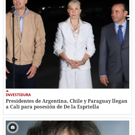
INVESTIDURA
Presidentes de Argentina, Chile y Paraguay llegan
a Cali para posesión de De la Espriella