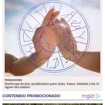
PREDICCIONES
Horóscopo de hoy: predicciones para Aries, Tauro, Géminis y los 12
signos del zodiaco
CONTENIDO PROMOCIONADO