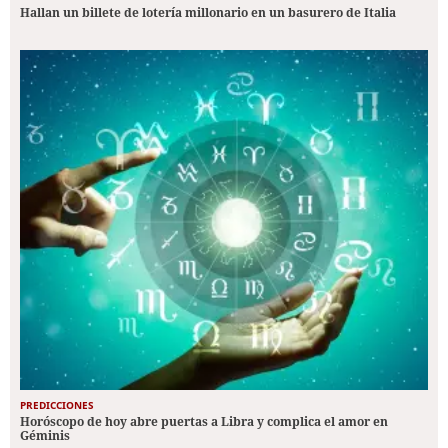
Hallan un billete de lotería millonario en un basurero de Italia
PREDICCIONES
Horóscopo de hoy abre puertas a Libra y complica el amor en
Géminis