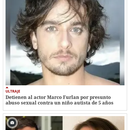
ULTRAJE
Detienen al actor Marco Furlan por presunto
abuso sexual contra un niño autista de 5 años