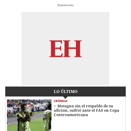
Brainberries
LO ÚLTIMO
CRÓNICA
Motagua sin el respaldo de su
afición, sufrió ante el FAS en Copa
Centroamericana