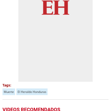
Tags:
Muerte
El Heraldo Honduras
VIDEOS RECOMENDADOS