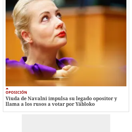
OPOSICIÓN
Viuda de Navalni impulsa su legado opositor y
llama a los rusos a votar por Yábloko