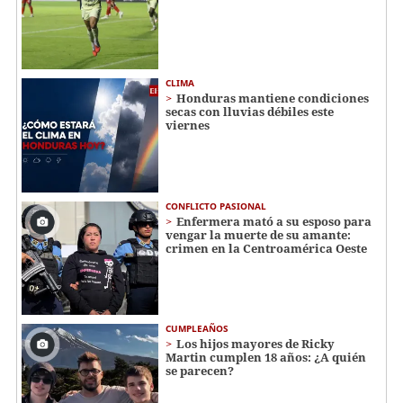
CLIMA
Honduras mantiene condiciones
secas con lluvias débiles este
viernes
CONFLICTO PASIONAL
Enfermera mató a su esposo para
vengar la muerte de su amante:
crimen en la Centroamérica Oeste
CUMPLEAÑOS
Los hijos mayores de Ricky
Martin cumplen 18 años: ¿A quién
se parecen?