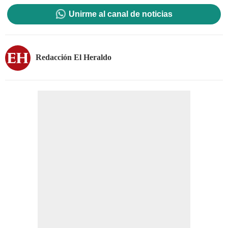
Unirme al canal de noticias
Redacción El Heraldo