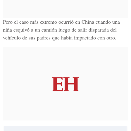
Pero el caso más extremo ocurrió en China cuando una
niña esquivó a un camión luego de salir disparada del
vehículo de sus padres que había impactado con otro.