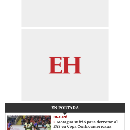
EN PORTADA
FINALIZÓ
Motagua sufrió para derrotar al
FAS en Copa Centroamericana