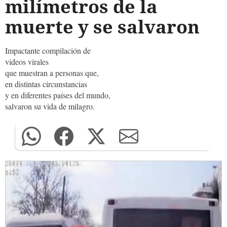
milímetros de la
muerte y se salvaron
Impactante compilación de
videos virales
que muestran a personas que,
en distintas circunstancias
y en diferentes países del mundo,
salvaron su vida de milagro.