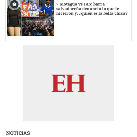
Motagua vs FAS: barra
salvadoreña denuncia lo que le
hicieron y, ¿quién es la bella chica?
NOTICIAS