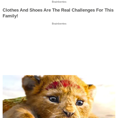
Brainberries
Clothes And Shoes Are The Real Challenges For This
Family!
Brainberries