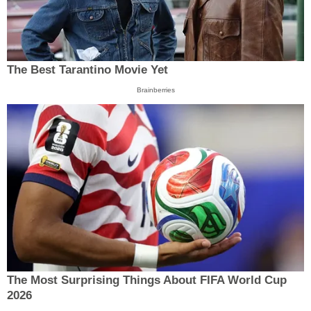
The Best Tarantino Movie Yet
Brainberries
The Most Surprising Things About FIFA World Cup
2026