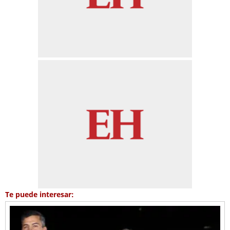
Te puede interesar: