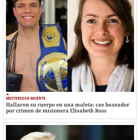
MISTERIOSA MUERTE
Hallaron su cuerpo en una maleta: cae boxeador
por crimen de misionera Elisabeth Ross