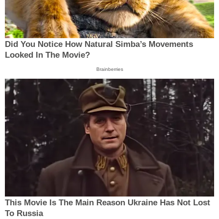
Did You Notice How Natural Simba’s Movements
Looked In The Movie?
Brainberries
This Movie Is The Main Reason Ukraine Has Not Lost
To Russia