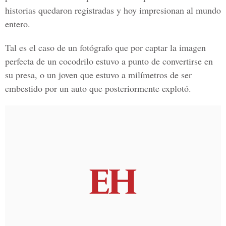
historias quedaron registradas y hoy impresionan al mundo
entero.
Tal es el caso de un fotógrafo que por captar la imagen
perfecta de un cocodrilo estuvo a punto de convertirse en
su presa, o un joven que estuvo a milímetros de ser
embestido por un auto que posteriormente explotó.