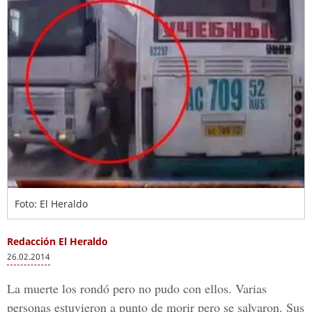
Foto: El Heraldo
Redacción El Heraldo
26.02.2014
La muerte los rondó pero no pudo con ellos. Varias
personas estuvieron a punto de morir pero se salvaron. Sus