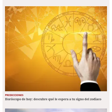
PREDICCIONES
Horóscopo de hoy: descubre qué le espera a tu signo del zodiaco