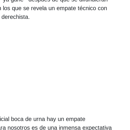
 los que se revela un empate técnico con
 derechista.
nicial boca de urna hay un empate
Para nosotros es de una inmensa expectativa