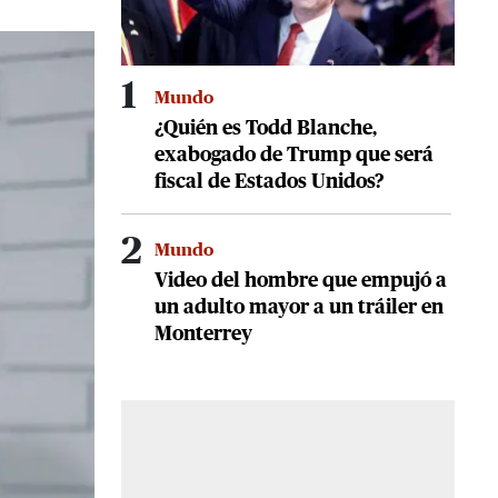
1
Mundo
¿Quién es Todd Blanche,
exabogado de Trump que será
fiscal de Estados Unidos?
2
Mundo
Video del hombre que empujó a
un adulto mayor a un tráiler en
Monterrey