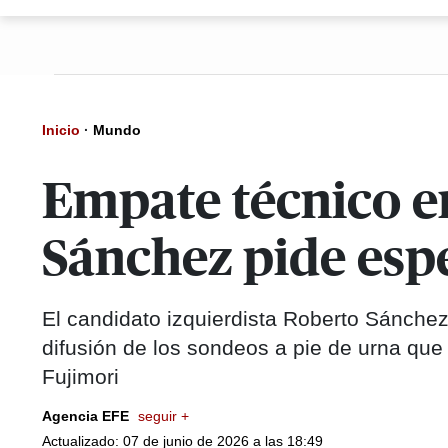
Inicio
·
Mundo
Empate técnico e
Sánchez pide espe
El candidato izquierdista Roberto Sánchez
difusión de los sondeos a pie de urna que
Fujimori
Agencia EFE
seguir +
Actualizado: 07 de junio de 2026 a las 18:49