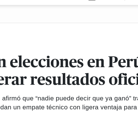
n elecciones en Per
rar resultados ofic
 afirmó que “nadie puede decir que ya ganó” tr
 dan un empate técnico con ligera ventaja para