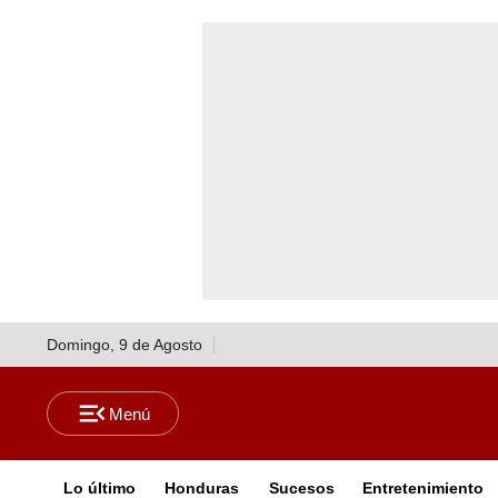
Domingo, 9 de Agosto
Lo último
Honduras
Sucesos
Entretenimiento