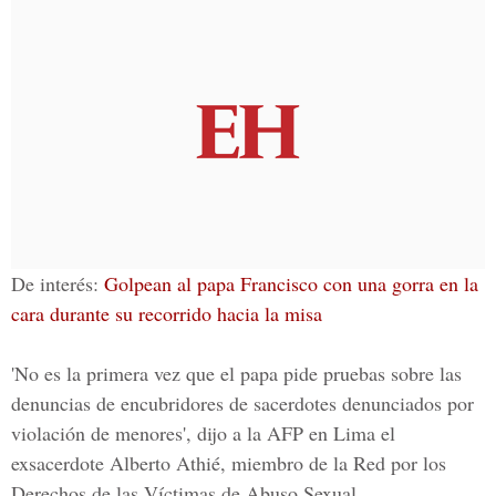
De interés:
Golpean al papa Francisco con una gorra en la
cara durante su recorrido hacia la misa
'No es la primera vez que el papa pide pruebas sobre las
denuncias de encubridores de sacerdotes denunciados por
violación de menores', dijo a la AFP en Lima el
exsacerdote Alberto Athié, miembro de la Red por los
Derechos de las Víctimas de Abuso Sexual.