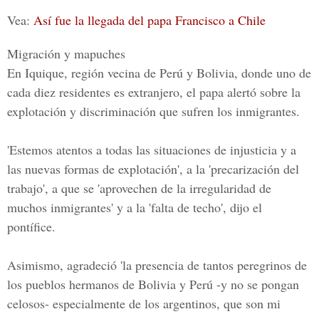
Vea:
Así fue la llegada del papa Francisco a Chile
Migración y mapuches
En Iquique, región vecina de Perú y Bolivia, donde uno de
cada diez residentes es extranjero, el papa alertó sobre la
explotación y discriminación que sufren los inmigrantes.
'Estemos atentos a todas las situaciones de injusticia y a
las nuevas formas de explotación'
, a la 'precarización del
trabajo', a que se 'aprovechen de la irregularidad de
muchos inmigrantes' y a la 'falta de techo', dijo el
pontífice.
Asimismo, agradeció 'la presencia de tantos peregrinos de
los pueblos hermanos de Bolivia y Perú -y no se pongan
celosos- especialmente de los argentinos, que son mi