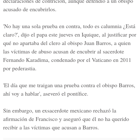
declaraciones de contrición, aunque defendió a un obispo
acusado de encubrirlos.
'No hay una sola prueba en contra, todo es calumnia ¿Está
claro?', dijo el papa este jueves en Iquique, al justificar por
qué no apartaba del clero al obispo Juan Barros, a quien
las víctimas de abuso acusan de encubrir al sacerdote
Fernando Karadima, condenado por el Vaticano en 2011
por pederastia.
'El día que me traigan una prueba contra el obispo Barros,
ahí voy a hablar'
, aseveró el pontífice.
Sin embargo, un exsacerdote mexicano rechazó la
afirmación de Francisco y aseguró que él no ha querido
recibir a las víctimas que acusan a Barros.