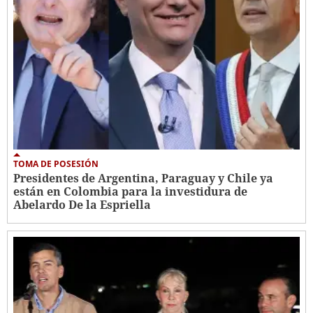
TOMA DE POSESIÓN
Presidentes de Argentina, Paraguay y Chile ya
están en Colombia para la investidura de
Abelardo De la Espriella