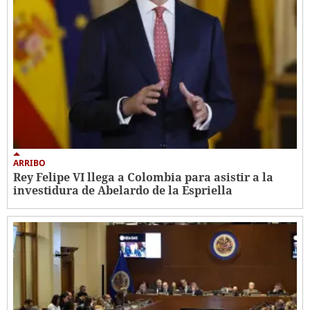
ARRIBO
Rey Felipe VI llega a Colombia para asistir a la
investidura de Abelardo de la Espriella