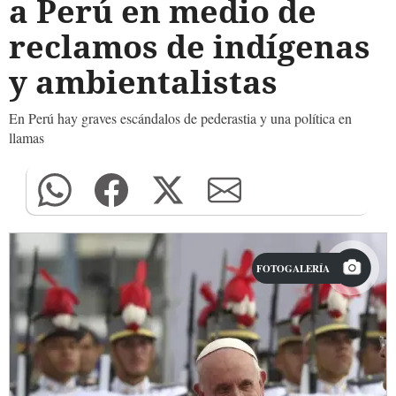
a Perú en medio de
reclamos de indígenas
y ambientalistas
En Perú hay graves escándalos de pederastia y una política en
llamas
FOTOGALERÍA