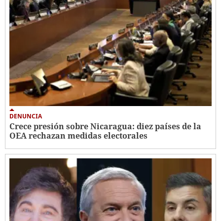
DENUNCIA
Crece presión sobre Nicaragua: diez países de la
OEA rechazan medidas electorales