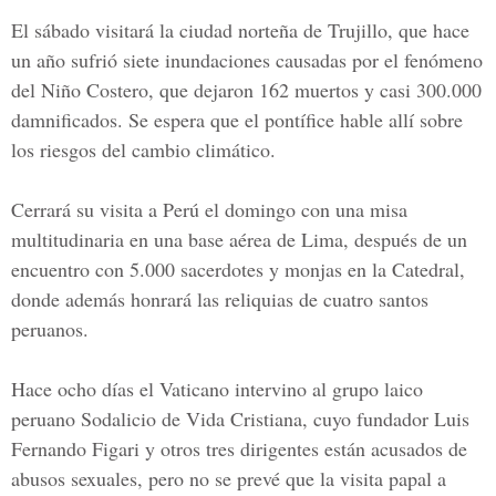
El sábado visitará la ciudad norteña de Trujillo, que hace
un año sufrió siete inundaciones causadas por el fenómeno
del Niño Costero, que dejaron 162 muertos y casi 300.000
damnificados.
Se espera que el pontífice hable allí sobre
los riesgos del cambio climático.
Cerrará su visita a Perú el domingo con una misa
multitudinaria en una base aérea de Lima, después de un
encuentro con 5.000 sacerdotes y monjas en la Catedral,
donde además honrará las reliquias de cuatro santos
peruanos.
Hace ocho días
el Vaticano intervino al grupo laico
peruano Sodalicio de Vida Cristiana, cuyo fundador Luis
Fernando Figari y otros tres dirigentes están acusados de
abusos sexuales,
pero no se prevé que la visita papal a