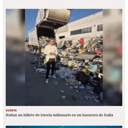
SUERTE
Hallan un billete de lotería millonario en un basurero de Italia