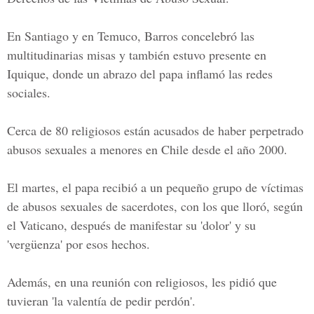
En Santiago y en Temuco, Barros concelebró las
multitudinarias misas y también estuvo presente en
Iquique, donde un abrazo del papa inflamó las redes
sociales.
Cerca de 80 religiosos están acusados de haber perpetrado
abusos sexuales a menores en Chile desde el año 2000.
El martes,
el papa recibió a un pequeño grupo de víctimas
de abusos sexuales de sacerdotes,
con los que lloró, según
el Vaticano, después de manifestar su 'dolor' y su
'vergüenza' por esos hechos.
Además, en una reunión con religiosos, les pidió que
tuvieran 'la valentía de pedir perdón'.