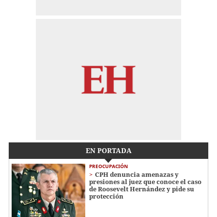
EN PORTADA
PREOCUPACIÓN
CPH denuncia amenazas y
presiones al juez que conoce el caso
de Roosevelt Hernández y pide su
protección