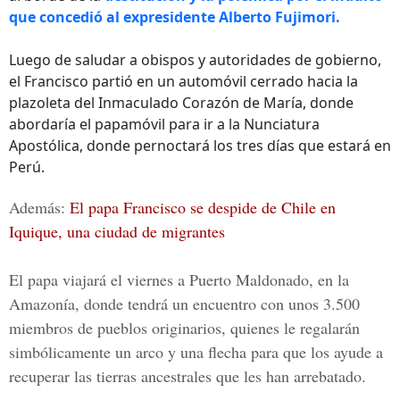
que concedió al expresidente Alberto Fujimori.
Luego de saludar a obispos y autoridades de gobierno,
el Francisco partió en un automóvil cerrado hacia la
plazoleta del Inmaculado Corazón de María, donde
abordaría el papamóvil para ir a la Nunciatura
Apostólica, donde pernoctará los tres días que estará en
Perú.
Además:
El papa Francisco se despide de Chile en
Iquique, una ciudad de migrantes
El papa viajará el viernes a Puerto Maldonado, en la
Amazonía, donde tendrá un encuentro con unos 3.500
miembros de pueblos originarios, quienes le regalarán
simbólicamente un arco y una flecha para que los ayude a
recuperar las tierras ancestrales que les han arrebatado.