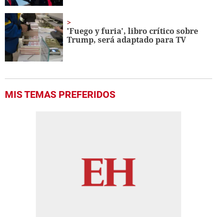
'Fuego y furia', libro crítico sobre
Trump, será adaptado para TV
MIS TEMAS PREFERIDOS