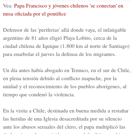
Vea:
Papa Francisco y jóvenes chilenos 'se conectan' en
misa oficiada por el pontífice
Defensor de las 'periferias' allá donde vaya, el infatigable
argentino de 81 años eligió Playa Lobito, cerca de la
ciudad chilena de Iquique (1.800 km al norte de Santiago)
para enarbolar el jueves la defensa de los migrantes.
Un día antes había abogado en Temuco, en el sur de Chile,
en plena tensión debido al conflicto mapuche, por la
unidad y el reconocimiento de los pueblos aborígenes, al
tiempo que condenó la violencia.
En la visita a Chile, destinada en buena medida a restañar
las heridas de una Iglesia desacreditada por su silencio
ante los abusos sexuales del clero, el papa multiplicó las