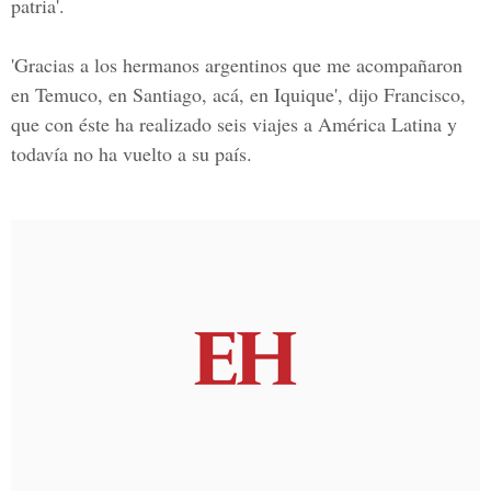
patria'.
'Gracias a los hermanos argentinos que me acompañaron
en Temuco, en Santiago, acá, en Iquique', dijo Francisco,
que con éste ha realizado seis viajes a América Latina y
todavía no ha vuelto a su país.