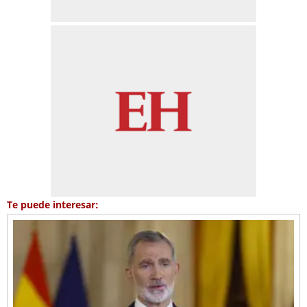
Te puede interesar: