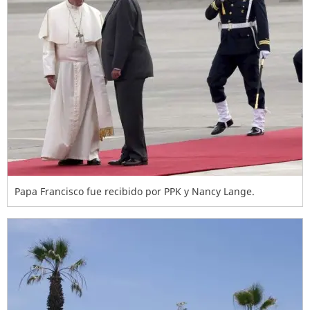
Papa Francisco fue recibido por PPK y Nancy Lange.