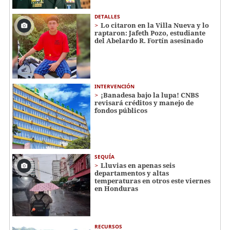
DETALLES
Lo citaron en la Villa Nueva y lo
raptaron: Jafeth Pozo, estudiante
del Abelardo R. Fortín asesinado
INTERVENCIÓN
¡Banadesa bajo la lupa! CNBS
revisará créditos y manejo de
fondos públicos
SEQUÍA
Lluvias en apenas seis
departamentos y altas
temperaturas en otros este viernes
en Honduras
RECURSOS