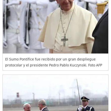
El Sumo Pontífice fue recibido por un gran despliegue
protocolar y el presidente Pedro Pablo Kuczynski. Foto AFP