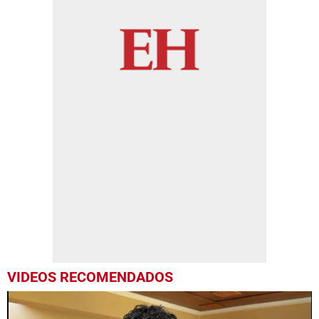
VIDEOS RECOMENDADOS