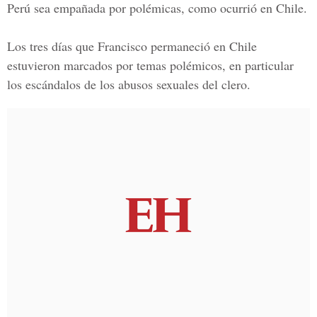
Perú sea empañada por polémicas, como ocurrió en Chile.
Los tres días que Francisco permaneció en Chile
estuvieron marcados por temas polémicos, en particular
los escándalos de los abusos sexuales del clero.