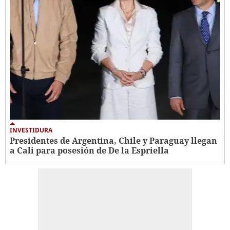
INVESTIDURA
Presidentes de Argentina, Chile y Paraguay llegan
a Cali para posesión de De la Espriella